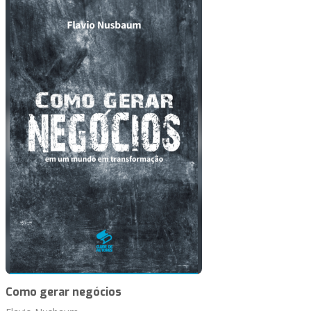
Como gerar negócios