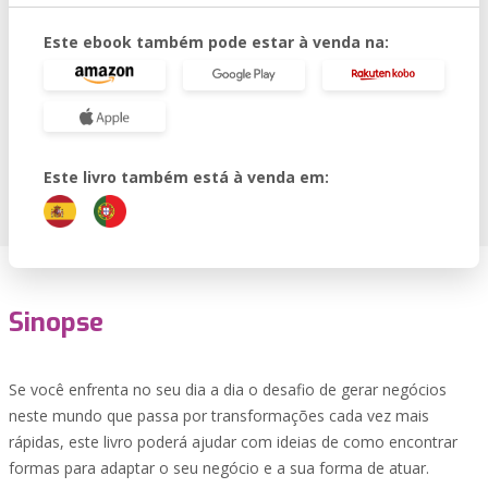
Este ebook também pode estar à venda na:
Este livro também está à venda em:
Sinopse
Se você enfrenta no seu dia a dia o desafio de gerar negócios
neste mundo que passa por transformações cada vez mais
rápidas, este livro poderá ajudar com ideias de como encontrar
formas para adaptar o seu negócio e a sua forma de atuar.