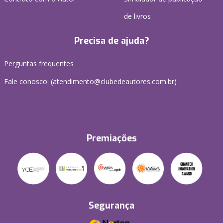
de livros
Precisa de ajuda?
Perguntas frequentes
Fale conosco: (atendimento@clubedeautores.com.br)
Premiações
Segurança