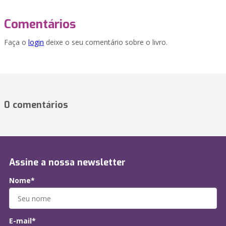
Comentários
Faça o
login
deixe o seu comentário sobre o livro.
0 comentários
Assine a nossa newsletter
Nome*
E-mail*