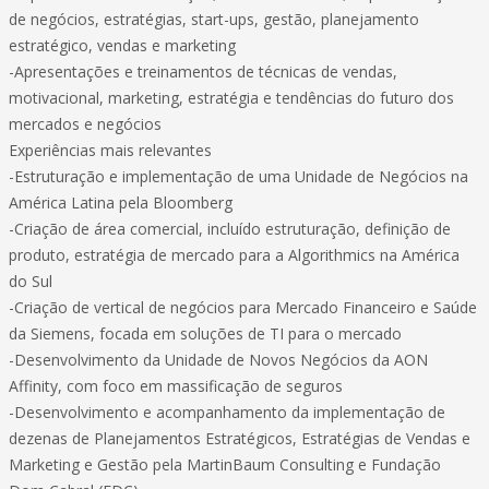
de negócios, estratégias, start-ups, gestão, planejamento
estratégico, vendas e marketing
-Apresentações e treinamentos de técnicas de vendas,
motivacional, marketing, estratégia e tendências do futuro dos
mercados e negócios
Experiências mais relevantes
-Estruturação e implementação de uma Unidade de Negócios na
América Latina pela Bloomberg
-Criação de área comercial, incluído estruturação, definição de
produto, estratégia de mercado para a Algorithmics na América
do Sul
-Criação de vertical de negócios para Mercado Financeiro e Saúde
da Siemens, focada em soluções de TI para o mercado
-Desenvolvimento da Unidade de Novos Negócios da AON
Affinity, com foco em massificação de seguros
-Desenvolvimento e acompanhamento da implementação de
dezenas de Planejamentos Estratégicos, Estratégias de Vendas e
Marketing e Gestão pela MartinBaum Consulting e Fundação