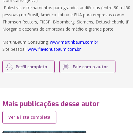
Dom Cabral (FDC)
-Palestras e treinamentos para grandes audiências (entre 30 a 450
pessoas) no Brasil, América Latina e EUA para empresas como
Thomson Reuters, FIESP, Bloomberg, Siemens, Detuschebank, JP
Morgan e dezenas de empresas de médio e grande porte
MartinBaum Consulting:
www.martinbaum.com.br
Site pessoal:
www.flavionusbaum.com.br
Perfil completo
Fale com o autor
Mais publicações desse autor
Ver a lista completa