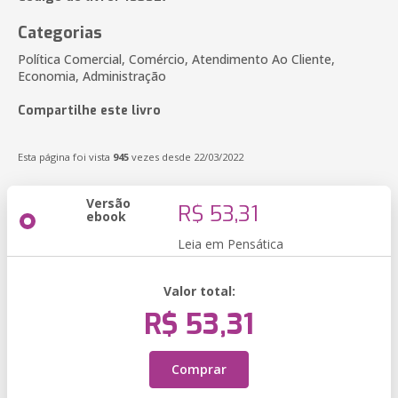
Categorias
Política Comercial, Comércio, Atendimento Ao Cliente,
Economia, Administração
Compartilhe este livro
Esta página foi vista
945
vezes desde 22/03/2022
Versão
R$ 53,31
ebook
Leia em Pensática
Valor total:
R$ 53,31
Comprar