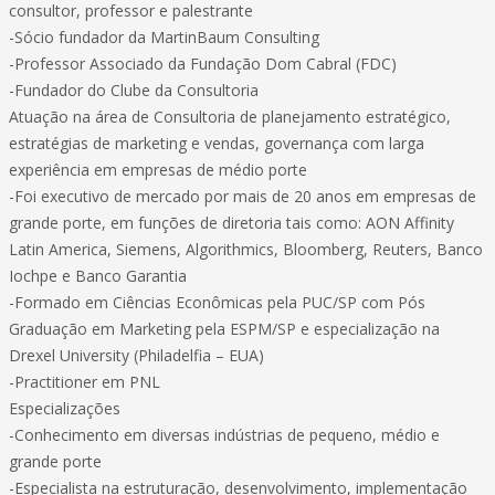
consultor, professor e palestrante
-Sócio fundador da MartinBaum Consulting
-Professor Associado da Fundação Dom Cabral (FDC)
-Fundador do Clube da Consultoria
Atuação na área de Consultoria de planejamento estratégico,
estratégias de marketing e vendas, governança com larga
experiência em empresas de médio porte
-Foi executivo de mercado por mais de 20 anos em empresas de
grande porte, em funções de diretoria tais como: AON Affinity
Latin America, Siemens, Algorithmics, Bloomberg, Reuters, Banco
Iochpe e Banco Garantia
-Formado em Ciências Econômicas pela PUC/SP com Pós
Graduação em Marketing pela ESPM/SP e especialização na
Drexel University (Philadelfia – EUA)
-Practitioner em PNL
Especializações
-Conhecimento em diversas indústrias de pequeno, médio e
grande porte
-Especialista na estruturação, desenvolvimento, implementação