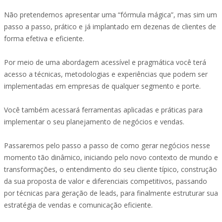
Não pretendemos apresentar uma “fórmula mágica”, mas sim um
passo a passo, prático e já implantado em dezenas de clientes de
forma efetiva e eficiente.
Por meio de uma abordagem acessível e pragmática você terá
acesso a técnicas, metodologias e experiências que podem ser
implementadas em empresas de qualquer segmento e porte.
Você também acessará ferramentas aplicadas e práticas para
implementar o seu planejamento de negócios e vendas.
Passaremos pelo passo a passo de como gerar negócios nesse
momento tão dinâmico, iniciando pelo novo contexto de mundo e
transformações, o entendimento do seu cliente típico, construção
da sua proposta de valor e diferenciais competitivos, passando
por técnicas para geração de leads, para finalmente estruturar sua
estratégia de vendas e comunicação eficiente.