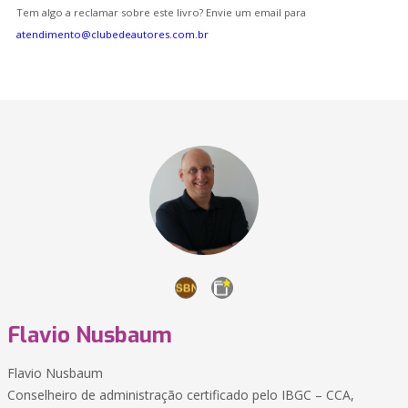
Tem algo a reclamar sobre este livro? Envie um email para
atendimento@clubedeautores.com.br
Flavio Nusbaum
Flavio Nusbaum
Conselheiro de administração certificado pelo IBGC – CCA,