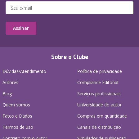
Assinar
Sobre o Clube
Dúvidas/Atendimento
Política de privacidade
Autores
Compliance Editorial
Blog
Serviços profissionais
Quem somos
Universidade do autor
Fatos e Dados
Compras em quantidade
Termos de uso
Canais de distribuição
Contrato com o Autor
Simulador de publicação