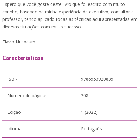
Espero que você goste deste livro que foi escrito com muito
carinho, baseado na minha experiência de executivo, consultor e
professor, tendo aplicado todas as técnicas aqui apresentadas em
diversas situações com muito sucesso.
Flavio Nusbaum
Características
ISBN
9786553920835
Número de páginas
208
Edição
1 (2022)
Idioma
Português