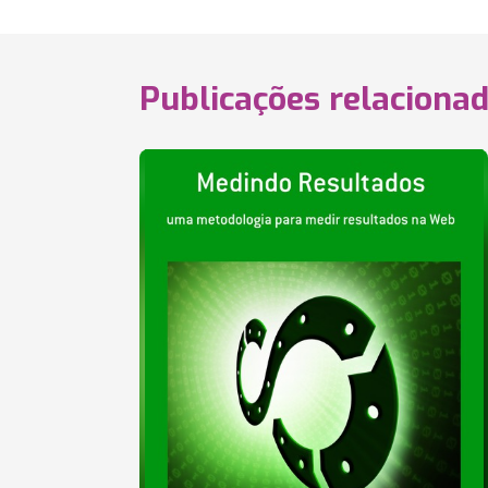
Publicações relaciona