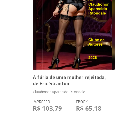
A fúria de uma mulher rejeitada,
de Eric Stranton
Claudionor Aparecido Ritondale
IMPRESSO
EBOOK
R$ 103,79
R$ 65,18