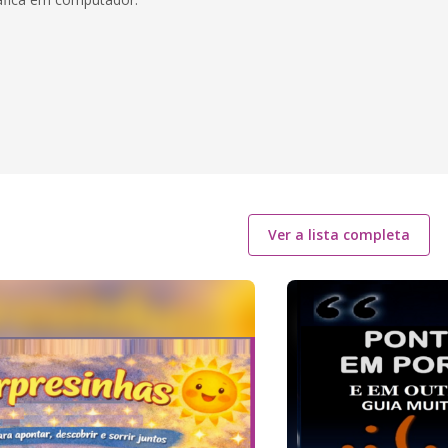
Ver a lista completa