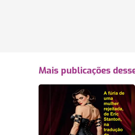
Mais publicações dess