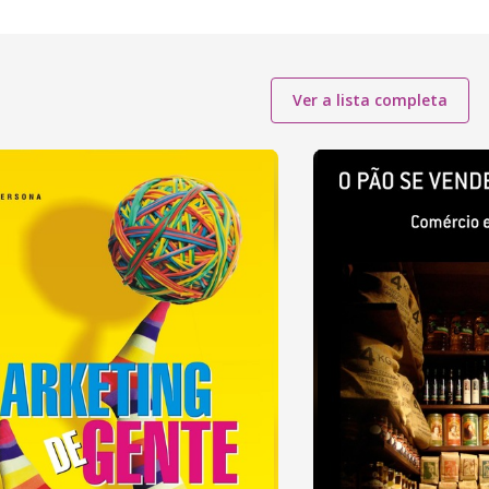
Ver a lista completa