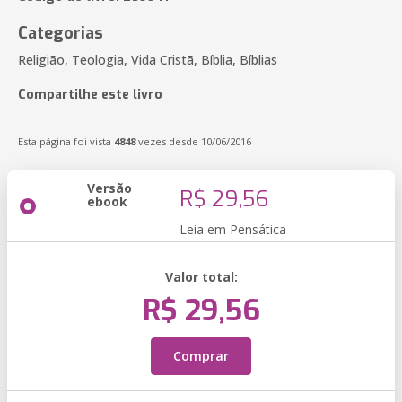
Categorias
Religião, Teologia, Vida Cristã, Bíblia, Bíblias
Compartilhe este livro
Esta página foi vista
4848
vezes desde 10/06/2016
Versão
R$ 29,56
ebook
Leia em Pensática
Valor total:
R$ 29,56
Comprar