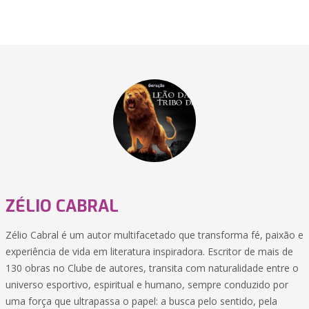
ZÉLIO CABRAL
Zélio Cabral é um autor multifacetado que transforma fé, paixão e
experiência de vida em literatura inspiradora. Escritor de mais de
130 obras no Clube de autores, transita com naturalidade entre o
universo esportivo, espiritual e humano, sempre conduzido por
uma força que ultrapassa o papel: a busca pelo sentido, pela