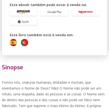
Este ebook também pode estar à venda na:
Este livro também está à venda em:
Sinopse
Fomos nós, criaturas humanas, limitadas e mortais, que
inventamos o Nome de Deus? Não! O Nome não pode ser um
rótulo, uma etiqueta, dado às pessoas e as coisas. O Nome vem
de dentro das pessoas e das coisas e não pode ser falso nem
fabricado. Tem que exprimir o mais íntimo do íntimo. A própria