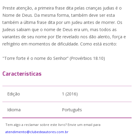
Preste atenção, a primeira frase dita pelas crianças judias é o
Nome de Deus. Da mesma forma, também deve ser esta
também a última frase dita por um judeu antes de morrer. Os
Judeus sabiam que o nome de Deus era um, mas todos as
variantes de seu nome por Ele revelado nos dão alento, força e
refrigério em momentos de dificuldade. Como está escrito:
"Torre forte é o nome do Senhor” (Provérbios 18.10)
Características
Edição
1 (2016)
Idioma
Português
Tem algo a reclamar sobre este livro? Envie um email para
atendimento@clubedeautores.com.br