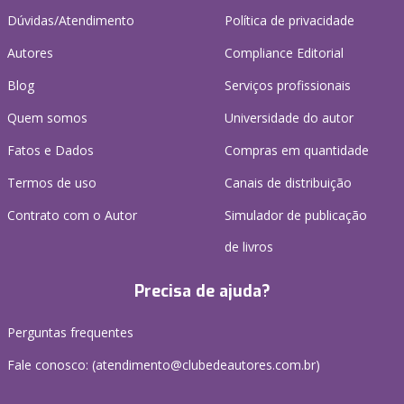
Dúvidas/Atendimento
Política de privacidade
Autores
Compliance Editorial
Blog
Serviços profissionais
Quem somos
Universidade do autor
Fatos e Dados
Compras em quantidade
Termos de uso
Canais de distribuição
Contrato com o Autor
Simulador de publicação
de livros
Precisa de ajuda?
Perguntas frequentes
Fale conosco: (atendimento@clubedeautores.com.br)