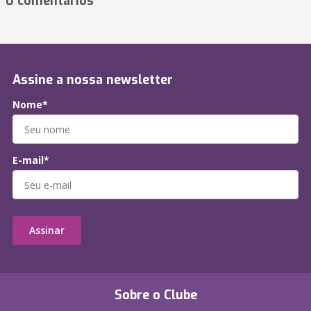
0 comentários
Assine a nossa newsletter
Nome*
E-mail*
Assinar
Sobre o Clube