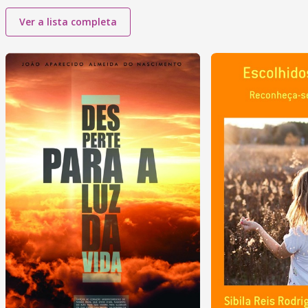
Ver a lista completa