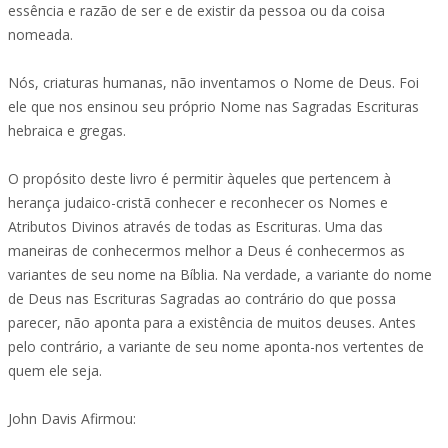
essência e razão de ser e de existir da pessoa ou da coisa
nomeada.
Nós, criaturas humanas, não inventamos o Nome de Deus. Foi
ele que nos ensinou seu próprio Nome nas Sagradas Escrituras
hebraica e gregas.
O propósito deste livro é permitir àqueles que pertencem à
herança judaico-cristã conhecer e reconhecer os Nomes e
Atributos Divinos através de todas as Escrituras. Uma das
maneiras de conhecermos melhor a Deus é conhecermos as
variantes de seu nome na Bíblia. Na verdade, a variante do nome
de Deus nas Escrituras Sagradas ao contrário do que possa
parecer, não aponta para a existência de muitos deuses. Antes
pelo contrário, a variante de seu nome aponta-nos vertentes de
quem ele seja.
John Davis Afirmou: