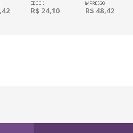
O
EBOOK
IMPRESSO
,42
R$ 24,10
R$ 48,42