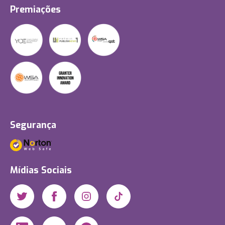
Premiações
Segurança
Mídias Sociais