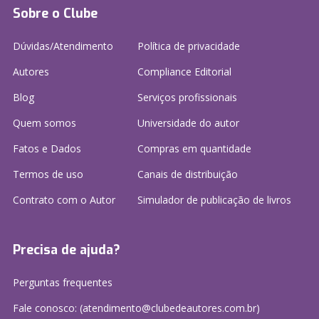
Sobre o Clube
Dúvidas/Atendimento
Política de privacidade
Autores
Compliance Editorial
Blog
Serviços profissionais
Quem somos
Universidade do autor
Fatos e Dados
Compras em quantidade
Termos de uso
Canais de distribuição
Contrato com o Autor
Simulador de publicação
de livros
Precisa de ajuda?
Perguntas frequentes
Fale conosco: (atendimento@clubedeautores.com.br)