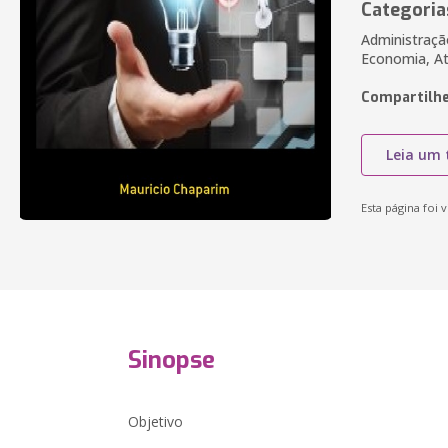
Categoria
Administraçã
Economia, At
Compartilhe
Leia um 
Esta página foi v
Sinopse
Objetivo