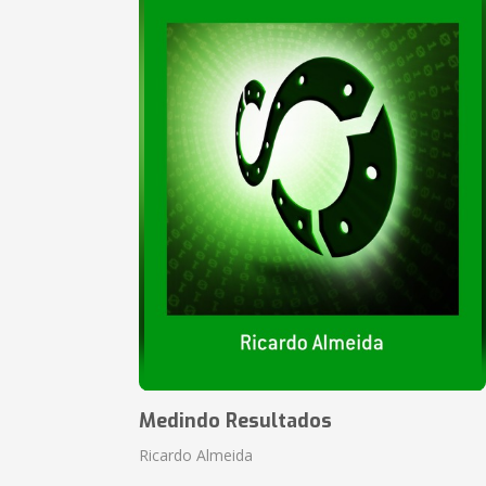
Medindo Resultados
Ricardo Almeida