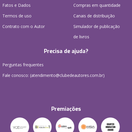
Fatos e Dados
Compras em quantidade
Termos de uso
Canais de distribuição
Contrato com o Autor
Simulador de publicação
de livros
Precisa de ajuda?
Perguntas frequentes
Fale conosco: (atendimento@clubedeautores.com.br)
Premiações