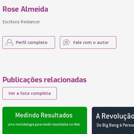
Rose Almeida
Escritora freelancer
Perfil completo
Fale com o autor
Publicações relacionadas
Ver a lista completa