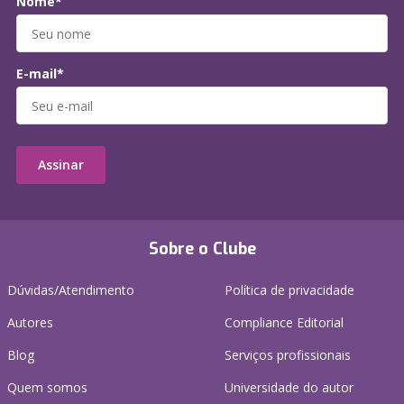
Nome*
E-mail*
Assinar
Sobre o Clube
Dúvidas/Atendimento
Política de privacidade
Autores
Compliance Editorial
Blog
Serviços profissionais
Quem somos
Universidade do autor