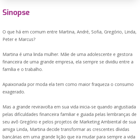
Sinopse
O que há em comum entre Martina, André, Sofia, Gregório, Linda,
Peter e Marcus?
Martina é uma linda mulher. Mãe de uma adolescente e gestora
financeira de uma grande empresa, ela sempre se dividiu entre a
família e o trabalho.
Apaixonada por moda ela tem como maior fraqueza o consumo
exagerado.
Mas a grande reviravolta em sua vida inicia-se quando angustiada
pelas dificuldades financeira familiar e guiada pelas lembranças de
seu avô Gregório e pelos projetos de Marketing Ambiental de sua
amiga Linda, Martina decide transformar as crescentes dívidas
bancárias em uma grande lição que ira mudar para sempre a vida