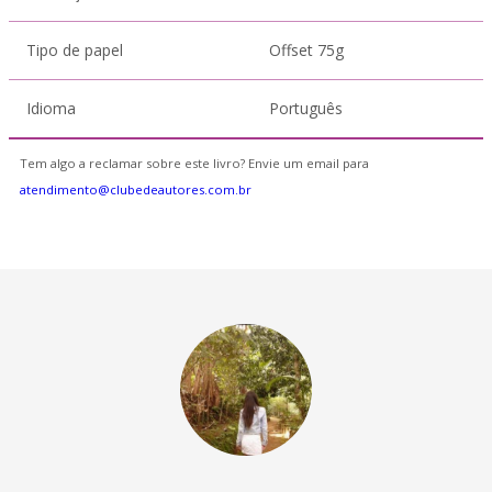
Tipo de papel
Offset 75g
Idioma
Português
Tem algo a reclamar sobre este livro? Envie um email para
atendimento@clubedeautores.com.br