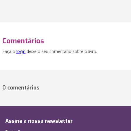
Comentários
Faça o
login
deixe o seu comentário sobre o livro.
0 comentários
Assine a nossa newsletter