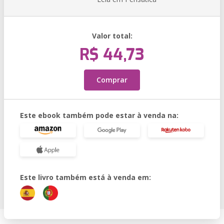
Valor total:
R$ 44,73
Comprar
Este ebook também pode estar à venda na:
Este livro também está à venda em: