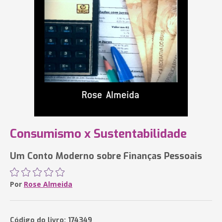
Consumismo x Sustentabilidade
Um Conto Moderno sobre Finanças Pessoais
Por
Rose Almeida
Código do livro: 174349