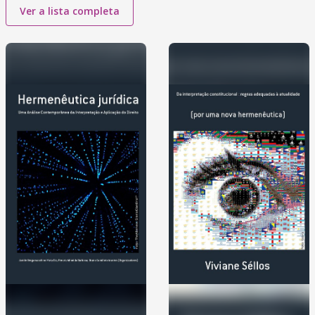
Ver a lista completa