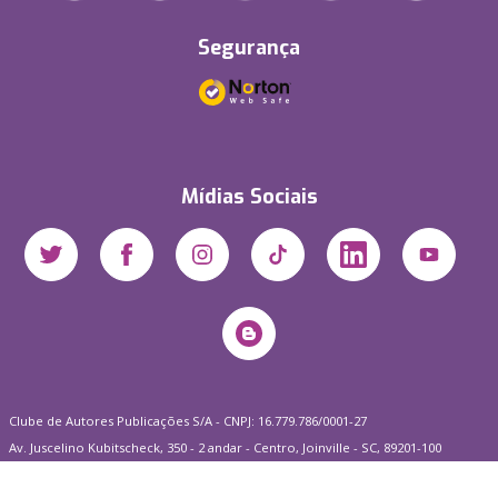
Segurança
Mídias Sociais
Clube de Autores Publicações S/A - CNPJ: 16.779.786/0001-27
Av. Juscelino Kubitscheck, 350 - 2 andar - Centro, Joinville - SC, 89201-100