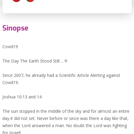
Sinopse
Covid19
The Day The Earth Stood Still ... !!!
Since 2007, he already had a Scientific Article Alerting against
Covid19.
Joshua 10:13 and 14
The sun stopped in the middle of the sky and for almost an entire
day it did not set. Never before or since was there a day like that,
when the Lord answered a man. No doubt the Lord was fighting
for Israel!