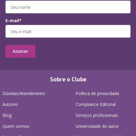
E-mail*
Assinar
Sobre o Clube
Dúvidas/Atendimento
Política de privacidade
Autores
Compliance Editorial
Blog
Serviços profissionais
Quem somos
Universidade do autor