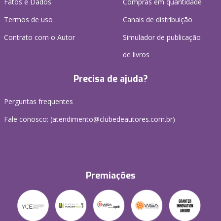
Fatos e Dados
Compras em quantidade
Termos de uso
Canais de distribuição
Contrato com o Autor
Simulador de publicação
de livros
Precisa de ajuda?
Perguntas frequentes
Fale conosco: (atendimento@clubedeautores.com.br)
Premiações