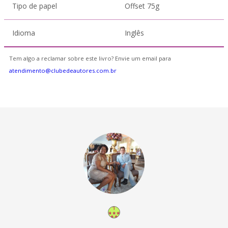
Tipo de papel
Offset 75g
Idioma
Inglês
Tem algo a reclamar sobre este livro? Envie um email para
atendimento@clubedeautores.com.br