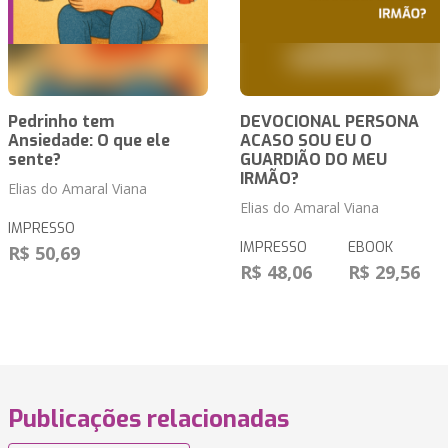
Pedrinho tem
DEVOCIONAL PERSONA
Ansiedade: O que ele
ACASO SOU EU O
sente?
GUARDIÃO DO MEU
IRMÃO?
Elias do Amaral Viana
Elias do Amaral Viana
IMPRESSO
IMPRESSO
EBOOK
R$ 50,69
R$ 48,06
R$ 29,56
Publicações relacionadas