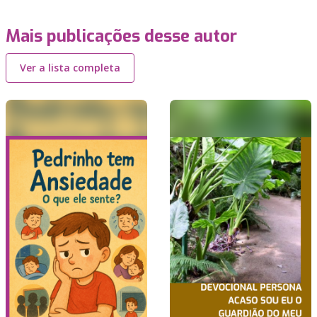
Mais publicações desse autor
Ver a lista completa