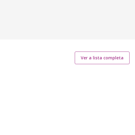
Ver a lista completa