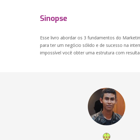
Sinopse
Esse livro abordar os 3 fundamentos do Marketin
para ter um negócio sólido e de sucesso na inte
impossível você obter uma estrutura com resultad