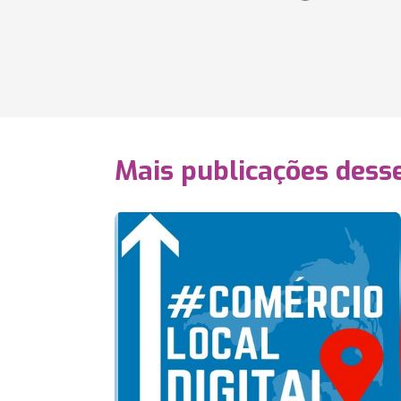
Mais publicações dess