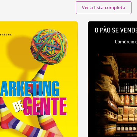
Ver a lista completa