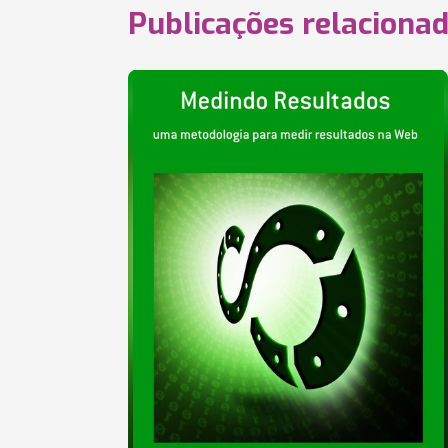
Publicações relaciona