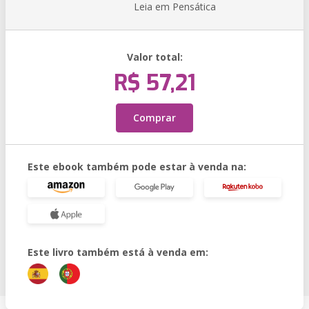
Leia em Pensática
Valor total:
R$ 57,21
Comprar
Este ebook também pode estar à venda na:
Este livro também está à venda em: