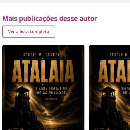
Mais publicações desse autor
Ver a lista completa