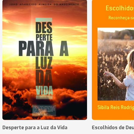
Desperte para a Luz da Vida
Escolhidos de De