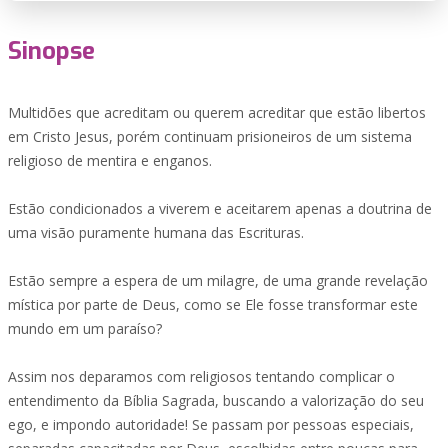
Sinopse
Multidões que acreditam ou querem acreditar que estão libertos
em Cristo Jesus, porém continuam prisioneiros de um sistema
religioso de mentira e enganos.
Estão condicionados a viverem e aceitarem apenas a doutrina de
uma visão puramente humana das Escrituras.
Estão sempre a espera de um milagre, de uma grande revelação
mística por parte de Deus, como se Ele fosse transformar este
mundo em um paraíso?
Assim nos deparamos com religiosos tentando complicar o
entendimento da Bíblia Sagrada, buscando a valorização do seu
ego, e impondo autoridade! Se passam por pessoas especiais,