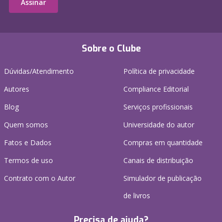
Assinar
Sobre o Clube
Dúvidas/Atendimento
Política de privacidade
Autores
Compliance Editorial
Blog
Serviços profissionais
Quem somos
Universidade do autor
Fatos e Dados
Compras em quantidade
Termos de uso
Canais de distribuição
Contrato com o Autor
Simulador de publicação
de livros
Precisa de ajuda?