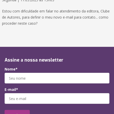
Estou com dificuldade em falar no atendimento da editora, Clube
de Autores, para definir o meu novo e-mail para contato... como
proceder neste caso?
Assine a nossa newsletter
Nome*
E-mail*