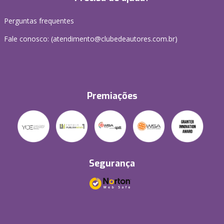
Perguntas frequentes
Fale conosco: (atendimento@clubedeautores.com.br)
Premiações
Segurança