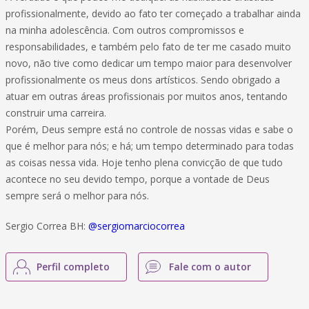
profissionalmente, devido ao fato ter começado a trabalhar ainda
na minha adolescência. Com outros compromissos e
responsabilidades, e também pelo fato de ter me casado muito
novo, não tive como dedicar um tempo maior para desenvolver
profissionalmente os meus dons artísticos. Sendo obrigado a
atuar em outras áreas profissionais por muitos anos, tentando
construir uma carreira.
Porém, Deus sempre está no controle de nossas vidas e sabe o
que é melhor para nós; e há; um tempo determinado para todas
as coisas nessa vida. Hoje tenho plena convicção de que tudo
acontece no seu devido tempo, porque a vontade de Deus
sempre será o melhor para nós.
Sergio Correa BH:
@sergiomarciocorrea
Perfil completo
Fale com o autor