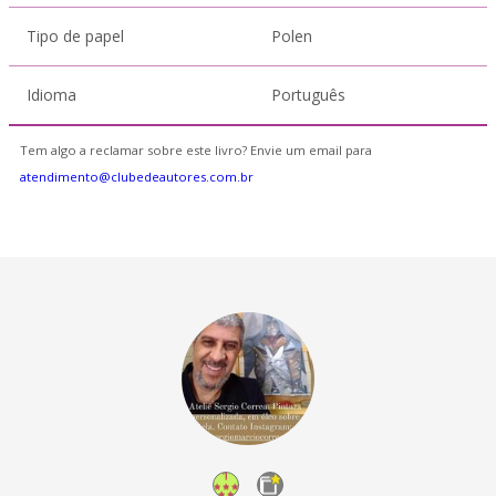
Tipo de papel
Polen
Idioma
Português
Tem algo a reclamar sobre este livro? Envie um email para
atendimento@clubedeautores.com.br