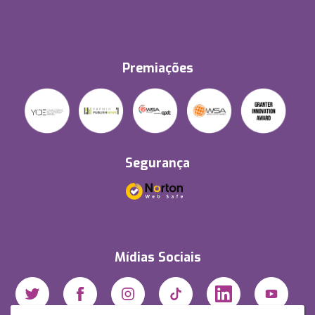
Premiações
Segurança
Mídias Sociais