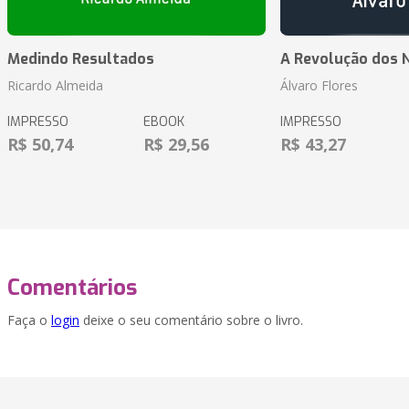
Medindo Resultados
A Revolução dos 
Ricardo Almeida
Álvaro Flores
IMPRESSO
EBOOK
IMPRESSO
R$ 50,74
R$ 29,56
R$ 43,27
Comentários
Faça o
login
deixe o seu comentário sobre o livro.