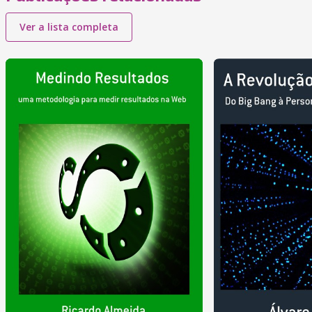
Ver a lista completa