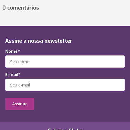
0 comentários
Assine a nossa newsletter
Nome*
E-mail*
Assinar