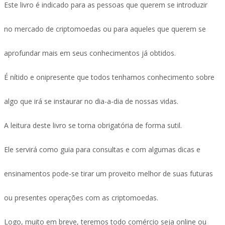
Este livro é indicado para as pessoas que querem se introduzir
no mercado de criptomoedas ou para aqueles que querem se
aprofundar mais em seus conhecimentos já obtidos.
É nítido e onipresente que todos tenhamos conhecimento sobre
algo que irá se instaurar no dia-a-dia de nossas vidas.
A leitura deste livro se torna obrigatória de forma sutil.
Ele servirá como guia para consultas e com algumas dicas e
ensinamentos pode-se tirar um proveito melhor de suas futuras
ou presentes operações com as criptomoedas.
Logo, muito em breve, teremos todo comércio seja online ou