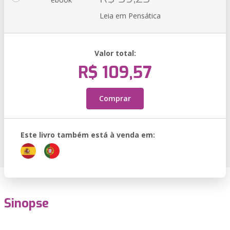
Leia em Pensática
Valor total:
R$ 109,57
Comprar
Este livro também está à venda em:
Sinopse