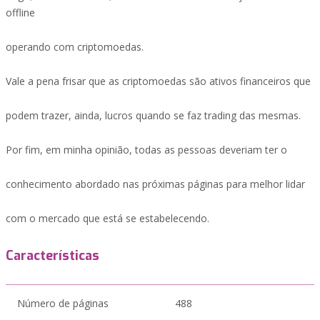
offline
operando com criptomoedas.
Vale a pena frisar que as criptomoedas são ativos financeiros que
podem trazer, ainda, lucros quando se faz trading das mesmas.
Por fim, em minha opinião, todas as pessoas deveriam ter o
conhecimento abordado nas próximas páginas para melhor lidar
com o mercado que está se estabelecendo.
Características
Número de páginas
488