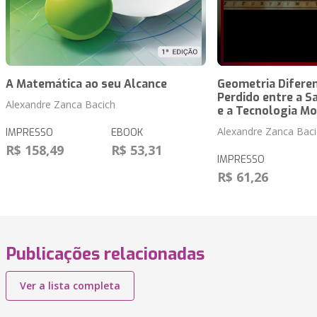
A Matemática ao seu Alcance
Geometria Diferen
Perdido entre a S
Alexandre Zanca Bacich
e a Tecnologia M
Alexandre Zanca Baci
IMPRESSO
EBOOK
R$ 158,49
R$ 53,31
IMPRESSO
R$ 61,26
Publicações relacionadas
Ver a lista completa