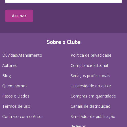
Assinar
Sobre o Clube
Dúvidas/Atendimento
Política de privacidade
Autores
Compliance Editorial
Blog
Serviços profissionais
Quem somos
Universidade do autor
Fatos e Dados
Compras em quantidade
Termos de uso
Canais de distribuição
Contrato com o Autor
Simulador de publicação
de livros