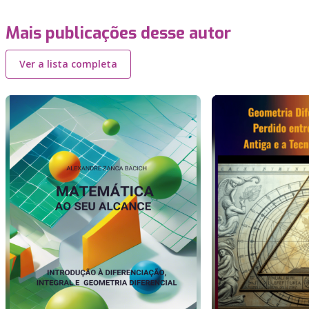
Mais publicações desse autor
Ver a lista completa