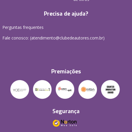
Precisa de ajuda?
Perguntas frequentes
Fale conosco: (atendimento@clubedeautores.com.br)
Premiações
Segurança