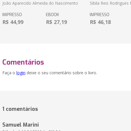
João Aparecido Almeida do Nascimento
Sibila Reis Rodrigue
IMPRESSO
EBOOK
IMPRESSO
R$ 44,99
R$ 27,19
R$ 46,18
Comentários
Faça o
login
deixe o seu comentário sobre o livro.
1 comentários
Samuel Marini