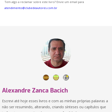
Tem algo a reclamar sobre este livro? Envie um email para
atendimento@clubedeautores.com.br
Alexandre Zanca Bacich
Escrevi até hoje esses livros e com as minhas próprias palavras a
não ser resumindo, alterando, criando sínteses ou capítulos que