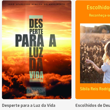
Desperte para a Luz da Vida
Escolhidos de De