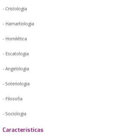
- Cristologia
- Hamartiologia
- Homilética
- Escatologia
- Angelologia
- Soteriologia
- Filosofia
- Sociologia
Características