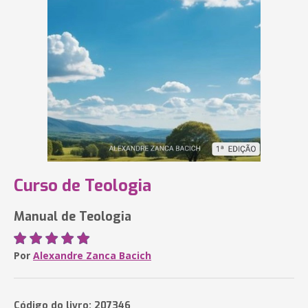
Curso de Teologia
Manual de Teologia
Por
Alexandre Zanca Bacich
Código do livro: 207346