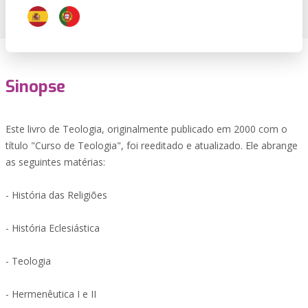
Sinopse
Este livro de Teologia, originalmente publicado em 2000 com o
título "Curso de Teologia", foi reeditado e atualizado. Ele abrange
as seguintes matérias:
- História das Religiões
- História Eclesiástica
- Teologia
- Hermenêutica I e II