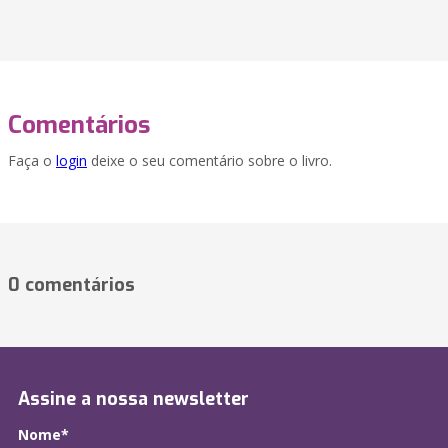
Comentários
Faça o
login
deixe o seu comentário sobre o livro.
0 comentários
Assine a nossa newsletter
Nome*