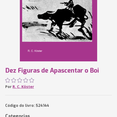
Dez Figuras de Apascentar o Boi
Por
R. C. Köster
Código do livro: 524144
Categorias