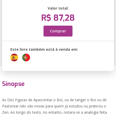
Valor total:
R$ 87,28
Comprar
Este livro também está à venda em:
Sinopse
As Dez Figuras de Apascentar o Boi, ou de tanger o Boi ou de
Pastorear não são novas para quem já estudou ou praticou o
Zen. Ao longo do texto, no entanto, notara-se a analogia feita