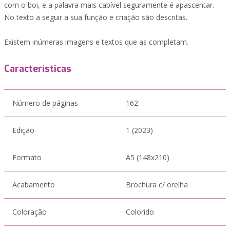
com o boi, e a palavra mais cabível seguramente é apascentar.
No texto a seguir a sua função e criação são descritas.
Existem inúmeras imagens e textos que as completam.
Características
Número de páginas
162
Edição
1 (2023)
Formato
A5 (148x210)
Acabamento
Brochura c/ orelha
Coloração
Colorido