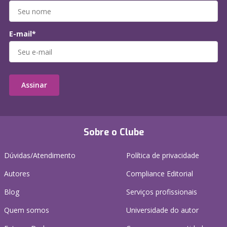
E-mail*
Assinar
Sobre o Clube
Dúvidas/Atendimento
Política de privacidade
Autores
Compliance Editorial
Blog
Serviços profissionais
Quem somos
Universidade do autor