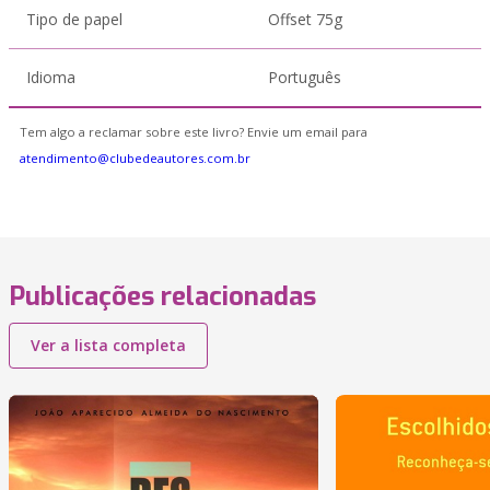
Tipo de papel
Offset 75g
Idioma
Português
Tem algo a reclamar sobre este livro? Envie um email para
atendimento@clubedeautores.com.br
Publicações relacionadas
Ver a lista completa