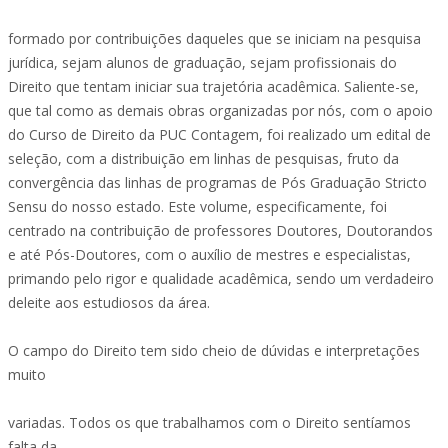
formado por contribuições daqueles que se iniciam na pesquisa
jurídica, sejam alunos de graduação, sejam profissionais do
Direito que tentam iniciar sua trajetória acadêmica. Saliente-se,
que tal como as demais obras organizadas por nós, com o apoio
do Curso de Direito da PUC Contagem, foi realizado um edital de
seleção, com a distribuição em linhas de pesquisas, fruto da
convergência das linhas de programas de Pós Graduação Stricto
Sensu do nosso estado. Este volume, especificamente, foi
centrado na contribuição de professores Doutores, Doutorandos
e até Pós-Doutores, com o auxílio de mestres e especialistas,
primando pelo rigor e qualidade acadêmica, sendo um verdadeiro
deleite aos estudiosos da área.
O campo do Direito tem sido cheio de dúvidas e interpretações
muito
variadas. Todos os que trabalhamos com o Direito sentíamos
falta da