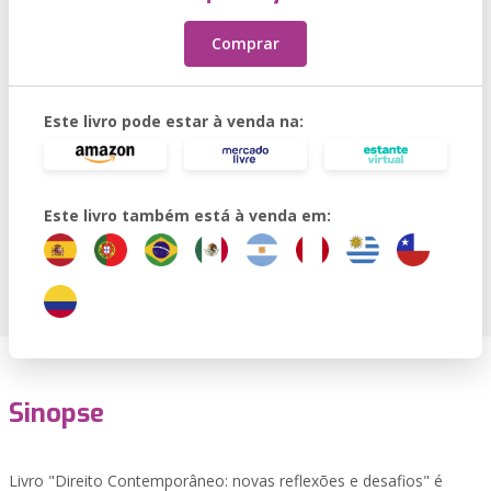
Comprar
Este livro pode estar à venda na:
Este livro também está à venda em:
Sinopse
Livro "Direito Contemporâneo: novas reflexões e desafios" é