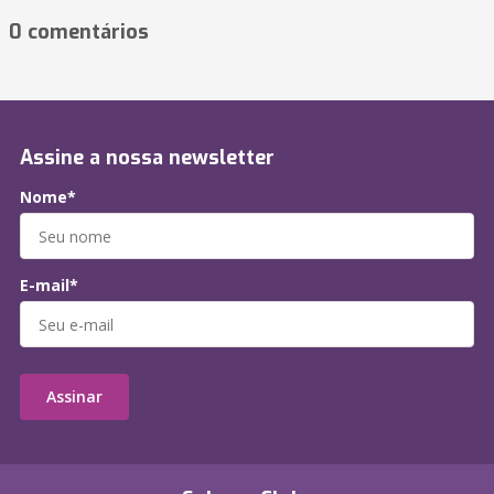
0 comentários
Assine a nossa newsletter
Nome*
E-mail*
Assinar