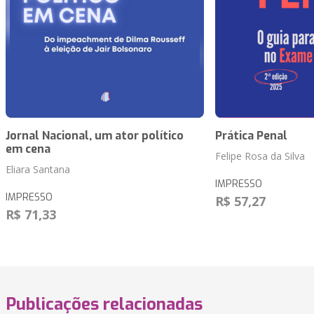
Jornal Nacional, um ator político
Prática Penal
em cena
Felipe Rosa da Silva
Eliara Santana
IMPRESSO
IMPRESSO
R$ 57,27
R$ 71,33
Publicações relacionadas