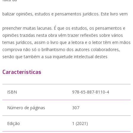
balizar opiniões, estudos e pensamentos jurídicos. Este livro vem
preencher muitas lacunas. É que os estudos, os pensamentos e
opiniões trazidas nesta obra vêm trazer reflexões sobre vários
temas jurídicos, assim o livro que a leitora e o leitor têm em mãos
comprova não só o brilhantismo dos autores colaboradores,
senão que também a sua inquietude intelectual destes
Características
ISBN
978-65-887-8110-4
Número de páginas
307
Edição
1 (2021)