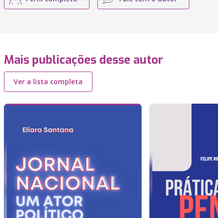
Mais publicações desse autor
Ver a lista completa