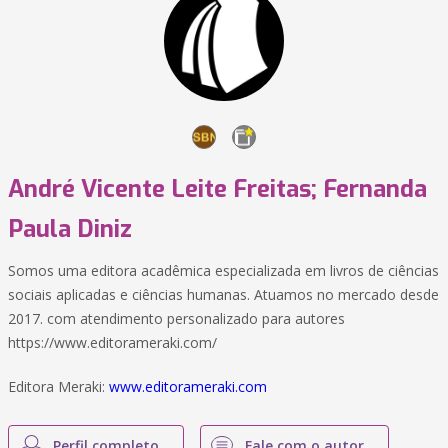
André Vicente Leite Freitas; Fernanda
Paula Diniz
Somos uma editora acadêmica especializada em livros de ciências
sociais aplicadas e ciências humanas. Atuamos no mercado desde
2017. com atendimento personalizado para autores
https://www.editorameraki.com/
Editora Meraki:
www.editorameraki.com
Perfil completo
Fale com o autor