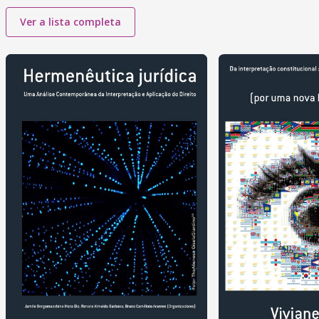
Ver a lista completa