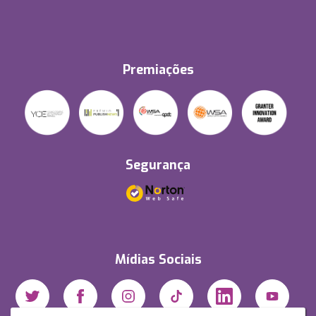
Premiações
Segurança
Mídias Sociais