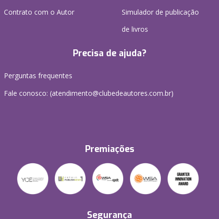
Contrato com o Autor
Simulador de publicação
de livros
Precisa de ajuda?
Perguntas frequentes
Fale conosco: (atendimento@clubedeautores.com.br)
Premiações
Segurança