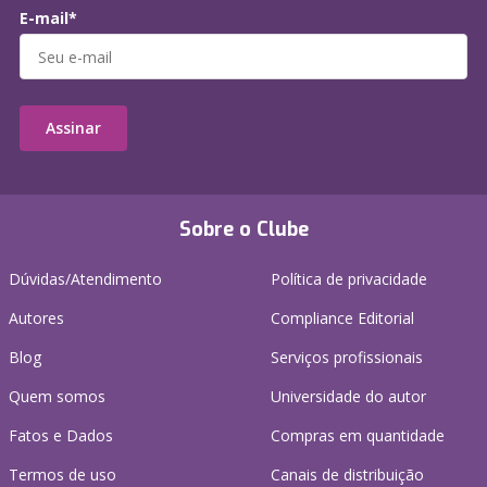
E-mail*
Assinar
Sobre o Clube
Dúvidas/Atendimento
Política de privacidade
Autores
Compliance Editorial
Blog
Serviços profissionais
Quem somos
Universidade do autor
Fatos e Dados
Compras em quantidade
Termos de uso
Canais de distribuição