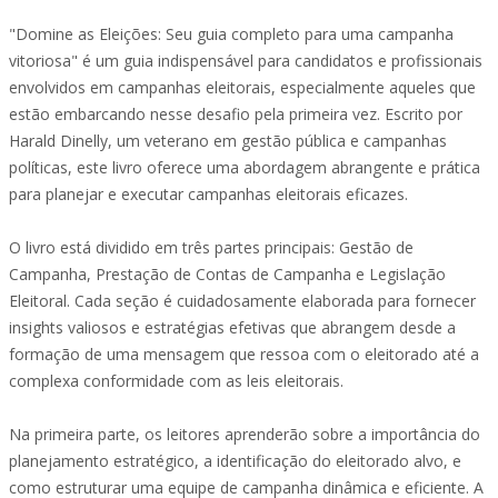
"Domine as Eleições: Seu guia completo para uma campanha
vitoriosa" é um guia indispensável para candidatos e profissionais
envolvidos em campanhas eleitorais, especialmente aqueles que
estão embarcando nesse desafio pela primeira vez. Escrito por
Harald Dinelly, um veterano em gestão pública e campanhas
políticas, este livro oferece uma abordagem abrangente e prática
para planejar e executar campanhas eleitorais eficazes.
O livro está dividido em três partes principais: Gestão de
Campanha, Prestação de Contas de Campanha e Legislação
Eleitoral. Cada seção é cuidadosamente elaborada para fornecer
insights valiosos e estratégias efetivas que abrangem desde a
formação de uma mensagem que ressoa com o eleitorado até a
complexa conformidade com as leis eleitorais.
Na primeira parte, os leitores aprenderão sobre a importância do
planejamento estratégico, a identificação do eleitorado alvo, e
como estruturar uma equipe de campanha dinâmica e eficiente. A