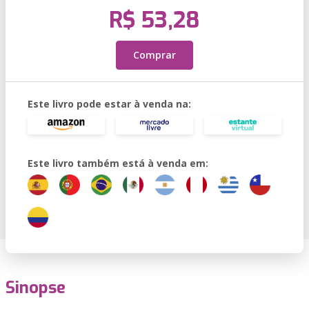
R$ 53,28
Comprar
Este livro pode estar à venda na:
Este livro também está à venda em:
Sinopse