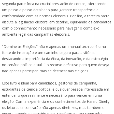
segunda parte foca na crucial prestação de contas, oferecendo
um passo a passo detalhado para garantir transparência e
conformidade com as normas eleitorais. Por fim, a terceira parte
discute a legislação eleitoral em detalhe, equipando os candidatos
com o conhecimento necessário para navegar o complexo
ambiente legal das campanhas eleitorais.
"Domine as Eleições" não é apenas um manual técnico; é uma
fonte de inspiração e um caminho seguro para a vitória,
destacando a importância da ética, da inovação, e da estratégia
no cenário político atual. É o recurso definitivo para quem deseja
não apenas participar, mas se destacar nas eleições.
Este livro é ideal para candidatos, gestores de campanha,
estudantes de ciência política, e qualquer pessoa interessada em
entender o que realmente é necessário para vencer em uma
eleição. Com a experiência e os conhecimentos de Harald Dinelly,
os leitores encontrarão não apenas diretrizes, mas também o
encorajamento necessário para transformar uma campanha