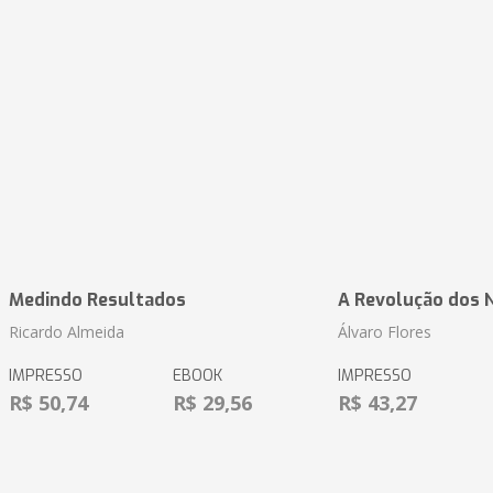
Medindo Resultados
A Revolução dos 
Ricardo Almeida
Álvaro Flores
IMPRESSO
EBOOK
IMPRESSO
R$ 50,74
R$ 29,56
R$ 43,27