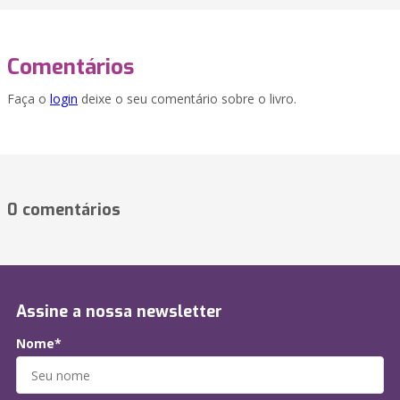
Comentários
Faça o
login
deixe o seu comentário sobre o livro.
0 comentários
Assine a nossa newsletter
Nome*