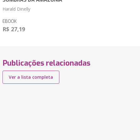
Harald Dinelly
EBOOK
R$ 27,19
Publicações relacionadas
Ver a lista completa