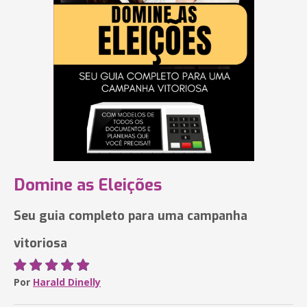
Domine as Eleições
Seu guia completo para uma campanha
vitoriosa
Por
Harald Dinelly