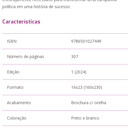
política em uma história de sucesso.
Características
ISBN
9786501027449
Número de páginas
307
Edição
1 (2024)
Formato
16x23 (160x230)
Acabamento
Brochura c/ orelha
Coloração
Preto e branco