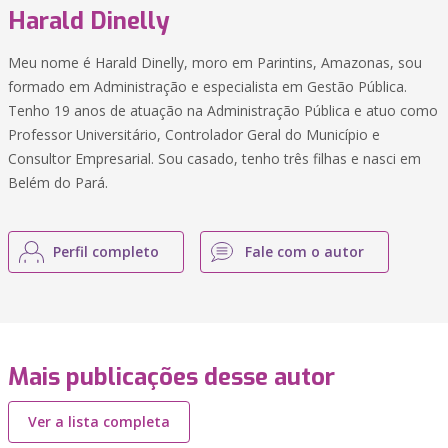
Harald Dinelly
Meu nome é Harald Dinelly, moro em Parintins, Amazonas, sou
formado em Administração e especialista em Gestão Pública.
Tenho 19 anos de atuação na Administração Pública e atuo como
Professor Universitário, Controlador Geral do Município e
Consultor Empresarial. Sou casado, tenho três filhas e nasci em
Belém do Pará.
Perfil completo
Fale com o autor
Mais publicações desse autor
Ver a lista completa