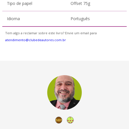
Tipo de papel
Offset 75g
Idioma
Português
Tem algo a reclamar sobre este livro? Envie um email para
atendimento@clubedeautores.com.br