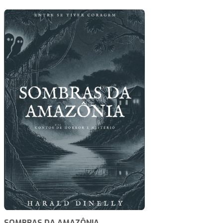
SOMBRAS DA AMAZÔNIA