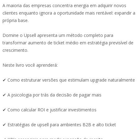
A maioria das empresas concentra energia em adquirir novos
clientes enquanto ignora a oportunidade mais rentável: expandir a
própria base.
Domine o Upsell apresenta um método completo para
transformar aumento de ticket médio em estratégia previsível de
crescimento.
Neste livro você aprenderá:
✔ Como estruturar versões que estimulam upgrade naturalmente
✔ A psicologia por trás da decisão de pagar mais
✔ Como calcular ROI e justificar investimentos
✔ Estratégias de upsell para ambientes B2B e alto ticket