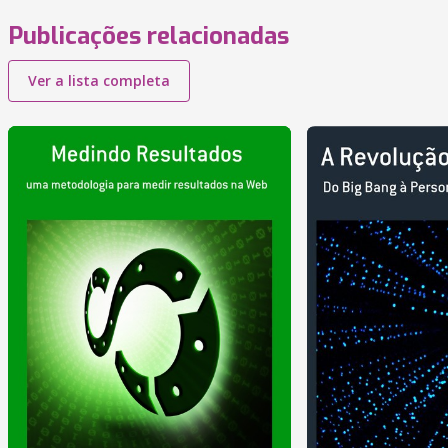
Publicações relacionadas
Ver a lista completa