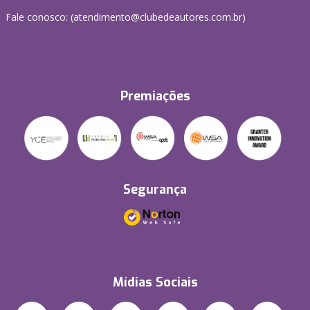
Fale conosco: (atendimento@clubedeautores.com.br)
Premiações
Segurança
Mídias Sociais