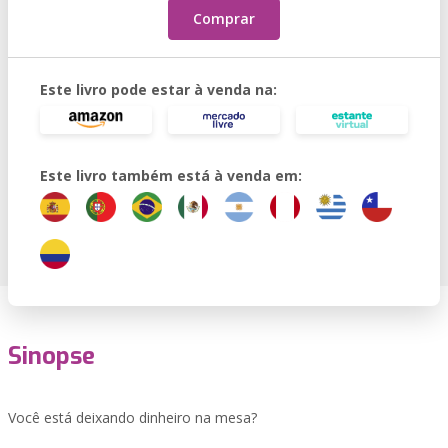
Comprar
Este livro pode estar à venda na:
Este livro também está à venda em:
Sinopse
Você está deixando dinheiro na mesa?