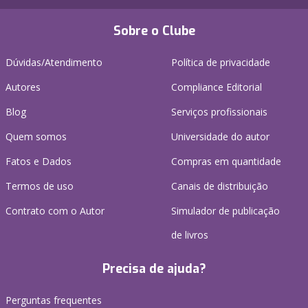
Sobre o Clube
Dúvidas/Atendimento
Política de privacidade
Autores
Compliance Editorial
Blog
Serviços profissionais
Quem somos
Universidade do autor
Fatos e Dados
Compras em quantidade
Termos de uso
Canais de distribuição
Contrato com o Autor
Simulador de publicação
de livros
Precisa de ajuda?
Perguntas frequentes