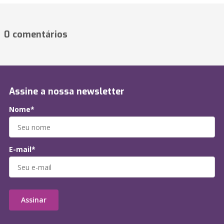
0 comentários
Assine a nossa newsletter
Nome*
E-mail*
Assinar