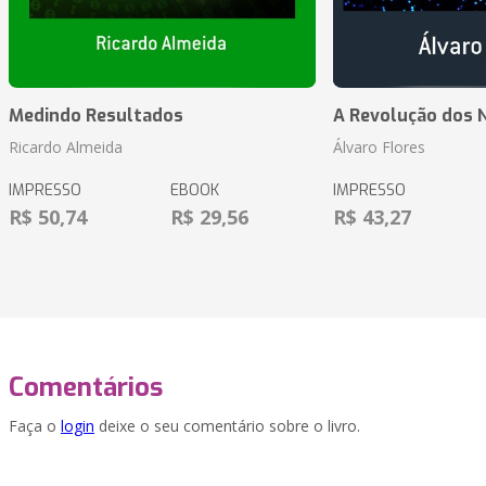
Medindo Resultados
A Revolução dos 
Ricardo Almeida
Álvaro Flores
IMPRESSO
EBOOK
IMPRESSO
R$ 50,74
R$ 29,56
R$ 43,27
Comentários
Faça o
login
deixe o seu comentário sobre o livro.