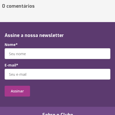
0 comentários
Assine a nossa newsletter
Nome*
E-mail*
Assinar