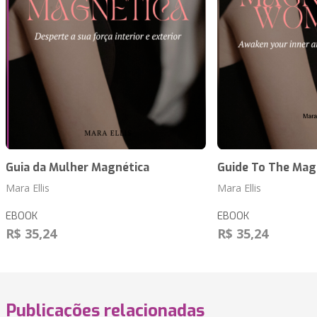
Guia da Mulher Magnética
Guide To The Ma
Mara Ellis
Mara Ellis
EBOOK
EBOOK
R$ 35,24
R$ 35,24
Publicações relacionadas