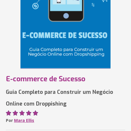
E-commerce de Sucesso
Guia Completo para Construir um Negócio
Online com Droppishing
Por
Mara Ellis