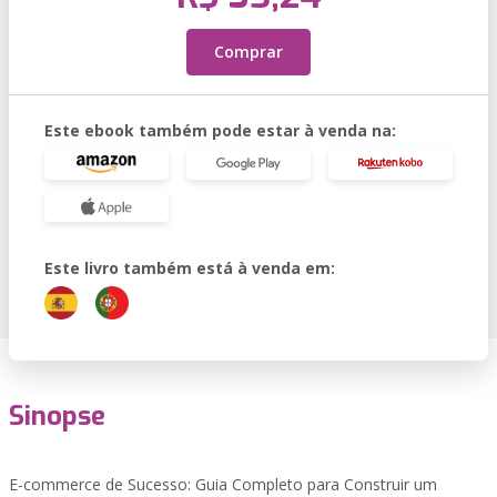
Comprar
Este ebook também pode estar à venda na:
Este livro também está à venda em:
Sinopse
E-commerce de Sucesso: Guia Completo para Construir um