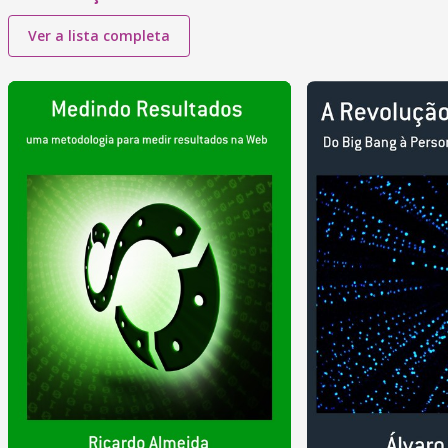
Ver a lista completa