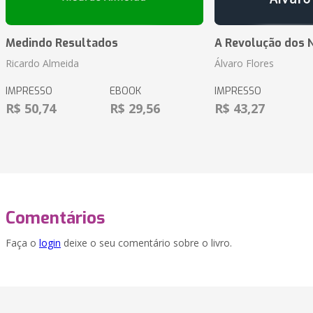
Medindo Resultados
A Revolução dos 
Ricardo Almeida
Álvaro Flores
IMPRESSO
EBOOK
IMPRESSO
R$ 50,74
R$ 29,56
R$ 43,27
Comentários
Faça o
login
deixe o seu comentário sobre o livro.