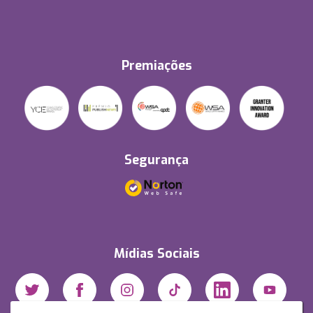
Premiações
Segurança
Mídias Sociais