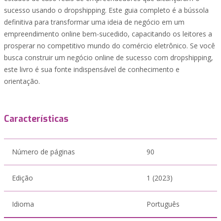
sucesso usando o dropshipping. Este guia completo é a bússola
definitiva para transformar uma ideia de negócio em um
empreendimento online bem-sucedido, capacitando os leitores a
prosperar no competitivo mundo do comércio eletrônico. Se você
busca construir um negócio online de sucesso com dropshipping,
este livro é sua fonte indispensável de conhecimento e
orientação.
Características
Número de páginas
90
Edição
1 (2023)
Idioma
Português