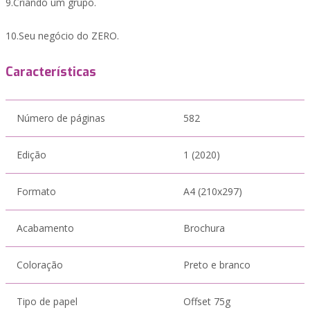
9.Criando um grupo.
10.Seu negócio do ZERO.
Características
Número de páginas
582
Edição
1 (2020)
Formato
A4 (210x297)
Acabamento
Brochura
Coloração
Preto e branco
Tipo de papel
Offset 75g