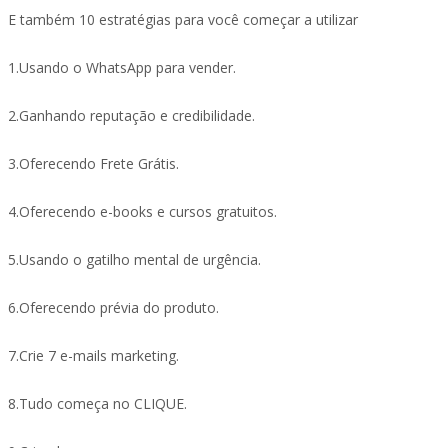
E também 10 estratégias para você começar a utilizar
1.Usando o WhatsApp para vender.
2.Ganhando reputação e credibilidade.
3.Oferecendo Frete Grátis.
4.Oferecendo e-books e cursos gratuitos.
5.Usando o gatilho mental de urgência.
6.Oferecendo prévia do produto.
7.Crie 7 e-mails marketing.
8.Tudo começa no CLIQUE.