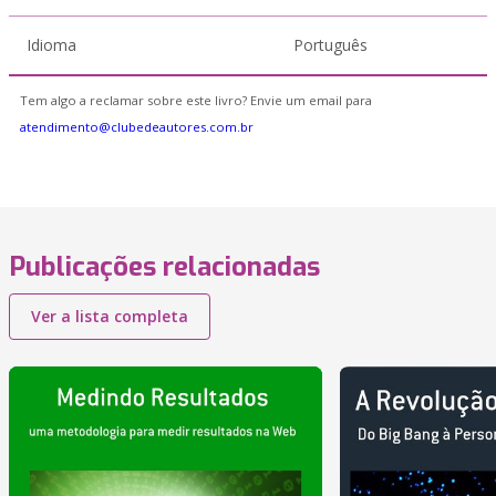
Idioma
Português
Tem algo a reclamar sobre este livro? Envie um email para
atendimento@clubedeautores.com.br
Publicações relacionadas
Ver a lista completa