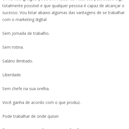
totalmente possível e que qualquer pessoa é capaz de alcançar o
sucesso. Vou listar abaixo algumas das vantagens de se trabalhar
com o marketing digital:
Sem jornada de trabalho.
Sem rotina.
Salário Ilimitado.
Liberdade.
Sem chefe na sua orelha.
Você ganha de acordo com o que produz.
Pode trabalhar de onde quiser.