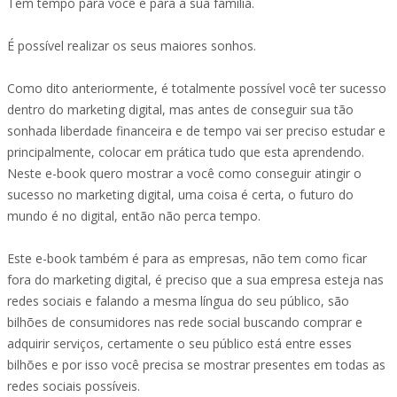
Tem tempo para você e para a sua família.
É possível realizar os seus maiores sonhos.
Como dito anteriormente, é totalmente possível você ter sucesso
dentro do marketing digital, mas antes de conseguir sua tão
sonhada liberdade financeira e de tempo vai ser preciso estudar e
principalmente, colocar em prática tudo que esta aprendendo.
Neste e-book quero mostrar a você como conseguir atingir o
sucesso no marketing digital, uma coisa é certa, o futuro do
mundo é no digital, então não perca tempo.
Este e-book também é para as empresas, não tem como ficar
fora do marketing digital, é preciso que a sua empresa esteja nas
redes sociais e falando a mesma língua do seu público, são
bilhões de consumidores nas rede social buscando comprar e
adquirir serviços, certamente o seu público está entre esses
bilhões e por isso você precisa se mostrar presentes em todas as
redes sociais possíveis.