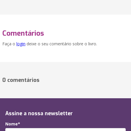
Comentários
Faça o
login
deixe o seu comentário sobre o livro.
0 comentários
Assine a nossa newsletter
Nome*