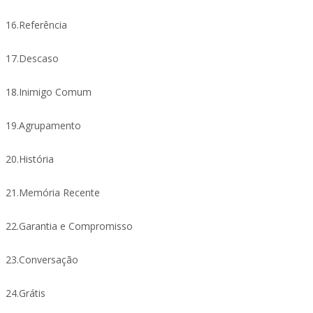
16.Referência
17.Descaso
18.Inimigo Comum
19.Agrupamento
20.História
21.Memória Recente
22.Garantia e Compromisso
23.Conversação
24.Grátis