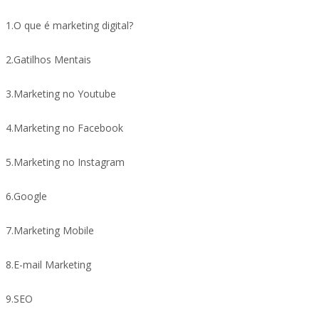
1.O que é marketing digital?
2.Gatilhos Mentais
3.Marketing no Youtube
4.Marketing no Facebook
5.Marketing no Instagram
6.Google
7.Marketing Mobile
8.E-mail Marketing
9.SEO