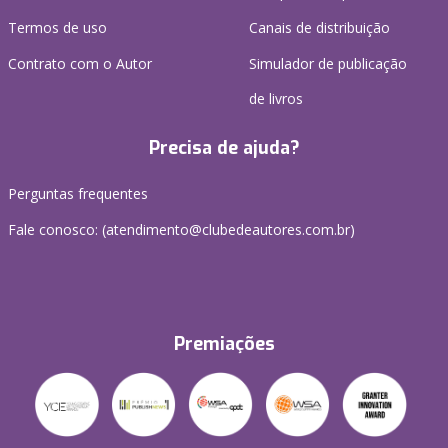
Termos de uso
Canais de distribuição
Contrato com o Autor
Simulador de publicação
de livros
Precisa de ajuda?
Perguntas frequentes
Fale conosco: (atendimento@clubedeautores.com.br)
Premiações