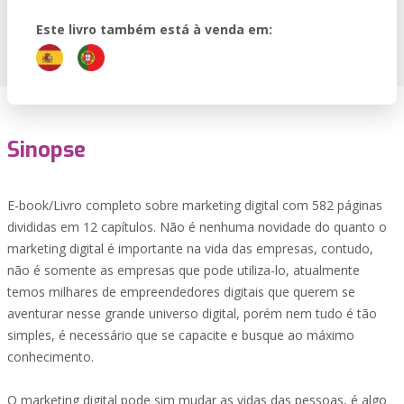
Este livro também está à venda em:
Sinopse
E-book/Livro completo sobre marketing digital com 582 páginas
divididas em 12 capítulos. Não é nenhuma novidade do quanto o
marketing digital é importante na vida das empresas, contudo,
não é somente as empresas que pode utiliza-lo, atualmente
temos milhares de empreendedores digitais que querem se
aventurar nesse grande universo digital, porém nem tudo é tão
simples, é necessário que se capacite e busque ao máximo
conhecimento.
O marketing digital pode sim mudar as vidas das pessoas, é algo