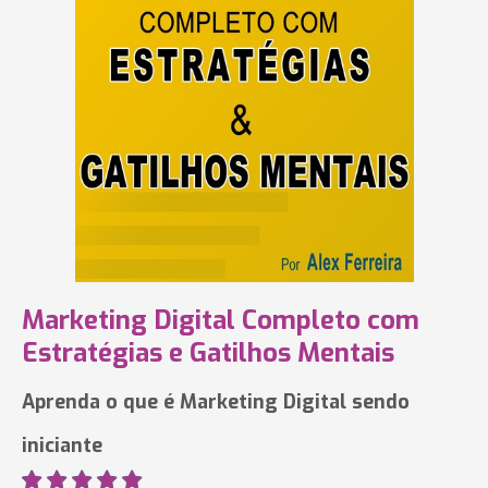
Marketing Digital Completo com
Estratégias e Gatilhos Mentais
Aprenda o que é Marketing Digital sendo
iniciante