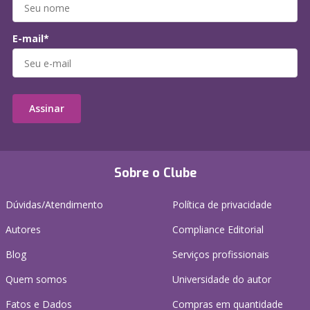
E-mail*
Assinar
Sobre o Clube
Dúvidas/Atendimento
Política de privacidade
Autores
Compliance Editorial
Blog
Serviços profissionais
Quem somos
Universidade do autor
Fatos e Dados
Compras em quantidade