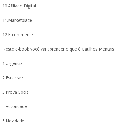
10.Afiliado Digital
11.Marketplace
12.E-commerce
Neste e-book você vai aprender o que é Gatilhos Mentais
1.Urgência
2.Escassez
3.Prova Social
4.Autoridade
5.Novidade