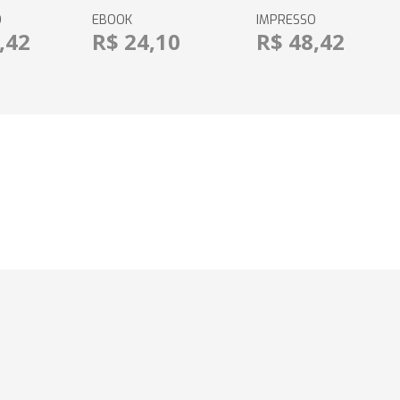
O
EBOOK
IMPRESSO
,42
R$ 24,10
R$ 48,42