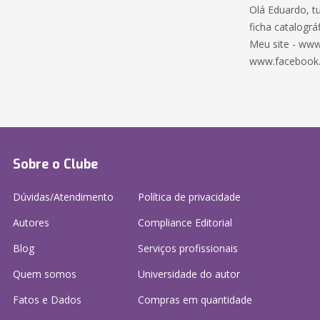
Olá Eduardo, t
ficha catalográf
Meu site - www
www.facebook
Sobre o Clube
Dúvidas/Atendimento
Política de privacidade
Autores
Compliance Editorial
Blog
Serviços profissionais
Quem somos
Universidade do autor
Fatos e Dados
Compras em quantidade