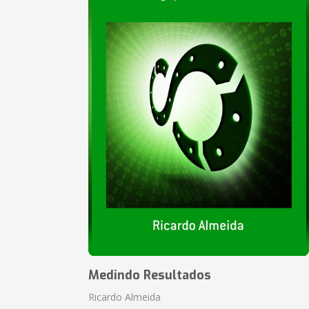
Medindo Resultados
Ricardo Almeida