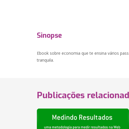
Sinopse
Ebook sobre economia que te ensina vários pass
tranquila.
Publicações relaciona