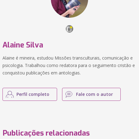
Alaine Silva
Alaine é mineira, estudou Missões transculturais, comunicação e
psicologia. Trabalhou como redatora para o seguimento cristão e
conquistou publicações em antologias.
Perfil completo
Fale com o autor
Publicações relacionadas