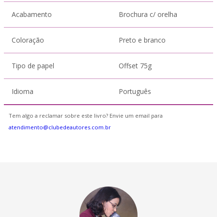
Acabamento
Brochura c/ orelha
Coloração
Preto e branco
Tipo de papel
Offset 75g
Idioma
Português
Tem algo a reclamar sobre este livro? Envie um email para
atendimento@clubedeautores.com.br