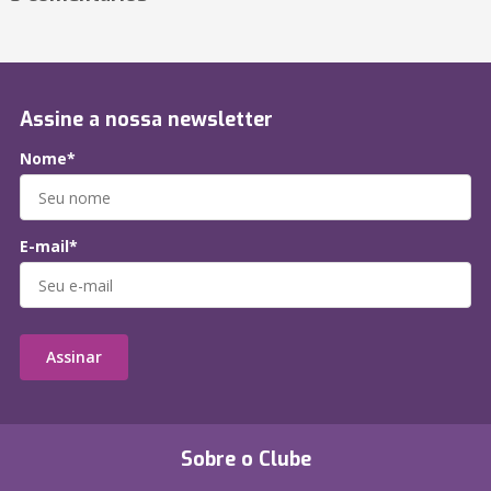
Assine a nossa newsletter
Nome*
E-mail*
Assinar
Sobre o Clube