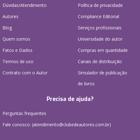
Dúvidas/Atendimento
Política de privacidade
Autores
Compliance Editorial
Blog
Serviços profissionais
Quem somos
Universidade do autor
Fatos e Dados
Compras em quantidade
Termos de uso
Canais de distribuição
Contrato com o Autor
Simulador de publicação
de livros
Precisa de ajuda?
Perguntas frequentes
Fale conosco: (atendimento@clubedeautores.com.br)