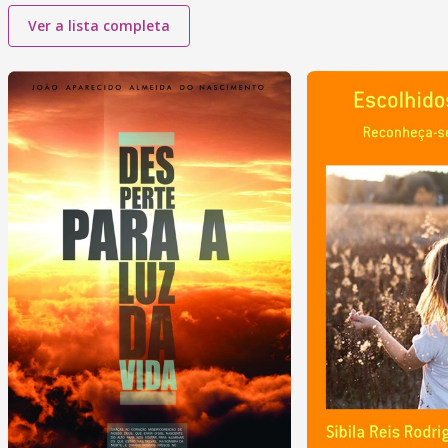
Ver a lista completa