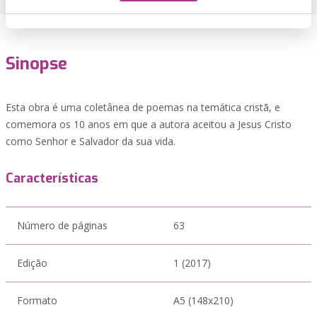
Sinopse
Esta obra é uma coletânea de poemas na temática cristã, e
comemora os 10 anos em que a autora aceitou a Jesus Cristo
como Senhor e Salvador da sua vida.
Características
Número de páginas
63
Edição
1 (2017)
Formato
A5 (148x210)