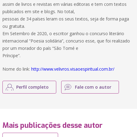
assim de livros e revistas em várias editoras e tem com textos
publicados em site e blogs. No total,
pessoas de 34 países leram os seus textos, seja de forma paga
ou gratuita.
Em Setembro de 2020, o escritor ganhou o concurso literário
internacional “Poesia solidária”, concurso esse, que foi realizado
por um morador do país “São Tomé e
Príncipe”.
Nome do link:
http://www.velivros.visaoespiritual.com.br/
Perfil completo
Fale com o autor
Mais publicações desse autor