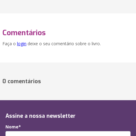
Comentários
Faça o
login
deixe o seu comentário sobre o livro.
0 comentários
Assine a nossa newsletter
Nome*