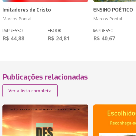
Imitadores de Cristo
ENSINO POÉTICO
Marcos Pontal
Marcos Pontal
IMPRESSO
EBOOK
IMPRESSO
R$ 44,88
R$ 24,81
R$ 40,67
Publicações relacionadas
Ver a lista completa