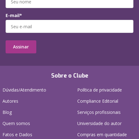
E-mail*
Assinar
Sobre o Clube
Dúvidas/Atendimento
Política de privacidade
Autores
Compliance Editorial
Blog
Serviços profissionais
Quem somos
Universidade do autor
Fatos e Dados
Compras em quantidade