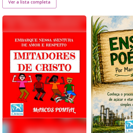
Ver a lista completa