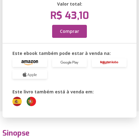
Valor total:
R$ 43,10
Comprar
Este ebook também pode estar à venda na:
Este livro também está à venda em:
Sinopse