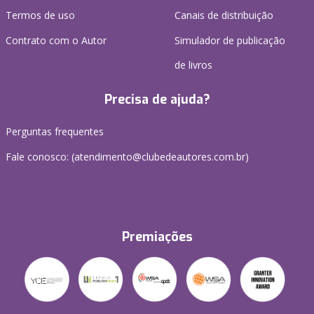
Termos de uso
Canais de distribuição
Contrato com o Autor
Simulador de publicação
de livros
Precisa de ajuda?
Perguntas frequentes
Fale conosco: (atendimento@clubedeautores.com.br)
Premiações