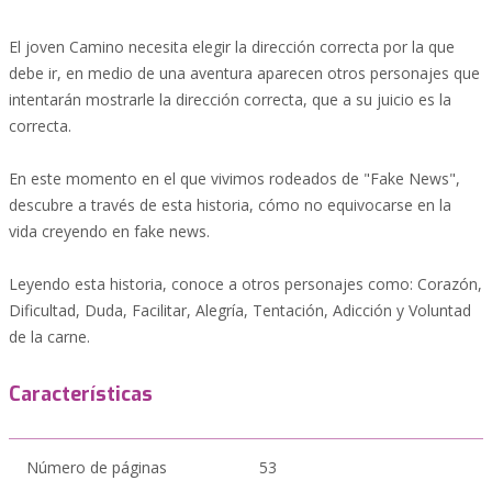
El joven Camino necesita elegir la dirección correcta por la que
debe ir, en medio de una aventura aparecen otros personajes que
intentarán mostrarle la dirección correcta, que a su juicio es la
correcta.
En este momento en el que vivimos rodeados de "Fake News",
descubre a través de esta historia, cómo no equivocarse en la
vida creyendo en fake news.
Leyendo esta historia, conoce a otros personajes como: Corazón,
Dificultad, Duda, Facilitar, Alegría, Tentación, Adicción y Voluntad
de la carne.
Características
Número de páginas
53