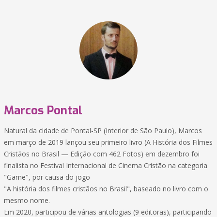
Marcos Pontal
Natural da cidade de Pontal-SP (Interior de São Paulo), Marcos
em março de 2019 lançou seu primeiro livro (A História dos Filmes
Cristãos no Brasil — Edição com 462 Fotos) em dezembro foi
finalista no Festival Internacional de Cinema Cristão na categoria
"Game", por causa do jogo
"A história dos filmes cristãos no Brasil", baseado no livro com o
mesmo nome.
Em 2020, participou de várias antologias (9 editoras), participando