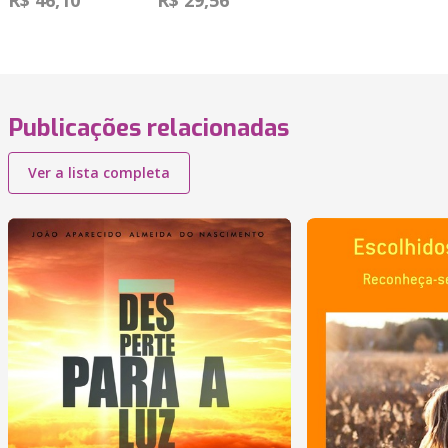
R$ 46,10
R$ 29,56
Publicações relacionadas
Ver a lista completa