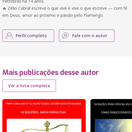
Petrobrás há 14 anos.
🔥 Zélio Cabral escreve o que vive e vive o que escreve — com fé
em Deus, amor ao próximo e paixão pelo Flamengo.
Perfil completo
Fale com o autor
Mais publicações desse autor
Ver a lista completa