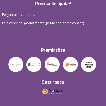
Precisa de ajuda?
Perguntas frequentes
Fale conosco: (atendimento@clubedeautores.com.br)
Premiações
Segurança