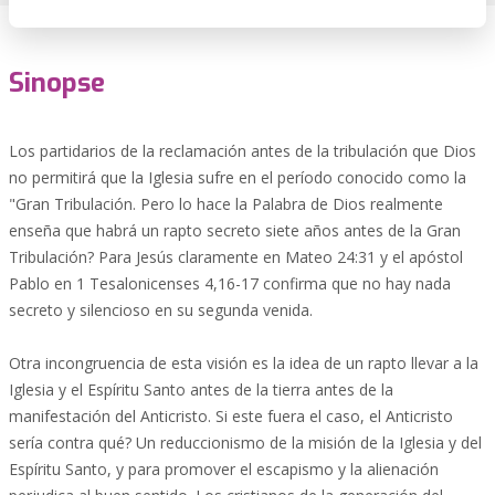
Sinopse
Los partidarios de la reclamación antes de la tribulación que Dios
no permitirá que la Iglesia sufre en el período conocido como la
"Gran Tribulación. Pero lo hace la Palabra de Dios realmente
enseña que habrá un rapto secreto siete años antes de la Gran
Tribulación? Para Jesús claramente en Mateo 24:31 y el apóstol
Pablo en 1 Tesalonicenses 4,16-17 confirma que no hay nada
secreto y silencioso en su segunda venida.
Otra incongruencia de esta visión es la idea de un rapto llevar a la
Iglesia y el Espíritu Santo antes de la tierra antes de la
manifestación del Anticristo. Si este fuera el caso, el Anticristo
sería contra qué? Un reduccionismo de la misión de la Iglesia y del
Espíritu Santo, y para promover el escapismo y la alienación