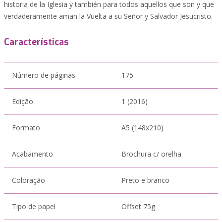
historia de la Iglesia y también para todos aquellos que son y que
verdaderamente aman la Vuelta a su Señor y Salvador Jesucristo.
Características
Número de páginas
175
Edição
1 (2016)
Formato
A5 (148x210)
Acabamento
Brochura c/ orelha
Coloração
Preto e branco
Tipo de papel
Offset 75g