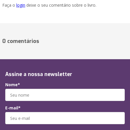
Faça o
login
deixe o seu comentário sobre o livro.
0 comentários
Assine a nossa newsletter
Nome*
E-mail*