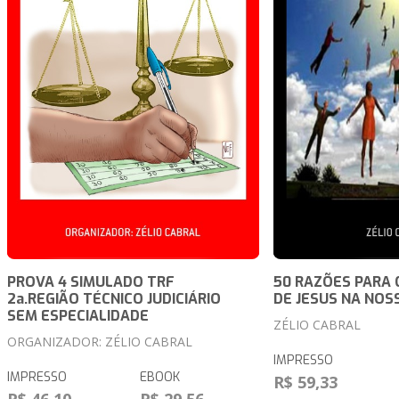
PROVA 4 SIMULADO TRF
50 RAZÕES PARA 
2a.REGIÃO TÉCNICO JUDICIÁRIO
DE JESUS NA NOS
SEM ESPECIALIDADE
ZÉLIO CABRAL
ORGANIZADOR: ZÉLIO CABRAL
IMPRESSO
IMPRESSO
EBOOK
R$ 59,33