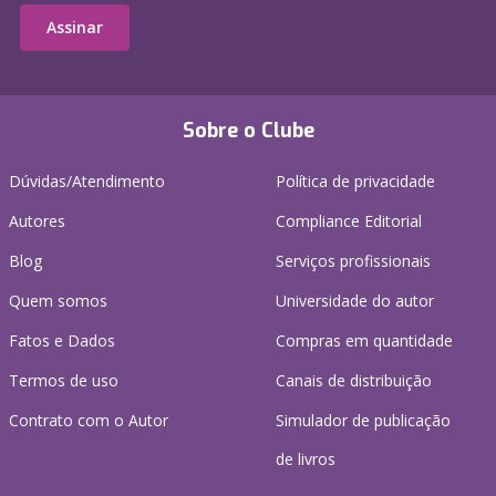
Assinar
Sobre o Clube
Dúvidas/Atendimento
Política de privacidade
Autores
Compliance Editorial
Blog
Serviços profissionais
Quem somos
Universidade do autor
Fatos e Dados
Compras em quantidade
Termos de uso
Canais de distribuição
Contrato com o Autor
Simulador de publicação
de livros