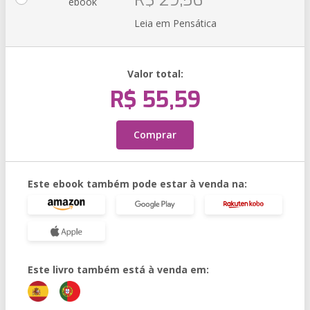
R$ 29,56
ebook
Leia em Pensática
Valor total:
R$ 55,59
Comprar
Este ebook também pode estar à venda na:
Este livro também está à venda em: