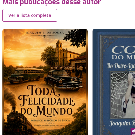
Mais publicações desse autor
Ver a lista completa