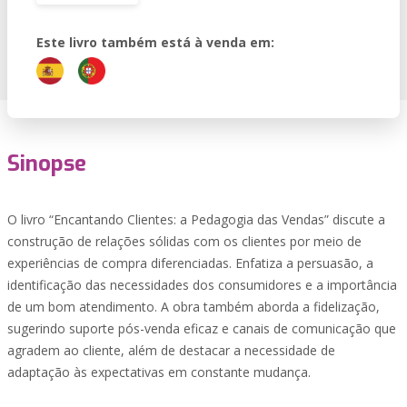
Este livro também está à venda em:
Sinopse
O livro “Encantando Clientes: a Pedagogia das Vendas” discute a
construção de relações sólidas com os clientes por meio de
experiências de compra diferenciadas. Enfatiza a persuasão, a
identificação das necessidades dos consumidores e a importância
de um bom atendimento. A obra também aborda a fidelização,
sugerindo suporte pós-venda eficaz e canais de comunicação que
agradem ao cliente, além de destacar a necessidade de
adaptação às expectativas em constante mudança.