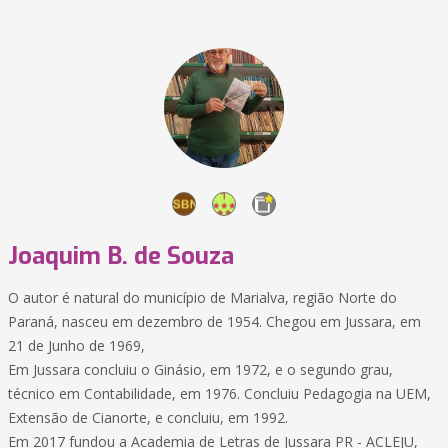
Joaquim B. de Souza
O autor é natural do município de Marialva, região Norte do
Paraná, nasceu em dezembro de 1954. Chegou em Jussara, em
21 de Junho de 1969,
Em Jussara concluiu o Ginásio, em 1972, e o segundo grau,
técnico em Contabilidade, em 1976. Concluiu Pedagogia na UEM,
Extensão de Cianorte, e concluiu, em 1992.
Em 2017 fundou a Academia de Letras de Jussara PR - ACLEJU,