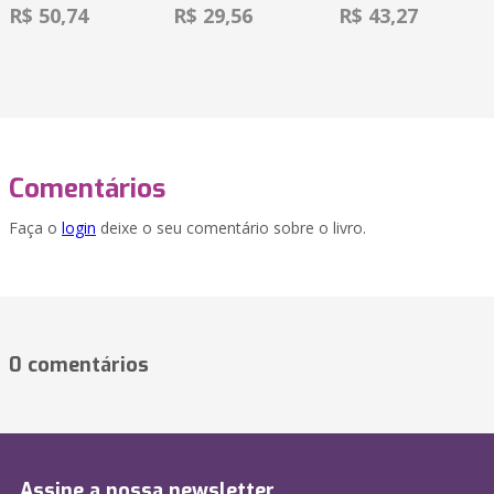
R$ 50,74
R$ 29,56
R$ 43,27
Comentários
Faça o
login
deixe o seu comentário sobre o livro.
0 comentários
Assine a nossa newsletter