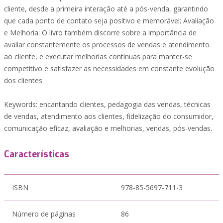
cliente, desde a primeira interação até a pós-venda, garantindo
que cada ponto de contato seja positivo e memorável; Avaliação
e Melhoria: O livro também discorre sobre a importância de
avaliar constantemente os processos de vendas e atendimento
ao cliente, e executar melhorias contínuas para manter-se
competitivo e satisfazer as necessidades em constante evolução
dos clientes.
Keywords: encantando clientes, pedagogia das vendas, técnicas
de vendas, atendimento aos clientes, fidelização do consumidor,
comunicação eficaz, avaliação e melhorias, vendas, pós-vendas.
Características
ISBN
978-85-5697-711-3
Número de páginas
86