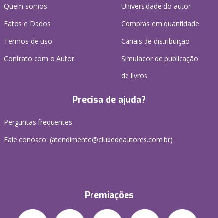
Quem somos
Universidade do autor
Fatos e Dados
Compras em quantidade
Termos de uso
Canais de distribuição
Contrato com o Autor
Simulador de publicação
de livros
Precisa de ajuda?
Perguntas frequentes
Fale conosco: (atendimento@clubedeautores.com.br)
Premiações