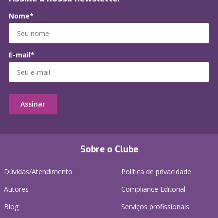
Nome*
E-mail*
Assinar
Sobre o Clube
Dúvidas/Atendimento
Política de privacidade
Autores
Compliance Editorial
Blog
Serviços profissionais