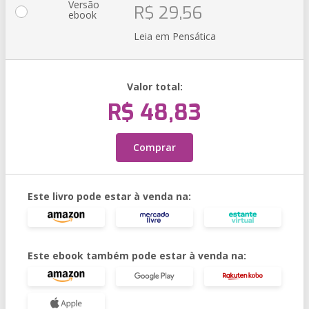
Versão
R$ 29,56
ebook
Leia em Pensática
Valor total:
R$ 48,83
Comprar
Este livro pode estar à venda na:
Este ebook também pode estar à venda na: