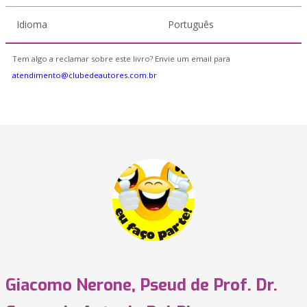
Idioma
Português
Tem algo a reclamar sobre este livro? Envie um email para
atendimento@clubedeautores.com.br
Giacomo Nerone, Pseud de Prof. Dr.