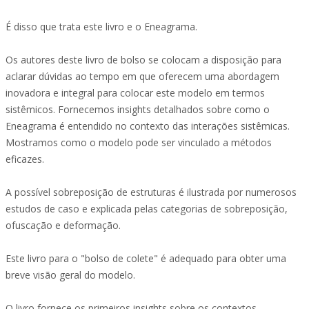
É disso que trata este livro e o Eneagrama.
Os autores deste livro de bolso se colocam a disposição para
aclarar dúvidas ao tempo em que oferecem uma abordagem
inovadora e integral para colocar este modelo em termos
sistêmicos. Fornecemos insights detalhados sobre como o
Eneagrama é entendido no contexto das interações sistêmicas.
Mostramos como o modelo pode ser vinculado a métodos
eficazes.
A possível sobreposição de estruturas é ilustrada por numerosos
estudos de caso e explicada pelas categorias de sobreposição,
ofuscação e deformação.
Este livro para o "bolso de colete" é adequado para obter uma
breve visão geral do modelo.
O livro fornece os primeiros insights sobre os contextos