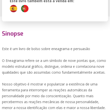
Este livro também está à venda em:
Sinopse
Este é um livro de bolso sobre eneagrama e persuasão
O Eneagrama refere-se a um símbolo de nove pontas que, como
modelo estrutural gráfico, distingue, ordena e correlaciona nove
qualidades que são assumidas como fundamentalmente aceitas.
Nosso objetivo é mostrar e popularizar a existência de uma
ferramenta para interromper as reações automáticas da
personalidade por meio da conscientização. Quanto mais
percebermos as reações mecânicas de nossa personalidade,
menor a nossa identificação com elas e maior a nossa liberdade.