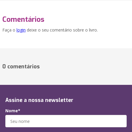
Comentários
Faça o
login
deixe o seu comentário sobre o livro.
0 comentários
Assine a nossa newsletter
Nome*