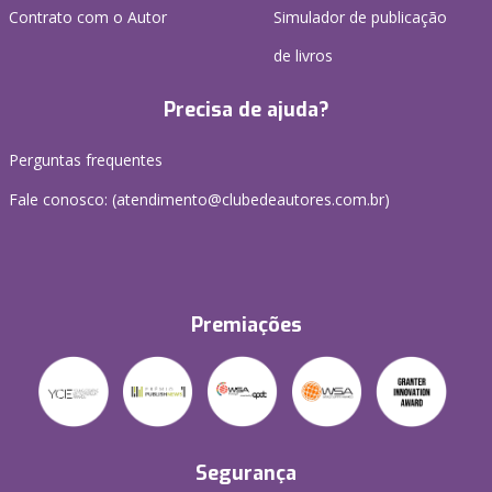
Contrato com o Autor
Simulador de publicação
de livros
Precisa de ajuda?
Perguntas frequentes
Fale conosco: (atendimento@clubedeautores.com.br)
Premiações
Segurança