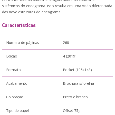
sistêmicos do eneagrama. Isso resulta em uma visão diferenciada
das nove estruturas do eneagrama.
Características
Número de páginas
260
Edição
4 (2019)
Formato
Pocket (105x148)
Acabamento
Brochura s/ orelha
Coloração
Preto e branco
Tipo de papel
Offset 75g