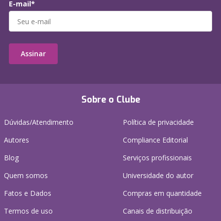
E-mail*
Assinar
Sobre o Clube
Dúvidas/Atendimento
Política de privacidade
Autores
Compliance Editorial
Blog
Serviços profissionais
Quem somos
Universidade do autor
Fatos e Dados
Compras em quantidade
Termos de uso
Canais de distribuição