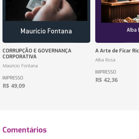
CORRUPÇÃO E GOVERNANÇA
A Arte de Ficar Ri
CORPORATIVA
Alba Rosa
Mauricio Fontana
IMPRESSO
IMPRESSO
R$ 42,36
R$ 49,09
Comentários