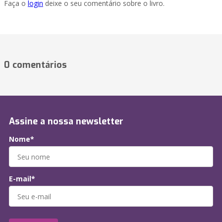
Faça o
login
deixe o seu comentário sobre o livro.
0 comentários
Assine a nossa newsletter
Nome*
E-mail*