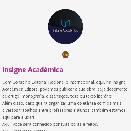
Insigne Acadêmica
Com Conselho Editorial Nacional e Internacional, aqui, na Insigne
Acadêmica Editora, podemos publicar a sua obra, seja decorrente
de artigo, monografia, dissertação, tese ou texto literário!
Além disso, caso queira organizar uma coletânea com os mais
diversos trabalhos entre professores e alunos, também estamos
aqui para ajudar!
Aqui, você será conhecido por suas obras e feitos.