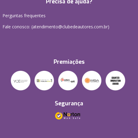
Precisa de ajuda?
Perguntas frequentes
Fale conosco: (atendimento@clubedeautores.com.br)
Premiações
Segurança