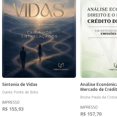
Sintonia de Vidas
Análise Econômica
Mercado de Crédi
Dante Ponte de Brito
Bruna Paula da Costa
IMPRESSO
IMPRESSO
R$ 155,93
R$ 157,70