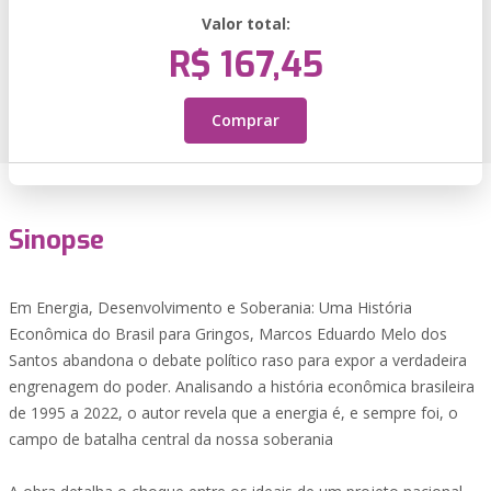
Valor total:
R$ 167,45
Comprar
Sinopse
Em Energia, Desenvolvimento e Soberania: Uma História
Econômica do Brasil para Gringos, Marcos Eduardo Melo dos
Santos abandona o debate político raso para expor a verdadeira
engrenagem do poder. Analisando a história econômica brasileira
de 1995 a 2022, o autor revela que a energia é, e sempre foi, o
campo de batalha central da nossa soberania