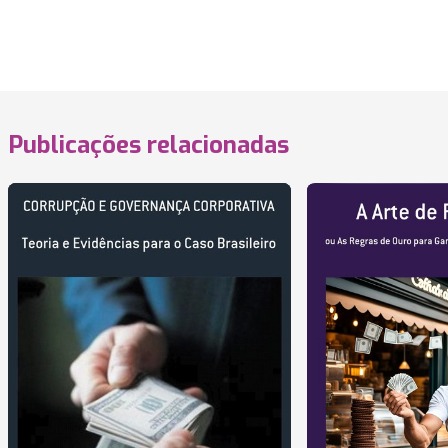
Publicações relacionadas