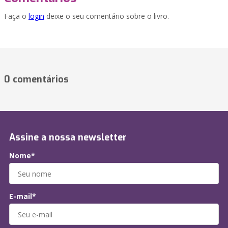
Faça o
login
deixe o seu comentário sobre o livro.
0 comentários
Assine a nossa newsletter
Nome*
E-mail*