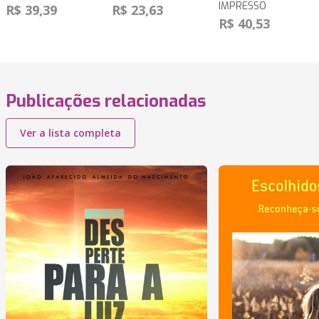
IMPRESSO
R$ 39,39
R$ 23,63
R$ 40,53
Publicações relacionadas
Ver a lista completa