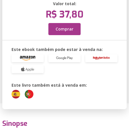
Valor total:
R$ 37,80
Comprar
Este ebook também pode estar à venda na:
Este livro também está à venda em:
Sinopse