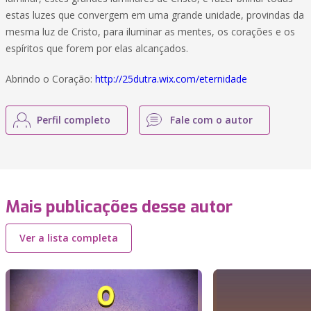
estas luzes que convergem em uma grande unidade, provindas da
mesma luz de Cristo, para iluminar as mentes, os corações e os
espíritos que forem por elas alcançados.
Abrindo o Coração:
http://25dutra.wix.com/eternidade
Perfil completo
Fale com o autor
Mais publicações desse autor
Ver a lista completa