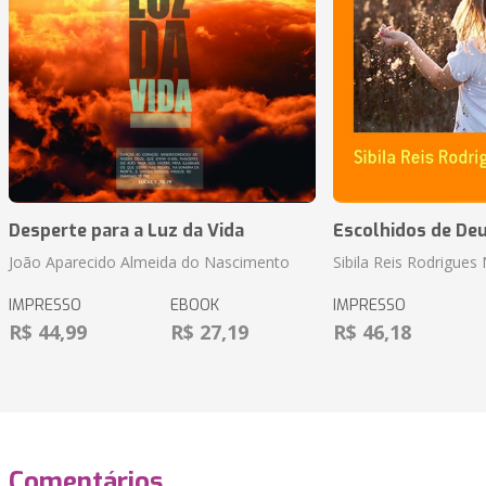
Desperte para a Luz da Vida
Escolhidos de De
João Aparecido Almeida do Nascimento
Sibila Reis Rodrigue
IMPRESSO
EBOOK
IMPRESSO
R$ 44,99
R$ 27,19
R$ 46,18
Comentários