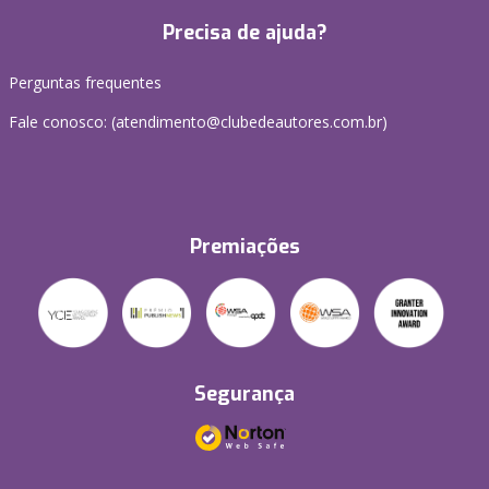
Precisa de ajuda?
Perguntas frequentes
Fale conosco: (atendimento@clubedeautores.com.br)
Premiações
Segurança