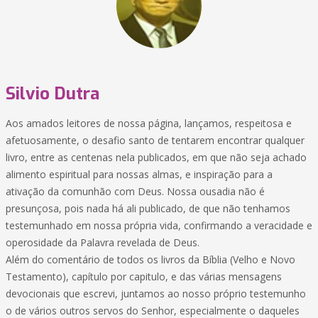
Silvio Dutra
Aos amados leitores de nossa página, lançamos, respeitosa e
afetuosamente, o desafio santo de tentarem encontrar qualquer
livro, entre as centenas nela publicados, em que não seja achado
alimento espiritual para nossas almas, e inspiração para a
ativação da comunhão com Deus. Nossa ousadia não é
presunçosa, pois nada há ali publicado, de que não tenhamos
testemunhado em nossa própria vida, confirmando a veracidade e
operosidade da Palavra revelada de Deus.
Além do comentário de todos os livros da Bíblia (Velho e Novo
Testamento), capítulo por capitulo, e das várias mensagens
devocionais que escrevi, juntamos ao nosso próprio testemunho
o de vários outros servos do Senhor, especialmente o daqueles