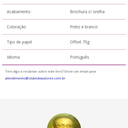
Acabamento
Brochura c/ orelha
Coloração
Preto e branco
Tipo de papel
Offset 75g
Idioma
Português
Tem algo a reclamar sobre este livro? Envie um email para
atendimento@clubedeautores.com.br