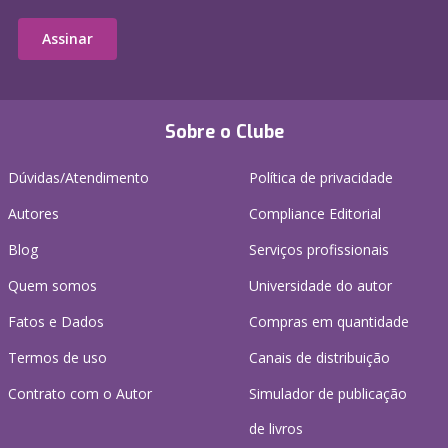
Assinar
Sobre o Clube
Dúvidas/Atendimento
Política de privacidade
Autores
Compliance Editorial
Blog
Serviços profissionais
Quem somos
Universidade do autor
Fatos e Dados
Compras em quantidade
Termos de uso
Canais de distribuição
Contrato com o Autor
Simulador de publicação
de livros