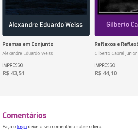
Poemas em Conjunto
Reflexos e Reflex
Alexandre Eduardo Weiss
Gilberto Cabral Junior
IMPRESSO
IMPRESSO
R$ 43,51
R$ 44,10
Comentários
Faça o
login
deixe o seu comentário sobre o livro.