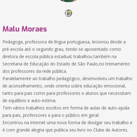
Malu Moraes
Pedagoga, professora de língua portuguesa, lecionou desde a
pré-escola até o segundo grau, tendo se aposentado como
diretora de escola pública estadual; trabalhou também na
Secretaria de Educação do Estado de São Paulo,no treinamento
dos professores da rede pública.
Paralelamente ao trabalho pedagógico, desenvolveu um trabalho
de aconselhamento, onde orienta sobre educação emocional,
tanto para pais como para professores e alunos que necessitam
de equilíbrio e auto-estima.
Tem vários trabalhos escritos em forma de aulas de auto-ajuda
para pais, professores e para o público em geral.
Encontrou na internet uma nova forma de divulgar seu trabalho e
é com grande alegria que publica seu livro no Clube de Autores.