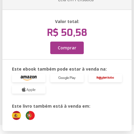
Valor total:
R$ 50,58
Comprar
Este ebook também pode estar à venda na:
Este livro também está à venda em: