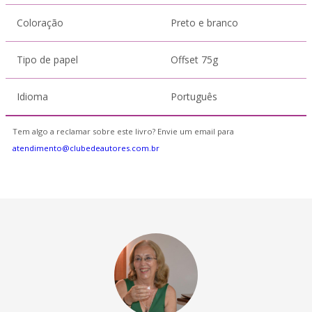
Coloração
Preto e branco
Tipo de papel
Offset 75g
Idioma
Português
Tem algo a reclamar sobre este livro? Envie um email para
atendimento@clubedeautores.com.br