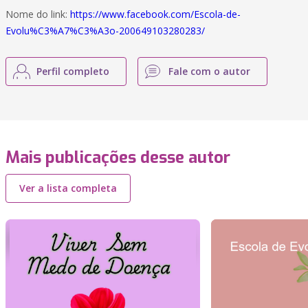
Nome do link:
https://www.facebook.com/Escola-de-
Evolu%C3%A7%C3%A3o-200649103280283/
Perfil completo
Fale com o autor
Mais publicações desse autor
Ver a lista completa