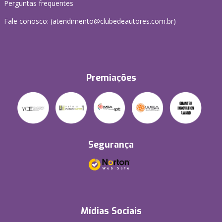
Perguntas frequentes
Fale conosco: (atendimento@clubedeautores.com.br)
Premiações
Segurança
Mídias Sociais