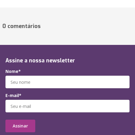
0 comentários
Assine a nossa newsletter
Nome*
E-mail*
Assinar