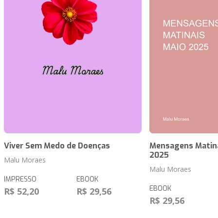
Viver Sem Medo de Doenças
Mensagens Matina
2025
Malu Moraes
Malu Moraes
IMPRESSO
EBOOK
EBOOK
R$ 52,20
R$ 29,56
R$ 29,56