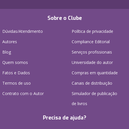
Sobre o Clube
Dúvidas/Atendimento
Política de privacidade
Autores
Compliance Editorial
Blog
Serviços profissionais
Quem somos
Universidade do autor
Fatos e Dados
Compras em quantidade
Termos de uso
Canais de distribuição
Contrato com o Autor
Simulador de publicação
de livros
Precisa de ajuda?