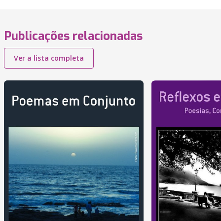
Publicações relacionadas
Ver a lista completa