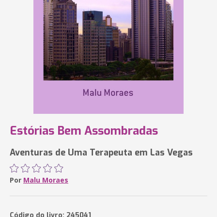
Estórias Bem Assombradas
Aventuras de Uma Terapeuta em Las Vegas
Por
Malu Moraes
Código do livro: 245041