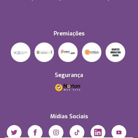
Premiações
Segurança
Mídias Sociais