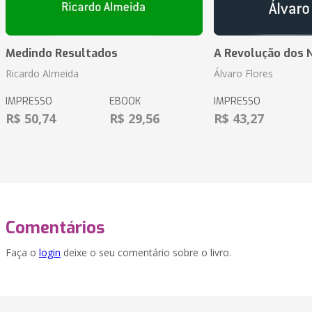
Medindo Resultados
A Revolução dos 
Ricardo Almeida
Álvaro Flores
IMPRESSO
EBOOK
IMPRESSO
R$ 50,74
R$ 29,56
R$ 43,27
Comentários
Faça o
login
deixe o seu comentário sobre o livro.