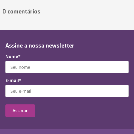
0 comentários
Assine a nossa newsletter
Nome*
E-mail*
Assinar