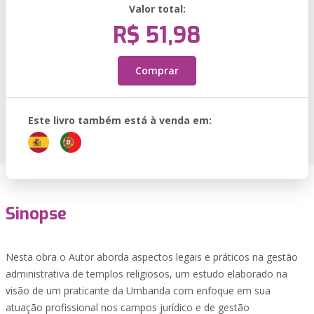
Valor total:
R$ 51,98
Comprar
Este livro também está à venda em:
Sinopse
Nesta obra o Autor aborda aspectos legais e práticos na gestão
administrativa de templos religiosos, um estudo elaborado na
visão de um praticante da Umbanda com enfoque em sua
atuação profissional nos campos jurídico e de gestão