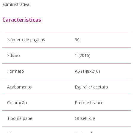
administrativa.
Características
Número de páginas
90
Edição
1 (2016)
Formato
A5 (148x210)
Acabamento
Espiral c/ acetato
Coloração
Preto e branco
Tipo de papel
Offset 75g