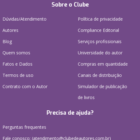
Sobre o Clube
Dúvidas/Atendimento
Política de privacidade
Autores
Compliance Editorial
Blog
Serviços profissionais
Quem somos
Universidade do autor
Fatos e Dados
Compras em quantidade
Termos de uso
Canais de distribuição
Contrato com o Autor
Simulador de publicação
de livros
Precisa de ajuda?
Perguntas frequentes
Fale conosco: (atendimento@clubedeautores.com.br)