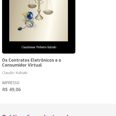
Os Contratos Eletrônicos e o
Consumidor Virtual
Claudio Kubiaki
IMPRESSO
R$ 49,06