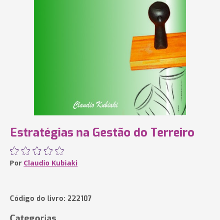
Estratégias na Gestão do Terreiro
Por
Claudio Kubiaki
Código do livro: 222107
Categorias