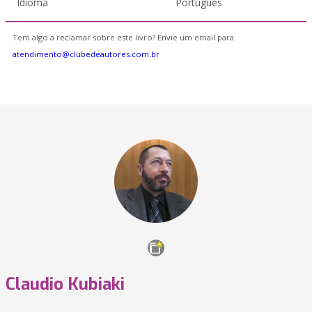
Idioma
Português
Tem algo a reclamar sobre este livro? Envie um email para
atendimento@clubedeautores.com.br
Claudio Kubiaki