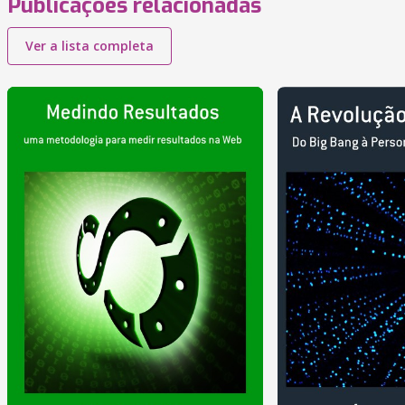
Publicações relacionadas
Ver a lista completa