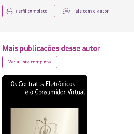
Perfil completo
Fale com o autor
Mais publicações desse autor
Ver a lista completa