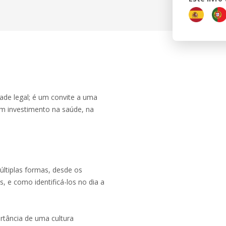
ade legal; é um convite a uma
um investimento na saúde, na
últiplas formas, desde os
, e como identificá-los no dia a
ortância de uma cultura