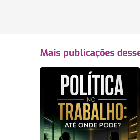
Mais publicações dess