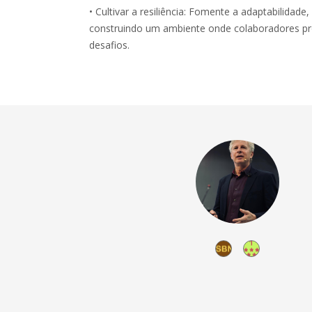
• Cultivar a resiliência: Fomente a adaptabilidade
construindo um ambiente onde colaboradores 
desafios.