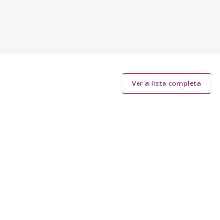
Ver a lista completa