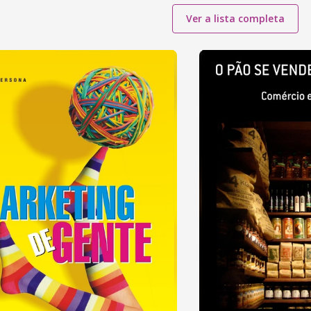
Ver a lista completa