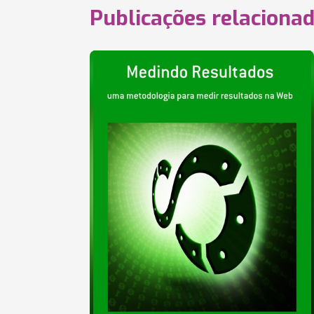
Publicações relaciona