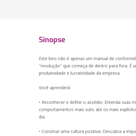
Sinopse
Este livro não é apenas um manual de conformid
"revolução" que começa de dentro para fora. É 
produtividade e lucratividade da empresa.
Você aprenderá:
• Reconhecer e definir o assédio: Entenda suas m
comportamentos mais sutis até os mais explícitos
dia.
• Construir uma cultura positiva: Descubra a imp