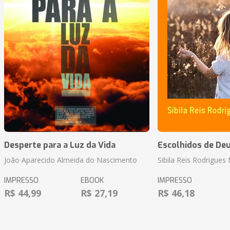
Desperte para a Luz da Vida
Escolhidos de De
João Aparecido Almeida do Nascimento
Sibila Reis Rodrigue
IMPRESSO
EBOOK
IMPRESSO
R$ 44,99
R$ 27,19
R$ 46,18