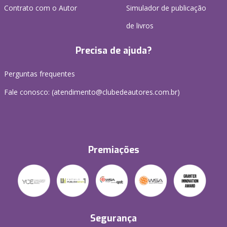
Contrato com o Autor
Simulador de publicação
de livros
Precisa de ajuda?
Perguntas frequentes
Fale conosco: (atendimento@clubedeautores.com.br)
Premiações
Segurança