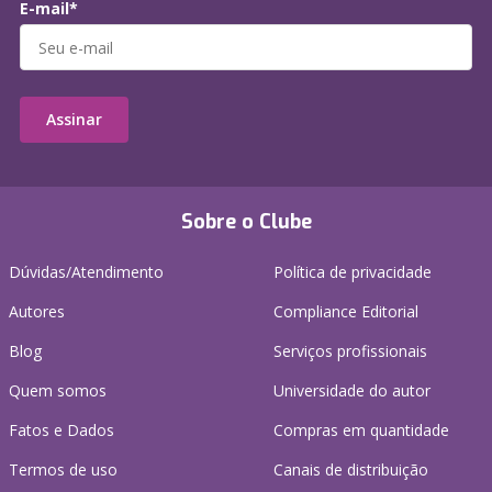
E-mail*
Assinar
Sobre o Clube
Dúvidas/Atendimento
Política de privacidade
Autores
Compliance Editorial
Blog
Serviços profissionais
Quem somos
Universidade do autor
Fatos e Dados
Compras em quantidade
Termos de uso
Canais de distribuição