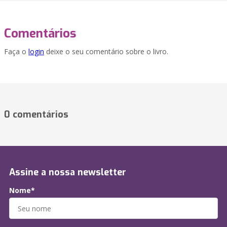
Comentários
Faça o
login
deixe o seu comentário sobre o livro.
0 comentários
Assine a nossa newsletter
Nome*