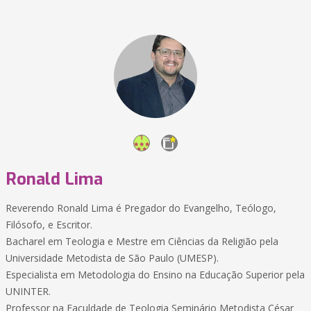
Ronald Lima
Reverendo Ronald Lima é Pregador do Evangelho, Teólogo,
Filósofo, e Escritor.
Bacharel em Teologia e Mestre em Ciências da Religião pela
Universidade Metodista de São Paulo (UMESP).
Especialista em Metodologia do Ensino na Educação Superior pela
UNINTER.
Professor na Faculdade de Teologia Seminário Metodista César