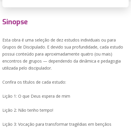
Sinopse
Esta obra é uma seleção de dez estudos individuais ou para
Grupos de Discipulado. E devido sua profundidade, cada estudo
possui conteúdo para aproximadamente quatro (ou mais)
encontros de grupos — dependendo da dinâmica e pedagogia
utilizada pelo discipulador.
Confira os títulos de cada estudo:
Lição 1: O que Deus espera de mim
Lição 2: Não tenho tempo!
Lição 3: Vocação para transformar tragédias em bençãos