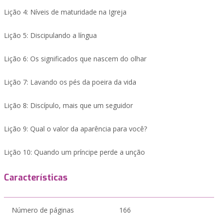
Lição 4: Níveis de maturidade na Igreja
Lição 5: Discipulando a língua
Lição 6: Os significados que nascem do olhar
Lição 7: Lavando os pés da poeira da vida
Lição 8: Discípulo, mais que um seguidor
Lição 9: Qual o valor da aparência para você?
Lição 10: Quando um príncipe perde a unção
Características
Número de páginas
166