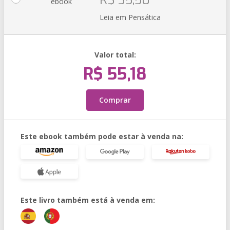
R$ 35,50
ebook
Leia em Pensática
Valor total:
R$ 55,18
Comprar
Este ebook também pode estar à venda na:
Este livro também está à venda em: