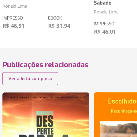
Sábado
Ronald Lima
Ronald Lima
IMPRESSO
EBOOK
IMPRESSO
R$ 46,91
R$ 31,94
R$ 46,01
Publicações relacionadas
Ver a lista completa