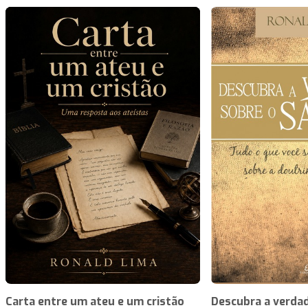
Carta entre um ateu e um cristão
Descubra a verdad