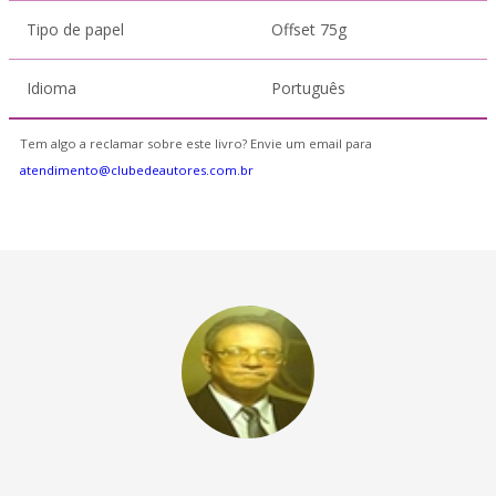
Tipo de papel
Offset 75g
Idioma
Português
Tem algo a reclamar sobre este livro? Envie um email para
atendimento@clubedeautores.com.br