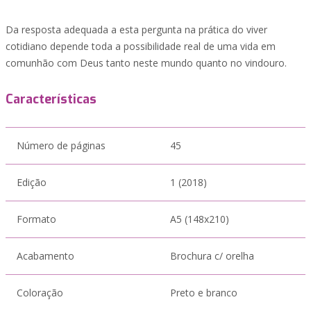
Da resposta adequada a esta pergunta na prática do viver
cotidiano depende toda a possibilidade real de uma vida em
comunhão com Deus tanto neste mundo quanto no vindouro.
Características
Número de páginas
45
Edição
1 (2018)
Formato
A5 (148x210)
Acabamento
Brochura c/ orelha
Coloração
Preto e branco