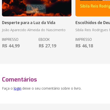
Desperte para a Luz da Vida
Escolhidos de De
João Aparecido Almeida do Nascimento
Sibila Reis Rodrigue
IMPRESSO
EBOOK
IMPRESSO
R$ 44,99
R$ 27,19
R$ 46,18
Comentários
Faça o
login
deixe o seu comentário sobre o livro.