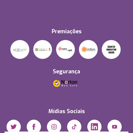
Premiações
Segurança
Mídias Sociais