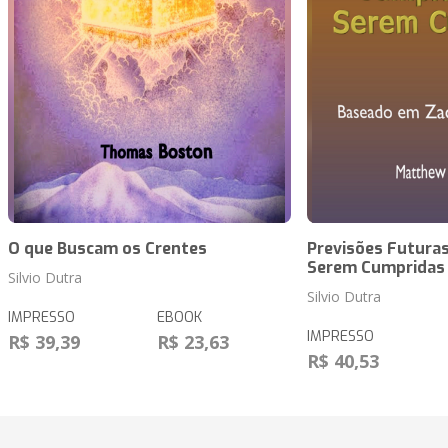
O que Buscam os Crentes
Previsões Futuras
Serem Cumpridas
Silvio Dutra
Silvio Dutra
IMPRESSO
EBOOK
IMPRESSO
R$ 39,39
R$ 23,63
R$ 40,53