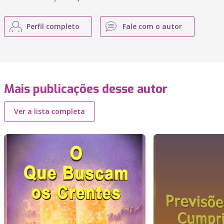
Perfil completo
Fale com o autor
Mais publicações desse autor
Ver a lista completa