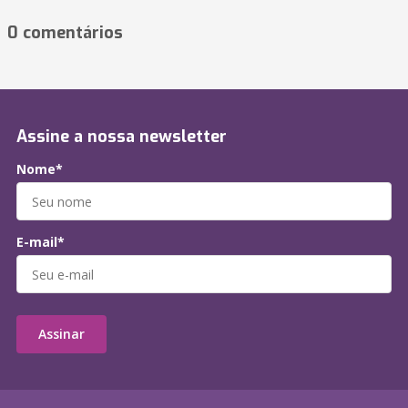
0 comentários
Assine a nossa newsletter
Nome*
E-mail*
Assinar