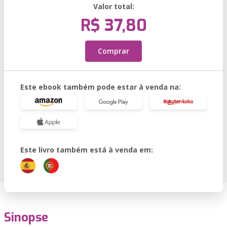
Valor total:
R$ 37,80
Comprar
Este ebook também pode estar à venda na:
Este livro também está à venda em:
Sinopse