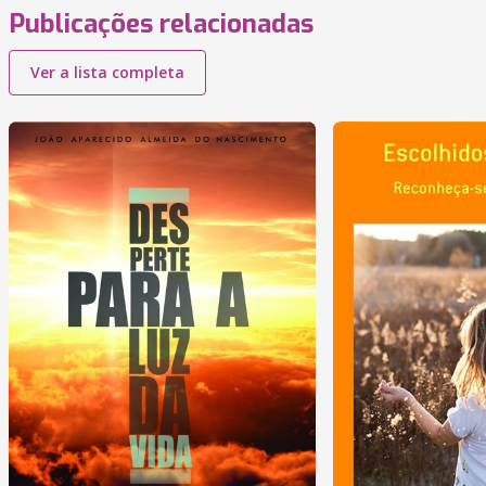
Publicações relacionadas
Ver a lista completa