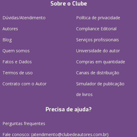
Sobre o Clube
Dúvidas/Atendimento
Política de privacidade
Autores
Compliance Editorial
Blog
Serviços profissionais
Quem somos
Universidade do autor
Fatos e Dados
Compras em quantidade
Termos de uso
Canais de distribuição
Contrato com o Autor
Simulador de publicação
de livros
Precisa de ajuda?
Perguntas frequentes
Fale conosco: (atendimento@clubedeautores.com.br)