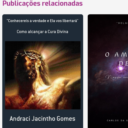
Publicações relacionadas