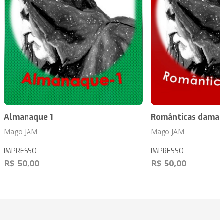
Almanaque 1
Românticas dama
Mago JAM
Mago JAM
IMPRESSO
IMPRESSO
R$ 50,00
R$ 50,00