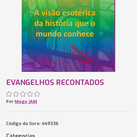
EVANGELHOS RECONTADOS
Por
Mago JAM
Código do livro: 449336
Categorias