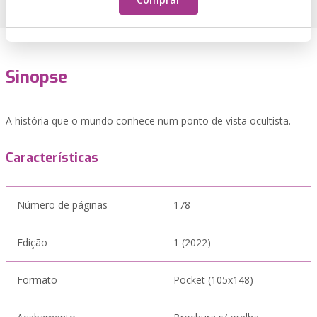
Sinopse
A história que o mundo conhece num ponto de vista ocultista.
Características
Número de páginas
178
Edição
1 (2022)
Formato
Pocket (105x148)