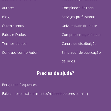
Autores
Compliance Editorial
Blog
Serviços profissionais
Quem somos
Universidade do autor
Fatos e Dados
Compras em quantidade
Termos de uso
Canais de distribuição
Contrato com o Autor
Simulador de publicação
de livros
Precisa de ajuda?
Perguntas frequentes
Fale conosco: (atendimento@clubedeautores.com.br)