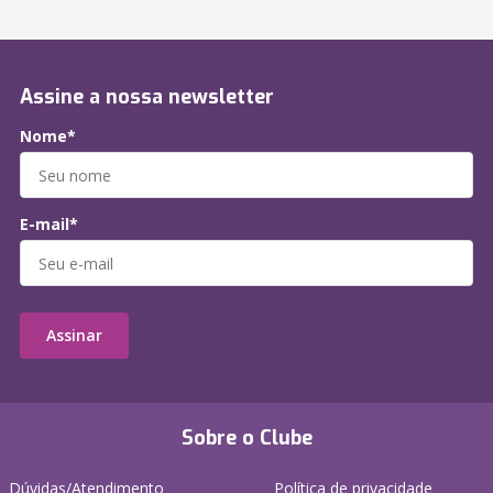
Assine a nossa newsletter
Nome*
E-mail*
Assinar
Sobre o Clube
Dúvidas/Atendimento
Política de privacidade