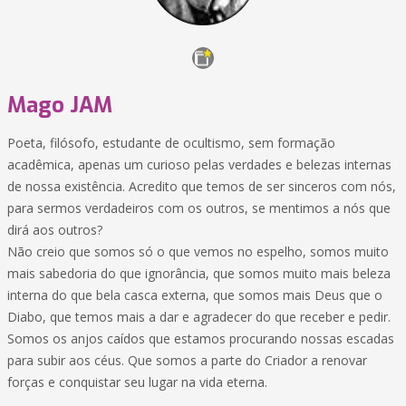
Mago JAM
Poeta, filósofo, estudante de ocultismo, sem formação
acadêmica, apenas um curioso pelas verdades e belezas internas
de nossa existência. Acredito que temos de ser sinceros com nós,
para sermos verdadeiros com os outros, se mentimos a nós que
dirá aos outros?
Não creio que somos só o que vemos no espelho, somos muito
mais sabedoria do que ignorância, que somos muito mais beleza
interna do que bela casca externa, que somos mais Deus que o
Diabo, que temos mais a dar e agradecer do que receber e pedir.
Somos os anjos caídos que estamos procurando nossas escadas
para subir aos céus. Que somos a parte do Criador a renovar
forças e conquistar seu lugar na vida eterna.