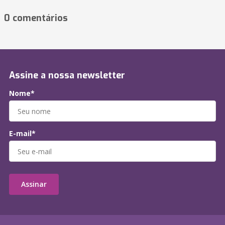
0 comentários
Assine a nossa newsletter
Nome*
E-mail*
Assinar