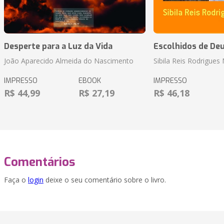
Desperte para a Luz da Vida
Escolhidos de De
João Aparecido Almeida do Nascimento
Sibila Reis Rodrigue
IMPRESSO
EBOOK
IMPRESSO
R$ 44,99
R$ 27,19
R$ 46,18
Comentários
Faça o
login
deixe o seu comentário sobre o livro.