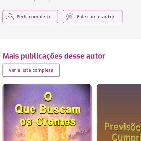
Perfil completo
Fale com o autor
Mais publicações desse autor
Ver a lista completa