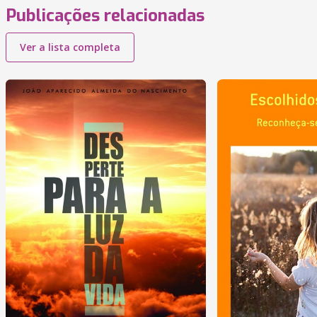
Publicações relacionadas
Ver a lista completa