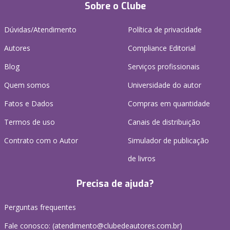
Sobre o Clube
Dúvidas/Atendimento
Política de privacidade
Autores
Compliance Editorial
Blog
Serviços profissionais
Quem somos
Universidade do autor
Fatos e Dados
Compras em quantidade
Termos de uso
Canais de distribuição
Contrato com o Autor
Simulador de publicação
de livros
Precisa de ajuda?
Perguntas frequentes
Fale conosco: (atendimento@clubedeautores.com.br)