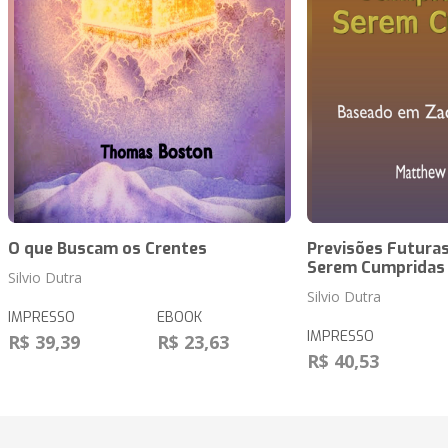
O que Buscam os Crentes
Previsões Futuras
Serem Cumpridas
Silvio Dutra
Silvio Dutra
IMPRESSO
EBOOK
IMPRESSO
R$ 39,39
R$ 23,63
R$ 40,53