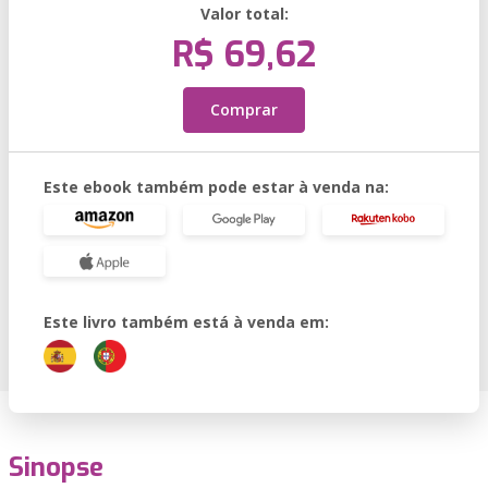
Valor total:
R$ 69,62
Comprar
Este ebook também pode estar à venda na:
Este livro também está à venda em:
Sinopse