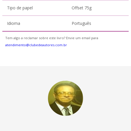
Tipo de papel
Offset 75g
Idioma
Português
Tem algo a reclamar sobre este livro? Envie um email para
atendimento@clubedeautores.com.br