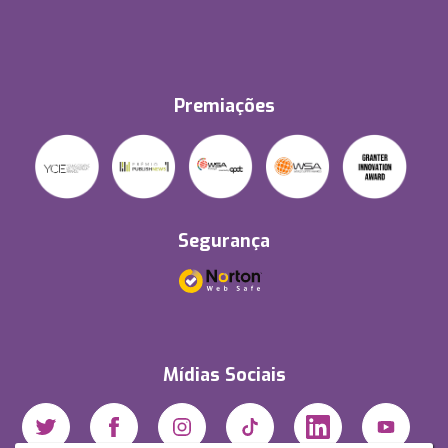
Premiações
Segurança
Mídias Sociais