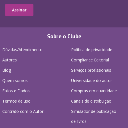
Assinar
Sobre o Clube
Dúvidas/Atendimento
Política de privacidade
Autores
Compliance Editorial
Blog
Serviços profissionais
Quem somos
Universidade do autor
Fatos e Dados
Compras em quantidade
Termos de uso
Canais de distribuição
Contrato com o Autor
Simulador de publicação
de livros