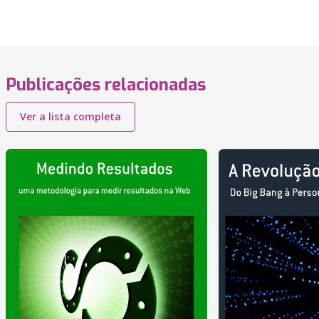
Publicações relacionadas
Ver a lista completa