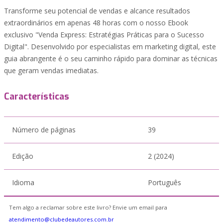
Transforme seu potencial de vendas e alcance resultados
extraordinários em apenas 48 horas com o nosso Ebook
exclusivo "Venda Express: Estratégias Práticas para o Sucesso
Digital". Desenvolvido por especialistas em marketing digital, este
guia abrangente é o seu caminho rápido para dominar as técnicas
que geram vendas imediatas.
Características
Número de páginas
39
Edição
2 (2024)
Idioma
Português
Tem algo a reclamar sobre este livro? Envie um email para
atendimento@clubedeautores.com.br