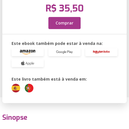
R$ 35,50
Comprar
Este ebook também pode estar à venda na:
Este livro também está à venda em:
Sinopse