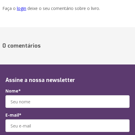
Faça o
login
deixe o seu comentário sobre o livro.
0 comentários
Assine a nossa newsletter
Nome*
E-mail*