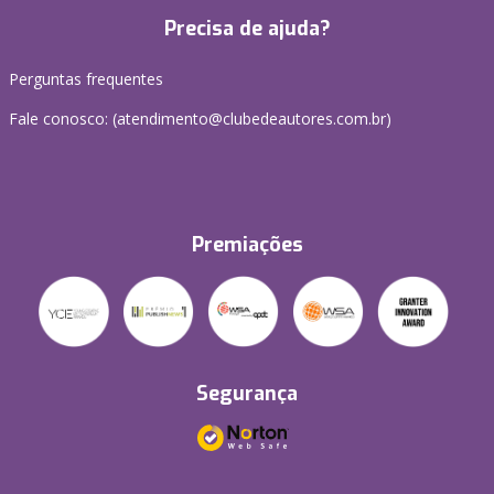
Precisa de ajuda?
Perguntas frequentes
Fale conosco: (atendimento@clubedeautores.com.br)
Premiações
Segurança