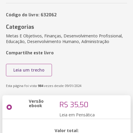
Código do livro: 632062
Categorias
Metas E Objetivos, Finanças, Desenvolvimento Profissional,
Educação, Desenvolvimento Humano, Administração
Compartilhe este livro
Leia um trecho
Esta página foi vista
984
vezes desde 09/01/2024
Versão
R$ 35,50
ebook
Leia em Pensática
Valor total: