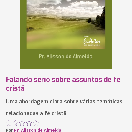
Falando sério sobre assuntos de fé
cristã
Uma abordagem clara sobre várias temáticas
relacionadas a fé cristã
Por
Pr. Alisson de Almeida