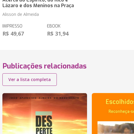
Lázaro e dos Meninos na Praça
Alisson de Almeida
IMPRESSO
EBOOK
R$ 49,67
R$ 31,94
Publicações relacionadas
Ver a lista completa