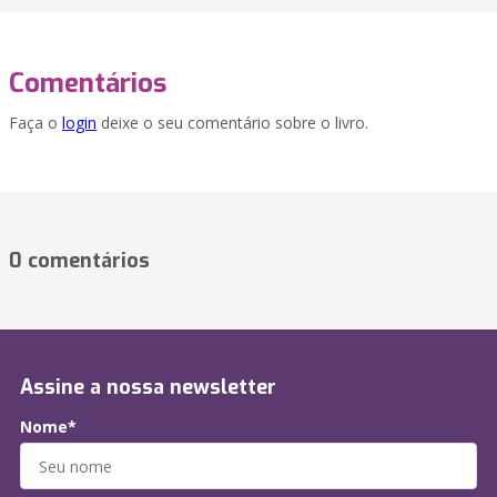
Comentários
Faça o
login
deixe o seu comentário sobre o livro.
0 comentários
Assine a nossa newsletter
Nome*