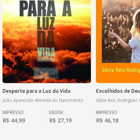
Desperte para a Luz da Vida
Escolhidos de De
João Aparecido Almeida do Nascimento
Sibila Reis Rodrigue
IMPRESSO
EBOOK
IMPRESSO
R$ 44,99
R$ 27,19
R$ 46,18