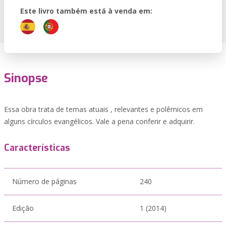
Este livro também está à venda em:
Sinopse
Essa obra trata de temas atuais , relevantes e polêmicos em
alguns círculos evangélicos. Vale a pena conferir e adquirir.
Características
Número de páginas
240
Edição
1 (2014)