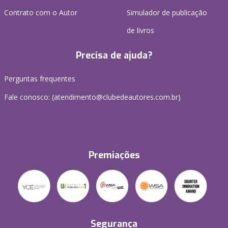
Contrato com o Autor
Simulador de publicação
de livros
Precisa de ajuda?
Perguntas frequentes
Fale conosco: (atendimento@clubedeautores.com.br)
Premiações
Segurança