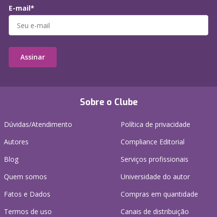
E-mail*
Assinar
Sobre o Clube
Dúvidas/Atendimento
Política de privacidade
Autores
Compliance Editorial
Blog
Serviços profissionais
Quem somos
Universidade do autor
Fatos e Dados
Compras em quantidade
Termos de uso
Canais de distribuição