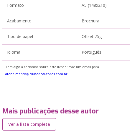
Formato
A5 (148x210)
Acabamento
Brochura
Tipo de papel
Offset 75g
Idioma
Português
Tem algo a reclamar sobre este livro? Envie um email para
atendimento@clubedeautores.com.br
Mais publicações desse autor
Ver a lista completa