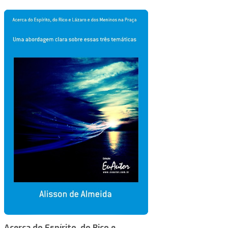
Acerca do Espírito, do Rico e