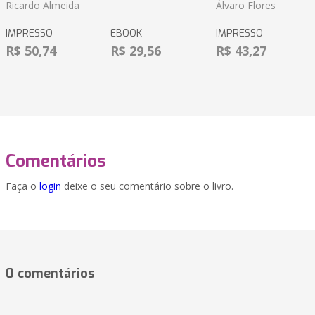
Ricardo Almeida
Álvaro Flores
IMPRESSO
EBOOK
IMPRESSO
R$ 50,74
R$ 29,56
R$ 43,27
Comentários
Faça o
login
deixe o seu comentário sobre o livro.
0 comentários