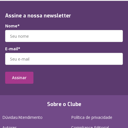
Assine a nossa newsletter
Nome*
E-mail*
Assinar
Sobre o Clube
Dúvidas/Atendimento
Política de privacidade
Autores
Compliance Editorial