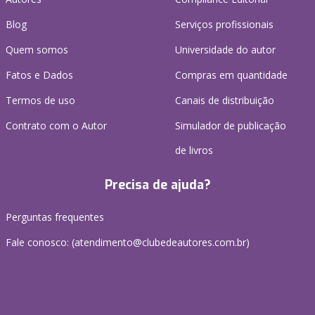
Blog
Serviços profissionais
Quem somos
Universidade do autor
Fatos e Dados
Compras em quantidade
Termos de uso
Canais de distribuição
Contrato com o Autor
Simulador de publicação
de livros
Precisa de ajuda?
Perguntas frequentes
Fale conosco: (atendimento@clubedeautores.com.br)