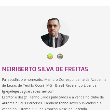
NEIRIBERTO SILVA DE FREITAS
Fui escolhido e nomeado, Membro Correspondente da Academia
de Letras de Teófilo Otoni- MG - Brasil; Reverendo Líder da:
Igrejadejesusguardadeisrael.com
Escritor e desgn. Tenho Livros publicados e a venda no clube de
Autores e Seus Parceiros. Também tenho livros publicados e a
venda no Sistema KDP da Amazon Nasci na Fazenda,