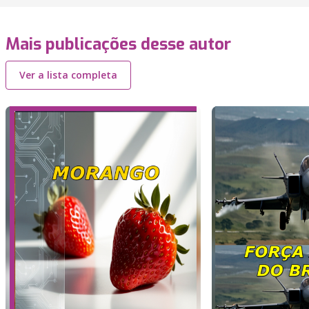
Mais publicações desse autor
Ver a lista completa