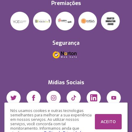
Premiações
Segurança
Mídias Sociais
Nós usamos cookies e outras tecnologias
semelhantes para melhorar a sua experiência
em nossos serviços. Ao utilizar nossos
ACEITO
serviços, você concorda com tal
monitoramento. Informamos ainda que