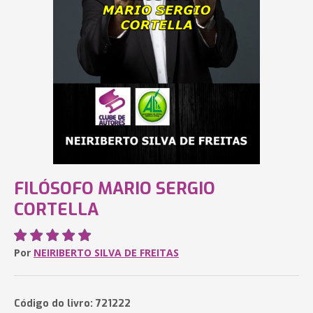
FILÓSOFO MARIO SERGIO
CORTELLA
Por
NEIRIBERTO SILVA DE FREITAS
Código do livro: 721222