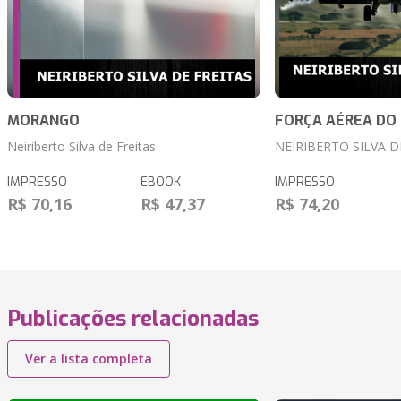
MORANGO
FORÇA AÉREA DO 
Neiriberto Silva de Freitas
NEIRIBERTO SILVA D
IMPRESSO
EBOOK
IMPRESSO
R$ 70,16
R$ 47,37
R$ 74,20
Publicações relacionadas
Ver a lista completa