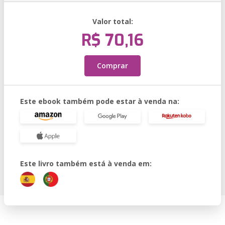
Valor total:
R$ 70,16
Comprar
Este ebook também pode estar à venda na:
Este livro também está à venda em: