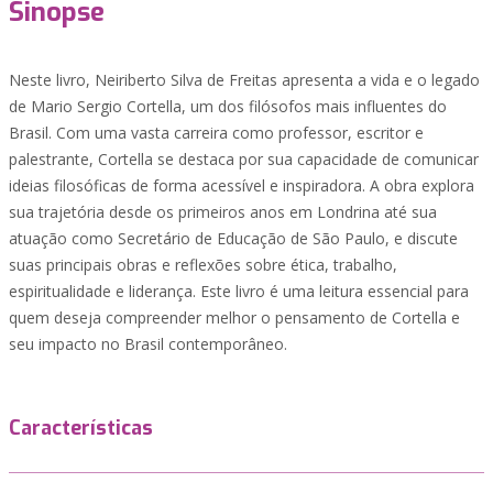
Sinopse
Neste livro, Neiriberto Silva de Freitas apresenta a vida e o legado
de Mario Sergio Cortella, um dos filósofos mais influentes do
Brasil. Com uma vasta carreira como professor, escritor e
palestrante, Cortella se destaca por sua capacidade de comunicar
ideias filosóficas de forma acessível e inspiradora. A obra explora
sua trajetória desde os primeiros anos em Londrina até sua
atuação como Secretário de Educação de São Paulo, e discute
suas principais obras e reflexões sobre ética, trabalho,
espiritualidade e liderança. Este livro é uma leitura essencial para
quem deseja compreender melhor o pensamento de Cortella e
seu impacto no Brasil contemporâneo.
Características