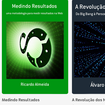
Medindo Resultados
A Revolução dos 