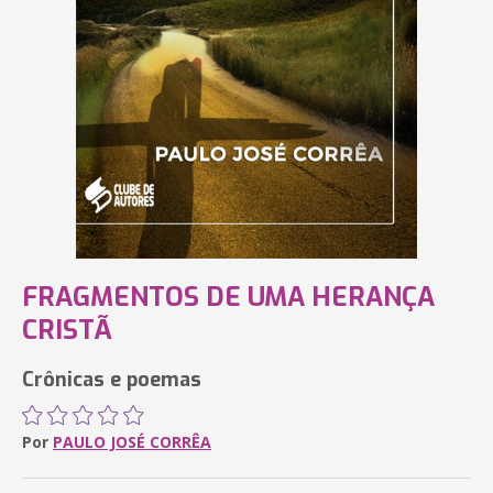
FRAGMENTOS DE UMA HERANÇA
CRISTÃ
Crônicas e poemas
Por
PAULO JOSÉ CORRÊA