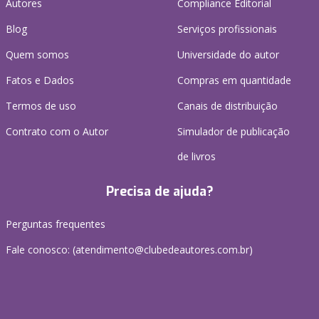
Autores
Compliance Editorial
Blog
Serviços profissionais
Quem somos
Universidade do autor
Fatos e Dados
Compras em quantidade
Termos de uso
Canais de distribuição
Contrato com o Autor
Simulador de publicação
de livros
Precisa de ajuda?
Perguntas frequentes
Fale conosco: (atendimento@clubedeautores.com.br)