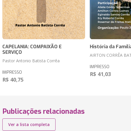
CAPELANIA: COMPAIXÃO E
História da Famíli
SERVIÇO
AIRTON CORRÊA BAT
Pastor Antonio Batista Corrêa
IMPRESSO
IMPRESSO
R$ 41,03
R$ 40,75
Publicações relacionadas
Ver a lista completa