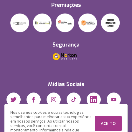
Premiações
Segurança
Mídias Sociais
Nós usamos cookies e outras tecnologias
semelhantes para melhorar a sua experiência
em nossos serviços. Ao utilizar nossos
ACEITO
serviços, você concorda com tal
monitoramento. Informamos ainda que