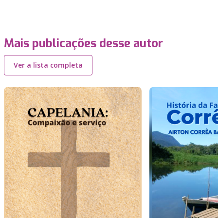
Mais publicações desse autor
Ver a lista completa