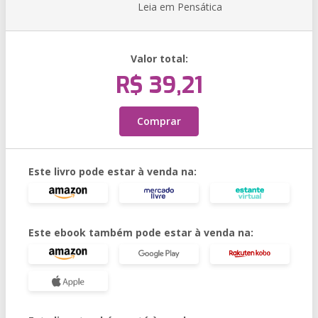
Leia em Pensática
Valor total:
R$ 39,21
Comprar
Este livro pode estar à venda na:
Este ebook também pode estar à venda na: