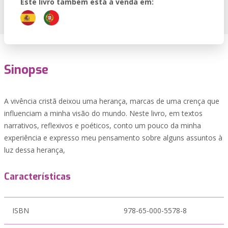
Este livro também está à venda em:
Sinopse
A vivência cristã deixou uma herança, marcas de uma crença que
influenciam a minha visão do mundo. Neste livro, em textos
narrativos, reflexivos e poéticos, conto um pouco da minha
experiência e expresso meu pensamento sobre alguns assuntos à
luz dessa herança,
Características
ISBN
978-65-000-5578-8