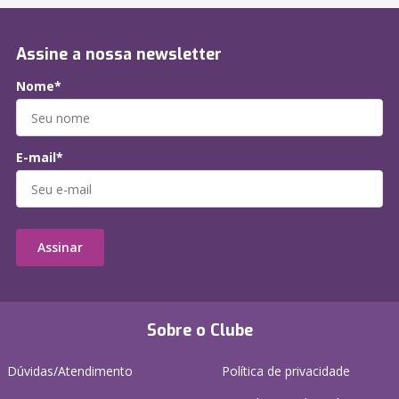
Assine a nossa newsletter
Nome*
E-mail*
Assinar
Sobre o Clube
Dúvidas/Atendimento
Política de privacidade