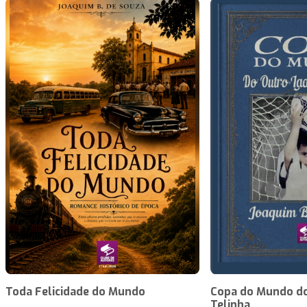
Toda Felicidade do Mundo
Copa do Mundo do
Telinha