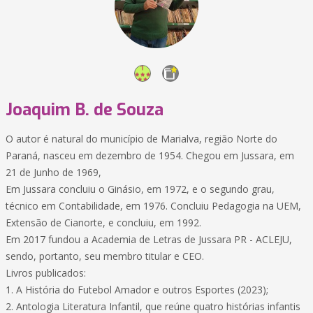
Joaquim B. de Souza
O autor é natural do município de Marialva, região Norte do
Paraná, nasceu em dezembro de 1954. Chegou em Jussara, em
21 de Junho de 1969,
Em Jussara concluiu o Ginásio, em 1972, e o segundo grau,
técnico em Contabilidade, em 1976. Concluiu Pedagogia na UEM,
Extensão de Cianorte, e concluiu, em 1992.
Em 2017 fundou a Academia de Letras de Jussara PR - ACLEJU,
sendo, portanto, seu membro titular e CEO.
Livros publicados:
1. A História do Futebol Amador e outros Esportes (2023);
2. Antologia Literatura Infantil, que reúne quatro histórias infantis