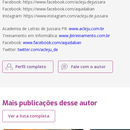
Facebook: https://www.facebook.com/acleju.dejussara
Facebook: https://www.facebook.com/aquidaban
Instagram: https://www.instagram.com/acleju.de.jussara
Academia de Letras de Jussara PR:
www.acleju.com.br
Treinamento em Informática:
www.jbtreinamento.com.br
Facebook:
www.facebook.com/aquidaban
Twitter:
twitter.com/acleju_de
Perfil completo
Fale com o autor
Mais publicações desse autor
Ver a lista completa