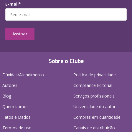
E-mail*
Assinar
Sobre o Clube
Dúvidas/Atendimento
Política de privacidade
Autores
Compliance Editorial
Blog
Serviços profissionais
Quem somos
Universidade do autor
Fatos e Dados
Compras em quantidade
Termos de uso
Canais de distribuição