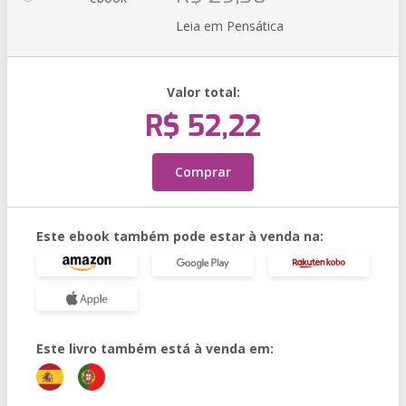
Leia em Pensática
Valor total:
R$ 52,22
Comprar
Este ebook também pode estar à venda na:
Este livro também está à venda em: