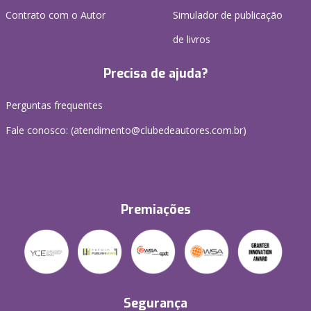
Contrato com o Autor
Simulador de publicação
de livros
Precisa de ajuda?
Perguntas frequentes
Fale conosco: (atendimento@clubedeautores.com.br)
Premiações
Segurança