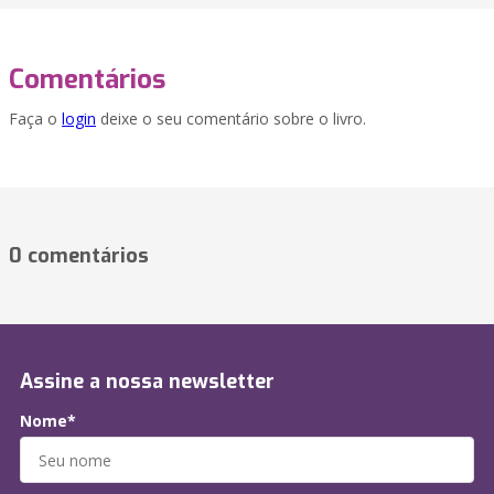
Comentários
Faça o
login
deixe o seu comentário sobre o livro.
0 comentários
Assine a nossa newsletter
Nome*