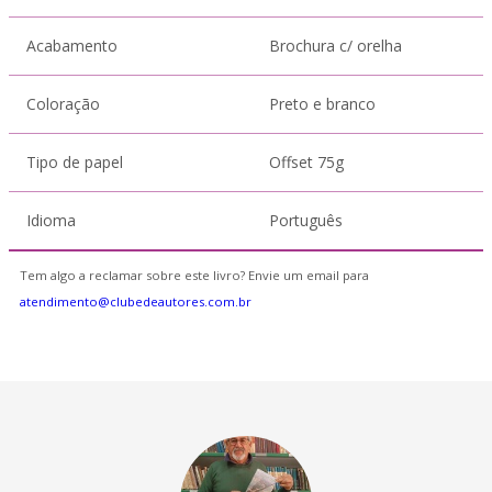
Acabamento
Brochura c/ orelha
Coloração
Preto e branco
Tipo de papel
Offset 75g
Idioma
Português
Tem algo a reclamar sobre este livro? Envie um email para
atendimento@clubedeautores.com.br