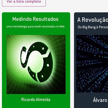
Ver a lista completa