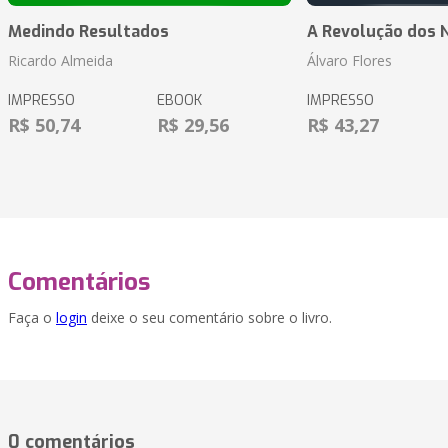
Medindo Resultados
A Revolução dos 
Ricardo Almeida
Álvaro Flores
IMPRESSO
EBOOK
IMPRESSO
R$ 50,74
R$ 29,56
R$ 43,27
Comentários
Faça o
login
deixe o seu comentário sobre o livro.
0 comentários