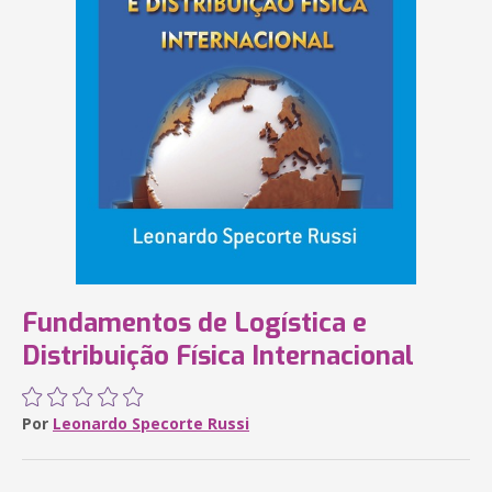
Fundamentos de Logística e
Distribuição Física Internacional
Por
Leonardo Specorte Russi