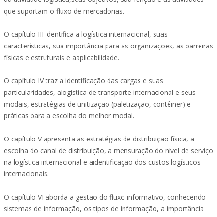
que suportam o fluxo de mercadorias.
O capítulo III identifica a logística internacional, suas
características, sua importância para as organizações, as barreiras
físicas e estruturais e aaplicabilidade.
O capítulo IV traz a identificação das cargas e suas
particularidades, alogística de transporte internacional e seus
modais, estratégias de unitização (paletização, contêiner) e
práticas para a escolha do melhor modal.
O capítulo V apresenta as estratégias de distribuição física, a
escolha do canal de distribuição, a mensuração do nível de serviço
na logística internacional e aidentificação dos custos logísticos
internacionais.
O capítulo VI aborda a gestão do fluxo informativo, conhecendo
sistemas de informação, os tipos de informação, a importância