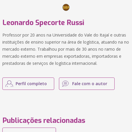
Leonardo Specorte Russi
Professor por 20 anos na Universidade do Vale do Itajaí e outras
instituições de ensino superior na área de logística, atuando na no
mercado externo. Trabalhou por mais de 30 anos no ramo de
mercado externo em empresas exportadoras, importadoras e
prestadoras de serviços de logística internacional.
Perfil completo
Fale com o autor
Publicações relacionadas