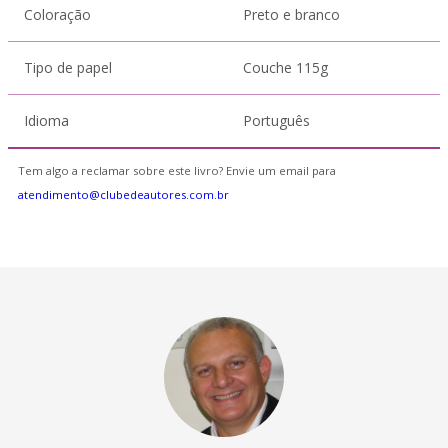
Coloração
Preto e branco
Tipo de papel
Couche 115g
Idioma
Português
Tem algo a reclamar sobre este livro? Envie um email para
atendimento@clubedeautores.com.br