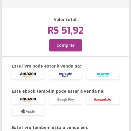
Valor total:
R$ 51,92
Comprar
Este livro pode estar à venda na:
Este ebook também pode estar à venda na:
Este livro também está à venda em: