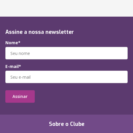
Assine a nossa newsletter
Nome*
E-mail*
Assinar
Sobre o Clube