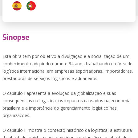
Sinopse
Esta obra tem por objetivo a divulgação e a socialização de um
conhecimento adquirido durante 34 anos trabalhando na área de
logística internacional em empresas exportadoras, importadoras,
prestadoras de serviços logísticos e aduaneiros.
O capítulo I apresenta a evolução da globalização e suas
consequências na logística, os impactos causados na economia
brasileira e a importância do gerenciamento logístico nas
organizações.
O capítulo II mostra o contexto histórico da logística, a estrutura
da atividade logística,seus objetivos, sua função e as atividades