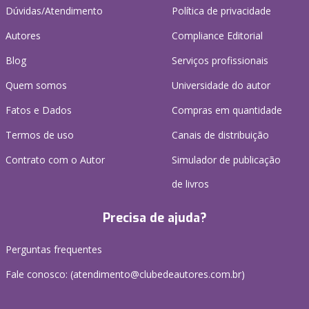
Dúvidas/Atendimento
Política de privacidade
Autores
Compliance Editorial
Blog
Serviços profissionais
Quem somos
Universidade do autor
Fatos e Dados
Compras em quantidade
Termos de uso
Canais de distribuição
Contrato com o Autor
Simulador de publicação
de livros
Precisa de ajuda?
Perguntas frequentes
Fale conosco: (atendimento@clubedeautores.com.br)