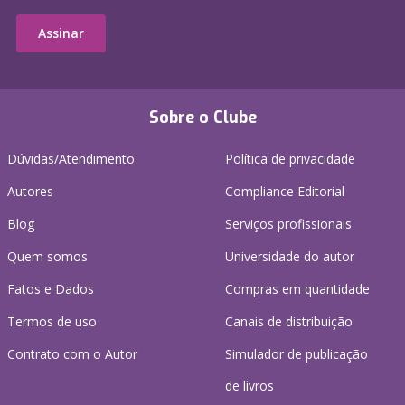
Assinar
Sobre o Clube
Dúvidas/Atendimento
Política de privacidade
Autores
Compliance Editorial
Blog
Serviços profissionais
Quem somos
Universidade do autor
Fatos e Dados
Compras em quantidade
Termos de uso
Canais de distribuição
Contrato com o Autor
Simulador de publicação
de livros