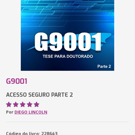
G9001
ACESSO SEGURO PARTE 2
Por
DIEGO LINCOLN
Código do livro: 228643