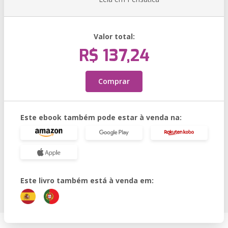
Valor total:
R$ 137,24
Comprar
Este ebook também pode estar à venda na:
Este livro também está à venda em: