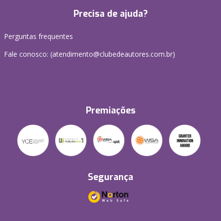
Precisa de ajuda?
Perguntas frequentes
Fale conosco: (atendimento@clubedeautores.com.br)
Premiações
Segurança