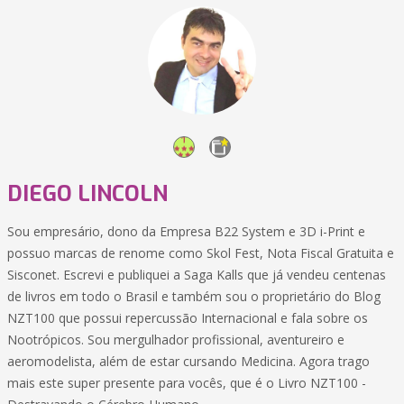
DIEGO LINCOLN
Sou empresário, dono da Empresa B22 System e 3D i-Print e
possuo marcas de renome como Skol Fest, Nota Fiscal Gratuita e
Sisconet. Escrevi e publiquei a Saga Kalls que já vendeu centenas
de livros em todo o Brasil e também sou o proprietário do Blog
NZT100 que possui repercussão Internacional e fala sobre os
Nootrópicos. Sou mergulhador profissional, aventureiro e
aeromodelista, além de estar cursando Medicina. Agora trago
mais este super presente para vocês, que é o Livro NZT100 -