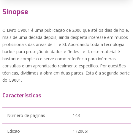
Sinopse
O Livro G9001 é uma publicação de 2006 que até os dias de hoje,
mais de uma década depois, ainda desperta interesse em muitos
profissionais das áreas de TI e SI. Abordando toda a tecnologia
hacker para proteção de dados e Redes I e II, este material é
bastante completo e serve como referência para inúmeras
consultas e um aprendizado realmente específico. Por questões
técnicas, dividimos a obra em duas partes. Esta é a segunda parte
do G9001.
Características
Número de páginas
143
Edição
1 (2006)