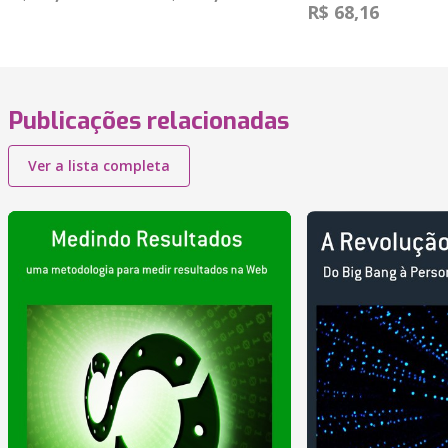
R$ 68,16
Publicações relacionadas
Ver a lista completa