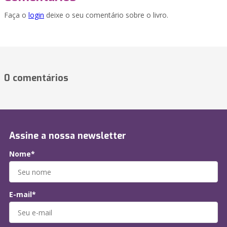
Faça o
login
deixe o seu comentário sobre o livro.
0 comentários
Assine a nossa newsletter
Nome*
E-mail*