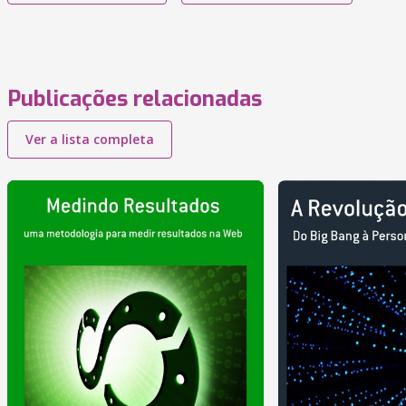
Publicações relacionadas
Ver a lista completa