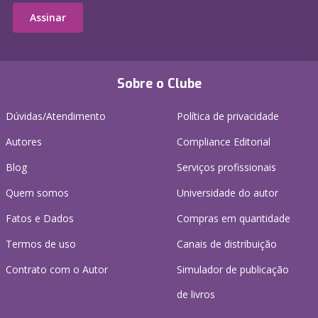
Assinar
Sobre o Clube
Dúvidas/Atendimento
Política de privacidade
Autores
Compliance Editorial
Blog
Serviços profissionais
Quem somos
Universidade do autor
Fatos e Dados
Compras em quantidade
Termos de uso
Canais de distribuição
Contrato com o Autor
Simulador de publicação
de livros