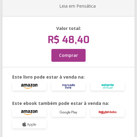
Leia em Pensática
Valor total:
R$ 48,40
Comprar
Este livro pode estar à venda na:
Este ebook também pode estar à venda na: