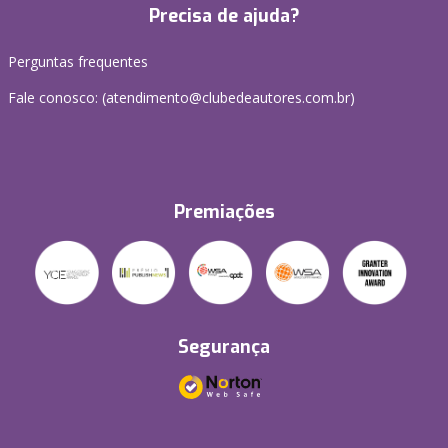
Precisa de ajuda?
Perguntas frequentes
Fale conosco: (atendimento@clubedeautores.com.br)
Premiações
Segurança