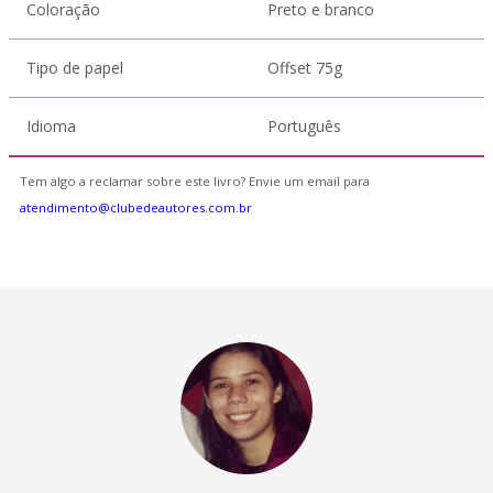
Coloração
Preto e branco
Tipo de papel
Offset 75g
Idioma
Português
Tem algo a reclamar sobre este livro? Envie um email para
atendimento@clubedeautores.com.br