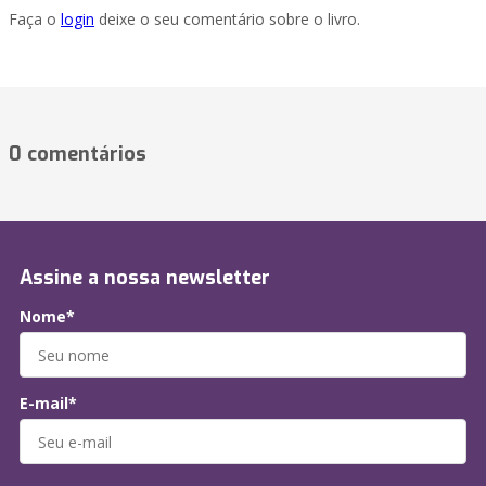
Faça o
login
deixe o seu comentário sobre o livro.
0 comentários
Assine a nossa newsletter
Nome*
E-mail*