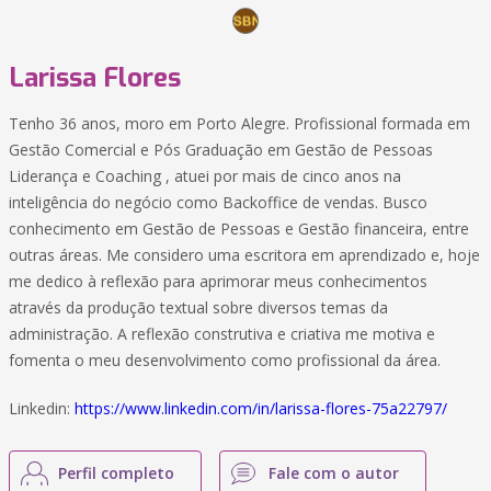
Larissa Flores
Tenho 36 anos, moro em Porto Alegre. Profissional formada em
Gestão Comercial e Pós Graduação em Gestão de Pessoas
Liderança e Coaching , atuei por mais de cinco anos na
inteligência do negócio como Backoffice de vendas. Busco
conhecimento em Gestão de Pessoas e Gestão financeira, entre
outras áreas. Me considero uma escritora em aprendizado e, hoje
me dedico à reflexão para aprimorar meus conhecimentos
através da produção textual sobre diversos temas da
administração. A reflexão construtiva e criativa me motiva e
fomenta o meu desenvolvimento como profissional da área.
Linkedin:
https://www.linkedin.com/in/larissa-flores-75a22797/
Perfil completo
Fale com o autor