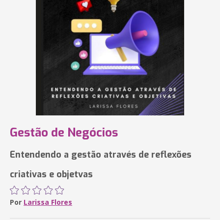
Gestão de Negócios
Entendendo a gestão através de reflexões
criativas e objetvas
Por
Larissa Flores