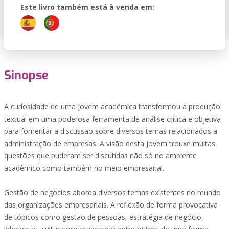
Este livro também está à venda em:
Sinopse
A curiosidade de uma jovem acadêmica transformou a produção
textual em uma poderosa ferramenta de análise crítica e objetiva
para fomentar a discussão sobre diversos temas relacionados a
administração de empresas. A visão desta jovem trouxe muitas
questões que puderam ser discutidas não só no ambiente
acadêmico como também no meio empresarial.
Gestão de negócios aborda diversos temas existentes no mundo
das organizações empresariais. A reflexão de forma provocativa
de tópicos como gestão de pessoas, estratégia de negócio,