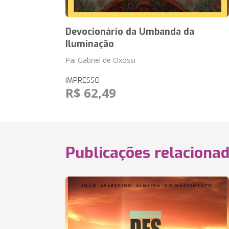
Devocionário da Umbanda da
Iluminação
Pai Gabriel de Oxóssi
IMPRESSO
R$ 62,49
Publicações relaciona