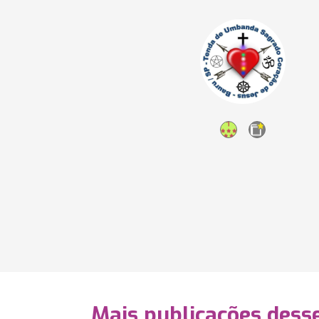
Mais publicações dess