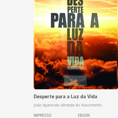
Desperte para a Luz da Vida
João Aparecido Almeida do Nascimento
IMPRESSO
EBOOK