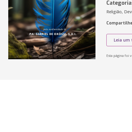
Categoria
Religião, Dev
Compartilhe
Leia um 
Esta página foi v