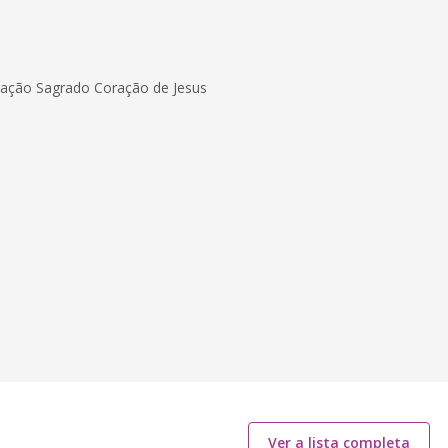
inação Sagrado Coração de Jesus
Ver a lista completa