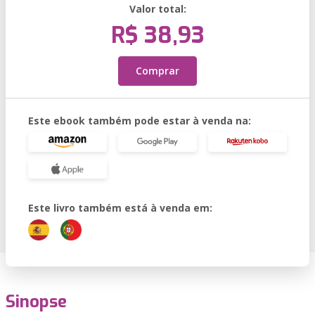
Valor total:
R$ 38,93
Comprar
Este ebook também pode estar à venda na:
Este livro também está à venda em:
Sinopse