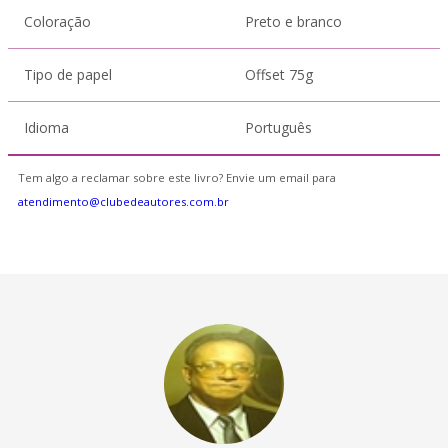
Coloração
Preto e branco
Tipo de papel
Offset 75g
Idioma
Português
Tem algo a reclamar sobre este livro? Envie um email para
atendimento@clubedeautores.com.br