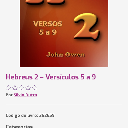
Hebreus 2 – Versículos 5 a 9
Por
Silvio Dutra
Código do livro: 252659
Categorias