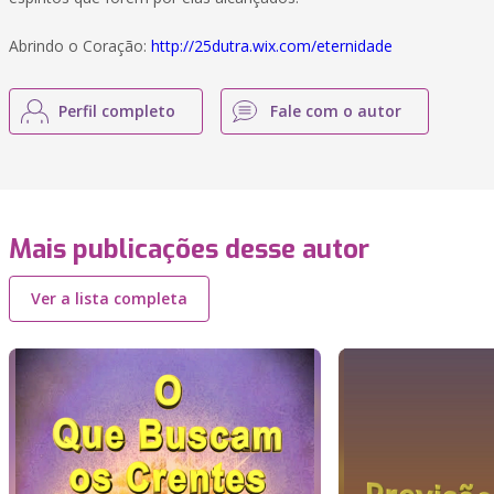
Abrindo o Coração:
http://25dutra.wix.com/eternidade
Perfil completo
Fale com o autor
Mais publicações desse autor
Ver a lista completa