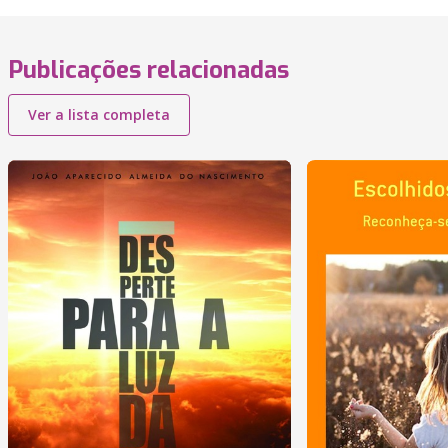
Publicações relacionadas
Ver a lista completa