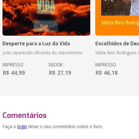
Desperte para a Luz da Vida
Escolhidos de De
João Aparecido Almeida do Nascimento
Sibila Reis Rodrigue
IMPRESSO
EBOOK
IMPRESSO
R$ 44,99
R$ 27,19
R$ 46,18
Comentários
Faça o
login
deixe o seu comentário sobre o livro.