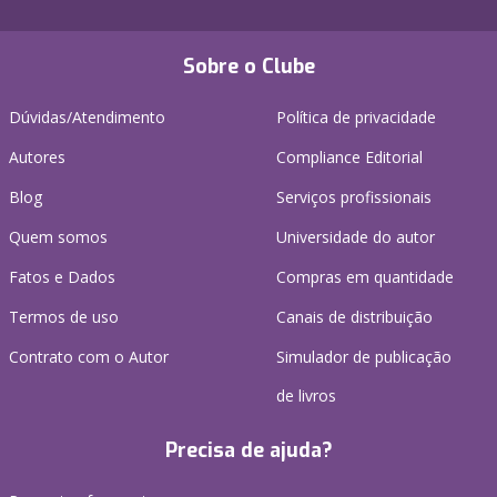
Sobre o Clube
Dúvidas/Atendimento
Política de privacidade
Autores
Compliance Editorial
Blog
Serviços profissionais
Quem somos
Universidade do autor
Fatos e Dados
Compras em quantidade
Termos de uso
Canais de distribuição
Contrato com o Autor
Simulador de publicação
de livros
Precisa de ajuda?