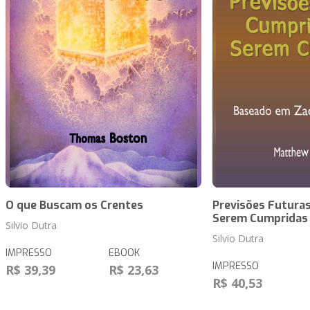
O que Buscam os Crentes
Previsões Futuras
Serem Cumpridas
Silvio Dutra
Silvio Dutra
IMPRESSO
EBOOK
IMPRESSO
R$ 39,39
R$ 23,63
R$ 40,53