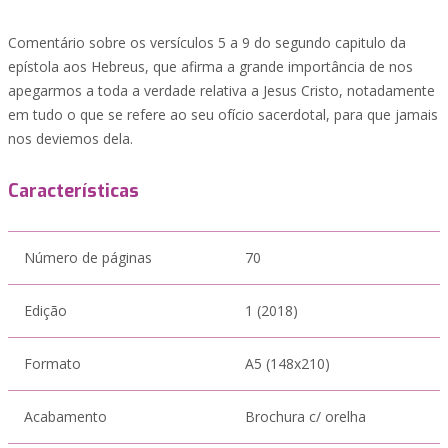
Comentário sobre os versículos 5 a 9 do segundo capitulo da
epístola aos Hebreus, que afirma a grande importância de nos
apegarmos a toda a verdade relativa a Jesus Cristo, notadamente
em tudo o que se refere ao seu ofício sacerdotal, para que jamais
nos deviemos dela.
Características
Número de páginas
70
Edição
1 (2018)
Formato
A5 (148x210)
Acabamento
Brochura c/ orelha