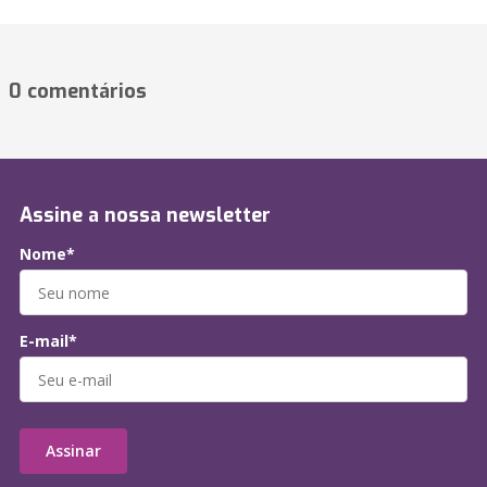
0 comentários
Assine a nossa newsletter
Nome*
E-mail*
Assinar