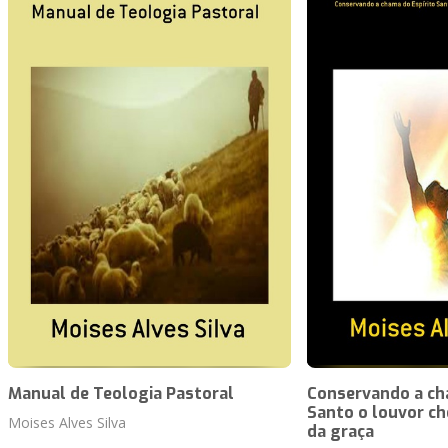
Manual de Teologia Pastoral
Conservando a ch
Santo o louvor ch
Moises Alves Silva
da graça