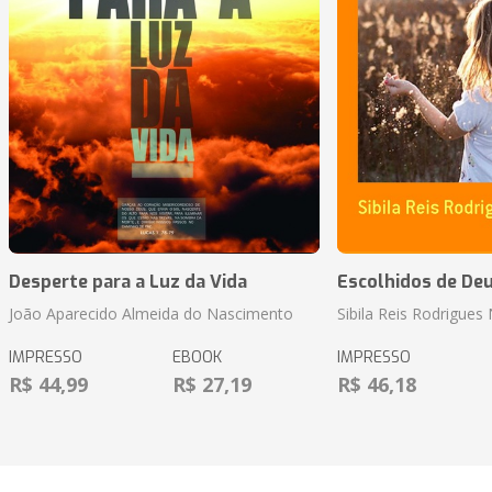
Desperte para a Luz da Vida
Escolhidos de De
João Aparecido Almeida do Nascimento
Sibila Reis Rodrigue
IMPRESSO
EBOOK
IMPRESSO
R$ 44,99
R$ 27,19
R$ 46,18