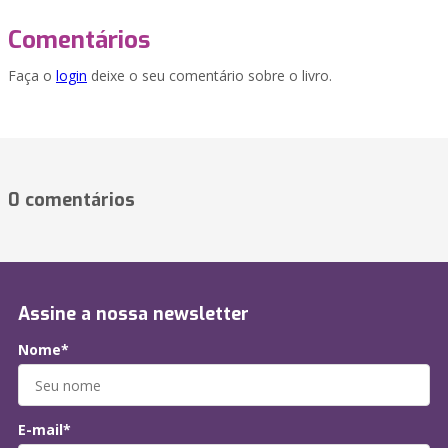
Comentários
Faça o
login
deixe o seu comentário sobre o livro.
0 comentários
Assine a nossa newsletter
Nome*
E-mail*