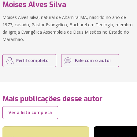
Moises Alves Silva
Moises Alves Silva, natural de Altamira-MA, nascido no ano de
1977, casado, Pastor Evangélico, Bacharel em Teologia, membro
da Igreja Evangélica Assembleia de Deus Missões no Estado do
Maranhão.
Perfil completo
Fale com o autor
Mais publicações desse autor
Ver a lista completa