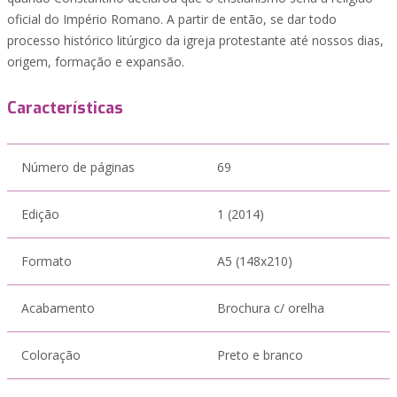
oficial do Império Romano. A partir de então, se dar todo
processo histórico litúrgico da igreja protestante até nossos dias,
origem, formação e expansão.
Características
Número de páginas
69
Edição
1 (2014)
Formato
A5 (148x210)
Acabamento
Brochura c/ orelha
Coloração
Preto e branco