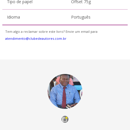
Tipo de papel
Offset 75g
Idioma
Português
Tem algo a reclamar sobre este livro? Envie um email para
atendimento@clubedeautores.com.br