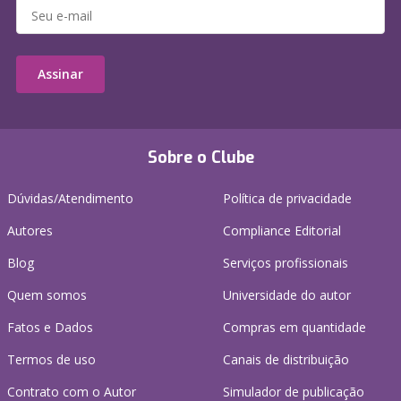
Assinar
Sobre o Clube
Dúvidas/Atendimento
Política de privacidade
Autores
Compliance Editorial
Blog
Serviços profissionais
Quem somos
Universidade do autor
Fatos e Dados
Compras em quantidade
Termos de uso
Canais de distribuição
Contrato com o Autor
Simulador de publicação