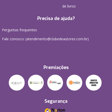
de livros
Precisa de ajuda?
Perguntas frequentes
Fale conosco: (atendimento@clubedeautores.com.br)
Premiações
Segurança