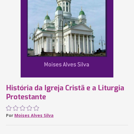
História da Igreja Cristã e a Liturgia
Protestante
Por
Moises Alves Silva