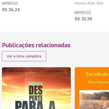
Moises Alves Silva
IMPRESSO
R$ 36,24
IMPRESSO
R$ 35,95
Publicações relacionadas
Ver a lista completa