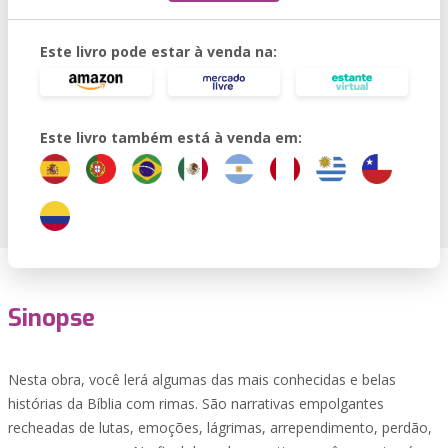
Este livro pode estar à venda na:
Este livro também está à venda em:
Sinopse
Nesta obra, você lerá algumas das mais conhecidas e belas
histórias da Bíblia com rimas. São narrativas empolgantes
recheadas de lutas, emoções, lágrimas, arrependimento, perdão,