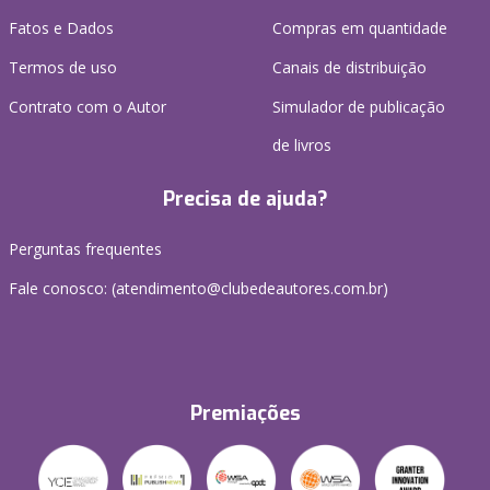
Fatos e Dados
Compras em quantidade
Termos de uso
Canais de distribuição
Contrato com o Autor
Simulador de publicação
de livros
Precisa de ajuda?
Perguntas frequentes
Fale conosco: (atendimento@clubedeautores.com.br)
Premiações