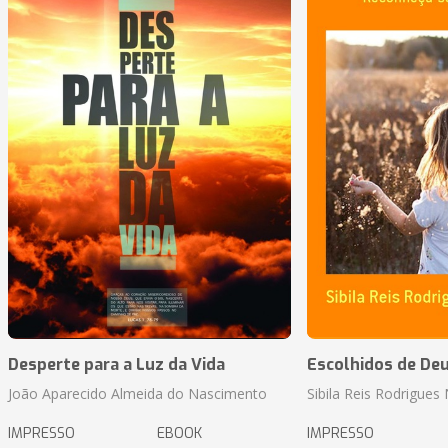
Desperte para a Luz da Vida
Escolhidos de De
João Aparecido Almeida do Nascimento
Sibila Reis Rodrigue
IMPRESSO
EBOOK
IMPRESSO