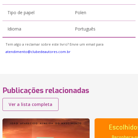
Tipo de papel
Polen
Idioma
Português
Tem algo a reclamar sobre este livro? Envie um email para
atendimento@clubedeautores.com.br
Publicações relacionadas
Ver a lista completa