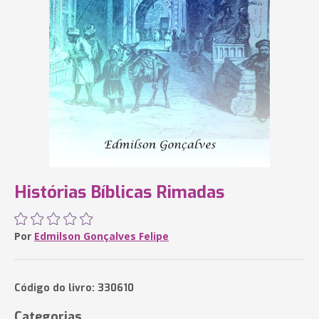
Histórias Bíblicas Rimadas
Por
Edmilson Gonçalves Felipe
Código do livro: 330610
Categorias