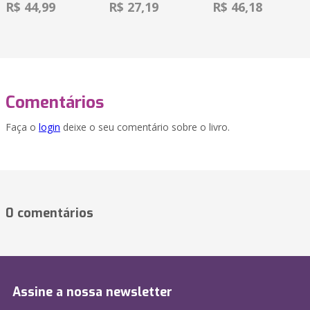
R$ 44,99
R$ 27,19
R$ 46,18
Comentários
Faça o
login
deixe o seu comentário sobre o livro.
0 comentários
Assine a nossa newsletter