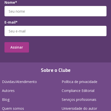
Nome*
E-mail*
Assinar
Sobre o Clube
Dúvidas/Atendimento
Política de privacidade
Autores
Compliance Editorial
Blog
Serviços profissionais
Quem somos
Universidade do autor