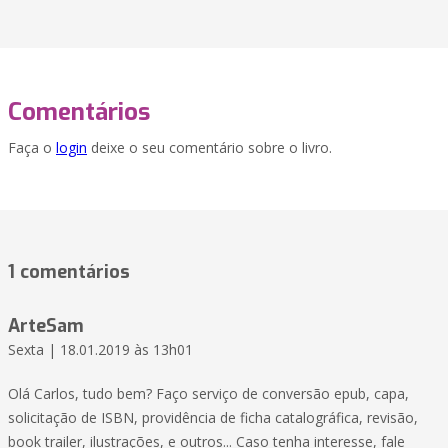
Comentários
Faça o
login
deixe o seu comentário sobre o livro.
1 comentários
ArteSam
Sexta | 18.01.2019 às 13h01
Olá Carlos, tudo bem? Faço serviço de conversão epub, capa,
solicitação de ISBN, providência de ficha catalográfica, revisão,
book trailer, ilustrações, e outros... Caso tenha interesse, fale