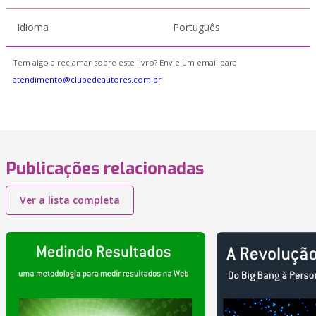
Idioma
Português
Tem algo a reclamar sobre este livro? Envie um email para
atendimento@clubedeautores.com.br
Publicações relacionadas
Ver a lista completa