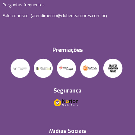
Perguntas frequentes
Fale conosco: (atendimento@clubedeautores.com.br)
Premiações
Segurança
Mídias Sociais