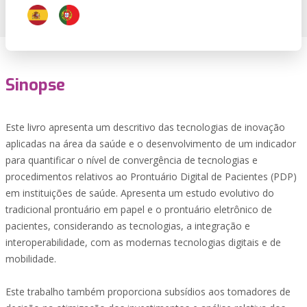
Sinopse
Este livro apresenta um descritivo das tecnologias de inovação
aplicadas na área da saúde e o desenvolvimento de um indicador
para quantificar o nível de convergência de tecnologias e
procedimentos relativos ao Prontuário Digital de Pacientes (PDP)
em instituições de saúde. Apresenta um estudo evolutivo do
tradicional prontuário em papel e o prontuário eletrônico de
pacientes, considerando as tecnologias, a integração e
interoperabilidade, com as modernas tecnologias digitais e de
mobilidade.
Este trabalho também proporciona subsídios aos tomadores de