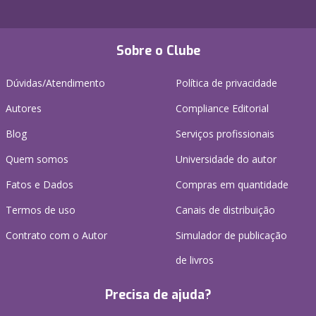
Sobre o Clube
Dúvidas/Atendimento
Política de privacidade
Autores
Compliance Editorial
Blog
Serviços profissionais
Quem somos
Universidade do autor
Fatos e Dados
Compras em quantidade
Termos de uso
Canais de distribuição
Contrato com o Autor
Simulador de publicação
de livros
Precisa de ajuda?