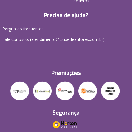
de livros
Precisa de ajuda?
Perguntas frequentes
Fale conosco: (atendimento@clubedeautores.com.br)
Premiações
Segurança