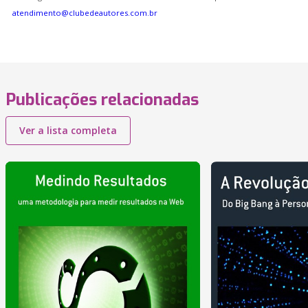
atendimento@clubedeautores.com.br
Publicações relacionadas
Ver a lista completa