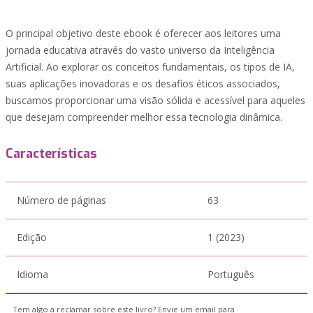
O principal objetivo deste ebook é oferecer aos leitores uma
jornada educativa através do vasto universo da Inteligência
Artificial. Ao explorar os conceitos fundamentais, os tipos de IA,
suas aplicações inovadoras e os desafios éticos associados,
buscamos proporcionar uma visão sólida e acessível para aqueles
que desejam compreender melhor essa tecnologia dinâmica.
Características
Número de páginas
63
Edição
1 (2023)
Idioma
Português
Tem algo a reclamar sobre este livro? Envie um email para