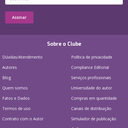
Assinar
Sobre o Clube
Dúvidas/Atendimento
Política de privacidade
Autores
Compliance Editorial
Blog
Serviços profissionais
Quem somos
Universidade do autor
Fatos e Dados
Compras em quantidade
Termos de uso
Canais de distribuição
Contrato com o Autor
Simulador de publicação