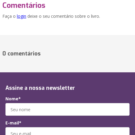
Comentários
Faça o
login
deixe o seu comentário sobre o livro.
0 comentários
Assine a nossa newsletter
Nome*
E-mail*