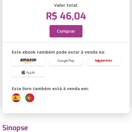
Valor total:
R$ 46,04
Comprar
Este ebook também pode estar à venda na:
Este livro também está à venda em:
Sinopse