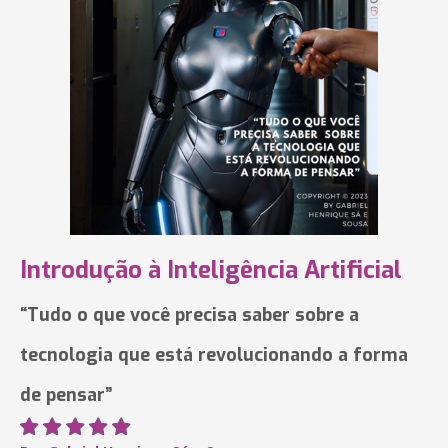
Introdução à Inteligência Artificial
“Tudo o que você precisa saber sobre a
tecnologia que está revolucionando a forma
de pensar”