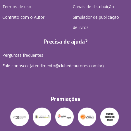
Termos de uso
Canais de distribuição
Contrato com o Autor
Simulador de publicação
de livros
Precisa de ajuda?
Perguntas frequentes
Fale conosco: (atendimento@clubedeautores.com.br)
Premiações