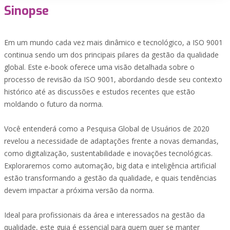
Sinopse
Em um mundo cada vez mais dinâmico e tecnológico, a ISO 9001
continua sendo um dos principais pilares da gestão da qualidade
global. Este e-book oferece uma visão detalhada sobre o
processo de revisão da ISO 9001, abordando desde seu contexto
histórico até as discussões e estudos recentes que estão
moldando o futuro da norma.
Você entenderá como a Pesquisa Global de Usuários de 2020
revelou a necessidade de adaptações frente a novas demandas,
como digitalização, sustentabilidade e inovações tecnológicas.
Exploraremos como automação, big data e inteligência artificial
estão transformando a gestão da qualidade, e quais tendências
devem impactar a próxima versão da norma.
Ideal para profissionais da área e interessados na gestão da
qualidade, este guia é essencial para quem quer se manter