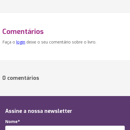
Comentários
Faça o
login
deixe o seu comentário sobre o livro.
0 comentários
Assine a nossa newsletter
Nome*