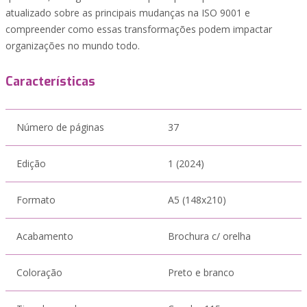
atualizado sobre as principais mudanças na ISO 9001 e
compreender como essas transformações podem impactar
organizações no mundo todo.
Características
Número de páginas
37
Edição
1 (2024)
Formato
A5 (148x210)
Acabamento
Brochura c/ orelha
Coloração
Preto e branco