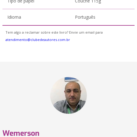
Tipo de papel
Couche 115g
Idioma
Português
Tem algo a reclamar sobre este livro? Envie um email para
atendimento@clubedeautores.com.br
Wemerson