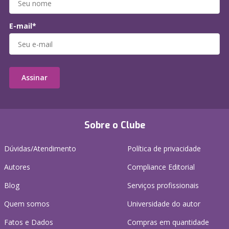
E-mail*
Assinar
Sobre o Clube
Dúvidas/Atendimento
Política de privacidade
Autores
Compliance Editorial
Blog
Serviços profissionais
Quem somos
Universidade do autor
Fatos e Dados
Compras em quantidade