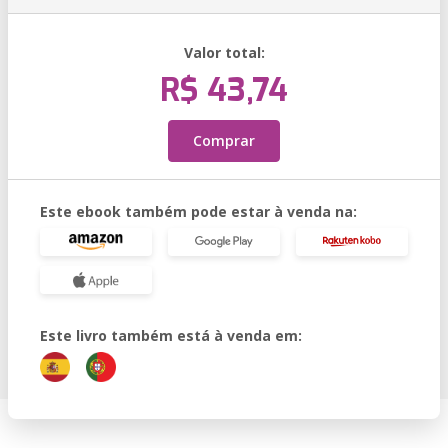
Valor total:
R$ 43,74
Comprar
Este ebook também pode estar à venda na:
Este livro também está à venda em: