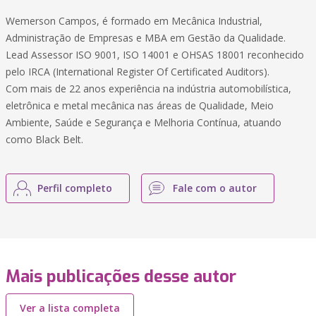
Wemerson Campos, é formado em Mecânica Industrial,
Administração de Empresas e MBA em Gestão da Qualidade.
Lead Assessor ISO 9001, ISO 14001 e OHSAS 18001 reconhecido
pelo IRCA (International Register Of Certificated Auditors).
Com mais de 22 anos experiência na indústria automobilística,
eletrônica e metal mecânica nas áreas de Qualidade, Meio
Ambiente, Saúde e Segurança e Melhoria Contínua, atuando
como Black Belt.
Perfil completo
Fale com o autor
Mais publicações desse autor
Ver a lista completa