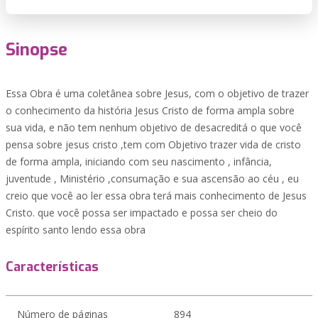
Sinopse
Essa Obra é uma coletânea sobre Jesus, com o objetivo de trazer
o conhecimento da história Jesus Cristo de forma ampla sobre
sua vida, e não tem nenhum objetivo de desacreditá o que você
pensa sobre jesus cristo ,tem com Objetivo trazer vida de cristo
de forma ampla, iniciando com seu nascimento , infância,
juventude , Ministério ,consumação e sua ascensão ao céu , eu
creio que você ao ler essa obra terá mais conhecimento de Jesus
Cristo. que você possa ser impactado e possa ser cheio do
espírito santo lendo essa obra
Características
Número de páginas
894