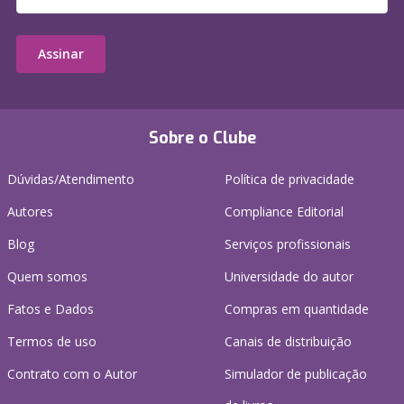
Assinar
Sobre o Clube
Dúvidas/Atendimento
Política de privacidade
Autores
Compliance Editorial
Blog
Serviços profissionais
Quem somos
Universidade do autor
Fatos e Dados
Compras em quantidade
Termos de uso
Canais de distribuição
Contrato com o Autor
Simulador de publicação