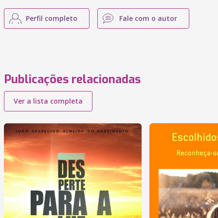
Perfil completo
Fale com o autor
Publicações relacionadas
Ver a lista completa