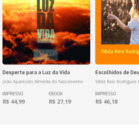
Desperte para a Luz da Vida
Escolhidos de De
João Aparecido Almeida do Nascimento
Sibila Reis Rodrigue
IMPRESSO
EBOOK
IMPRESSO
R$ 44,99
R$ 27,19
R$ 46,18