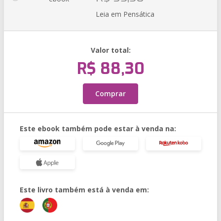
Leia em Pensática
Valor total:
R$ 88,30
Comprar
Este ebook também pode estar à venda na:
Este livro também está à venda em: