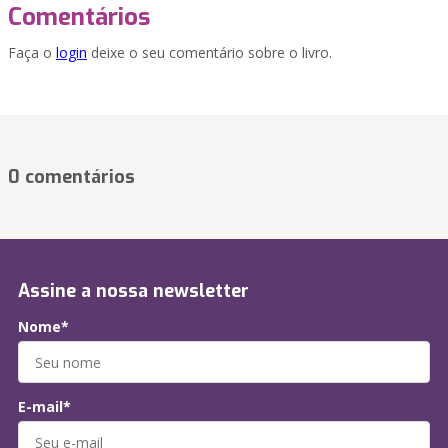
Comentários
Faça o
login
deixe o seu comentário sobre o livro.
0 comentários
Assine a nossa newsletter
Nome*
E-mail*