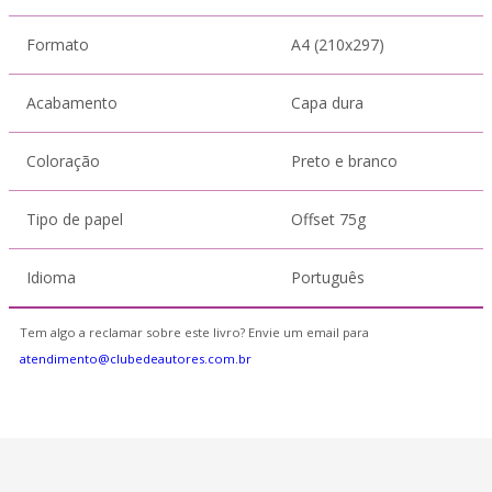
Formato
A4 (210x297)
Acabamento
Capa dura
Coloração
Preto e branco
Tipo de papel
Offset 75g
Idioma
Português
Tem algo a reclamar sobre este livro? Envie um email para
atendimento@clubedeautores.com.br