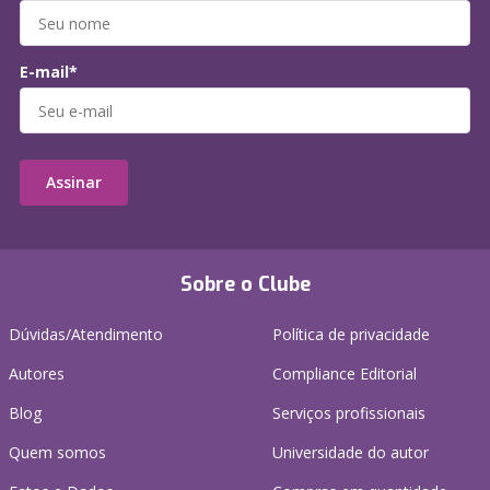
E-mail*
Assinar
Sobre o Clube
Dúvidas/Atendimento
Política de privacidade
Autores
Compliance Editorial
Blog
Serviços profissionais
Quem somos
Universidade do autor