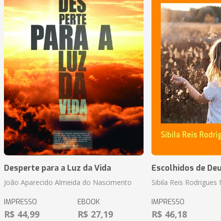
Desperte para a Luz da Vida
Escolhidos de De
João Aparecido Almeida do Nascimento
Sibila Reis Rodrigue
IMPRESSO
EBOOK
IMPRESSO
R$ 44,99
R$ 27,19
R$ 46,18