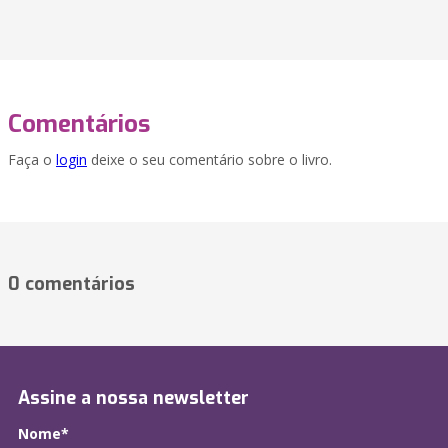
Comentários
Faça o
login
deixe o seu comentário sobre o livro.
0 comentários
Assine a nossa newsletter
Nome*