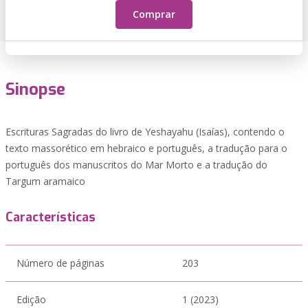
Comprar
Sinopse
Escrituras Sagradas do livro de Yeshayahu (Isaías), contendo o
texto massorético em hebraico e português, a tradução para o
português dos manuscritos do Mar Morto e a tradução do
Targum aramaico
Características
Número de páginas
203
Edição
1 (2023)