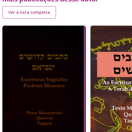
Ver a lista completa