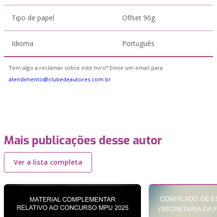
Tipo de papel
Offset 90g
Idioma
Português
Tem algo a reclamar sobre este livro? Envie um email para
atendimento@clubedeautores.com.br
Mais publicações desse autor
Ver a lista completa