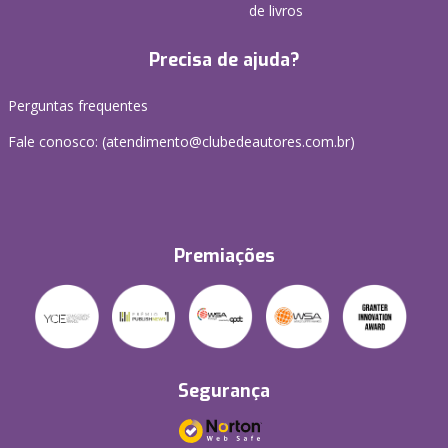
de livros
Precisa de ajuda?
Perguntas frequentes
Fale conosco: (atendimento@clubedeautores.com.br)
Premiações
Segurança