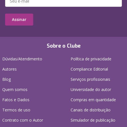
Assinar
Sobre o Clube
Dúvidas/Atendimento
Política de privacidade
Autores
Compliance Editorial
Blog
Serviços profissionais
Quem somos
Universidade do autor
Fatos e Dados
Compras em quantidade
Termos de uso
Canais de distribuição
Contrato com o Autor
Simulador de publicação