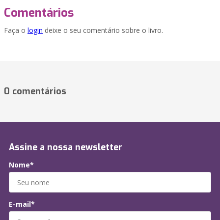
Comentários
Faça o
login
deixe o seu comentário sobre o livro.
0 comentários
Assine a nossa newsletter
Nome*
E-mail*