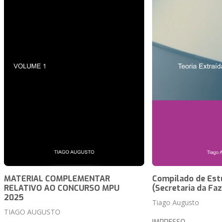
MATERIAL COMPLEMENTAR
Compilado de Est
RELATIVO AO CONCURSO MPU
(Secretaria da Fa
2025
Tiago Augusto
TIAGO AUGUSTO