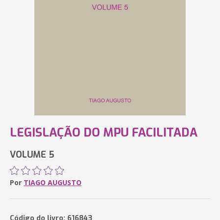
LEGISLAÇÃO DO MPU FACILITADA
VOLUME 5
Por
TIAGO AUGUSTO
Código do livro: 616843