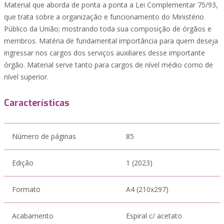
Material que aborda de ponta a ponta a Lei Complementar 75/93,
que trata sobre a organização e funcionamento do Ministério
Público da União; mostrando toda sua composição de órgãos e
membros. Matéria de fundamental importância para quem deseja
ingressar nos cargos dos serviços auxiliares desse importante
órgão. Material serve tanto para cargos de nível médio como de
nível superior.
Características
Número de páginas
85
Edição
1 (2023)
Formato
A4 (210x297)
Acabamento
Espiral c/ acetato