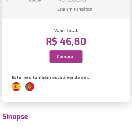
Leia em Pensática
Valor total:
R$ 46,80
Comprar
Este livro também está à venda em:
Sinopse