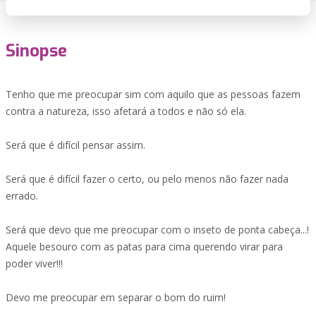
Sinopse
Tenho que me preocupar sim com aquilo que as pessoas fazem
contra a natureza, isso afetará a todos e não só ela.
Será que é difícil pensar assim.
Será que é difícil fazer o certo, ou pelo menos não fazer nada
errado.
Será que devo que me preocupar com o inseto de ponta cabeça...!
Aquele besouro com as patas para cima querendo virar para
poder viver!!!
Devo me preocupar em separar o bom do ruim!