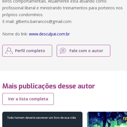
livros comportamentais. Atualmente está atuando como
profissional liberal e ministrando treinamentos para porteiros nos
próprios condomínios.
E-mail: gilberto.barrancos@gmail.com
Nome do link:
www.desculpai.com.br
Perfil completo
Fale com o autor
Mais publicações desse autor
Ver a lista completa