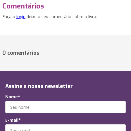
Comentários
Faça o
login
deixe o seu comentário sobre o livro.
0 comentários
Assine a nossa newsletter
Nome*
E-mail*