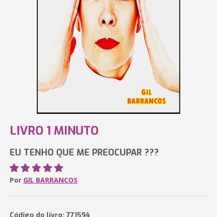
LIVRO 1 MINUTO
EU TENHO QUE ME PREOCUPAR ???
Por
GIL BARRANCOS
Código do livro: 771594