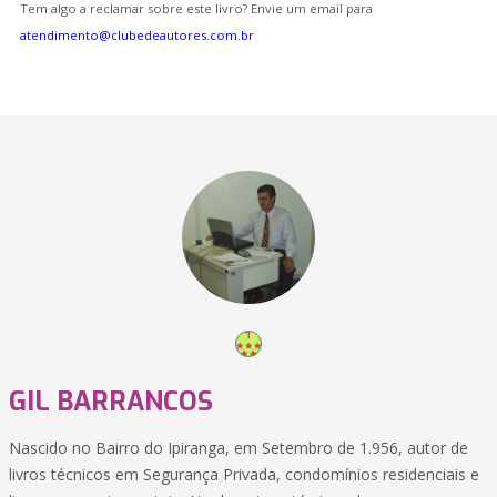
Tem algo a reclamar sobre este livro? Envie um email para
atendimento@clubedeautores.com.br
GIL BARRANCOS
Nascido no Bairro do Ipiranga, em Setembro de 1.956, autor de
livros técnicos em Segurança Privada, condomínios residenciais e