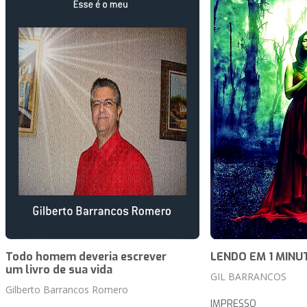
Todo homem deveria escrever
LENDO EM 1 MINU
um livro de sua vida
GIL BARRANCOS
Gilberto Barrancos Romero
IMPRESSO