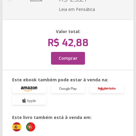
Leia em Pensática
Valor total:
R$ 42,88
Comprar
Este ebook também pode estar à venda na:
Este livro também está à venda em: