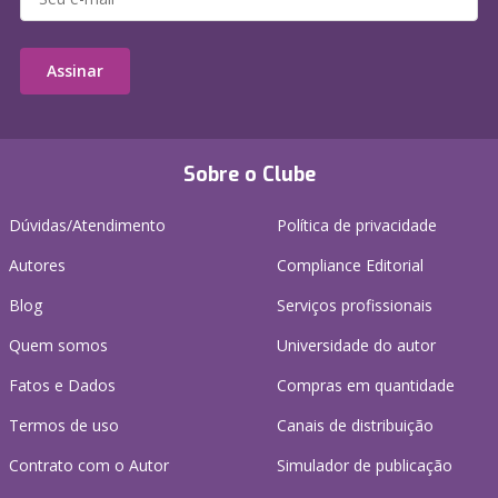
Assinar
Sobre o Clube
Dúvidas/Atendimento
Política de privacidade
Autores
Compliance Editorial
Blog
Serviços profissionais
Quem somos
Universidade do autor
Fatos e Dados
Compras em quantidade
Termos de uso
Canais de distribuição
Contrato com o Autor
Simulador de publicação